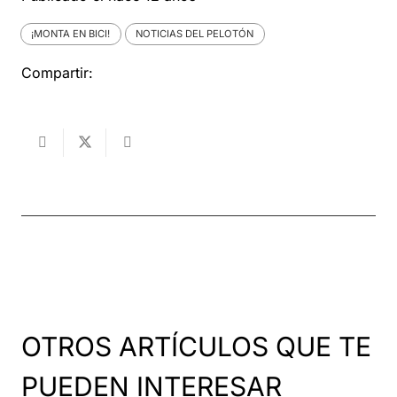
¡MONTA EN BICI!
NOTICIAS DEL PELOTÓN
Compartir:
OTROS ARTÍCULOS QUE TE
PUEDEN INTERESAR