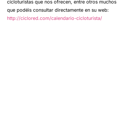
cicloturistas que nos ofrecen, entre otros muchos
que podéis consultar directamente en su web:
http://ciclored.com/calendario-cicloturista/