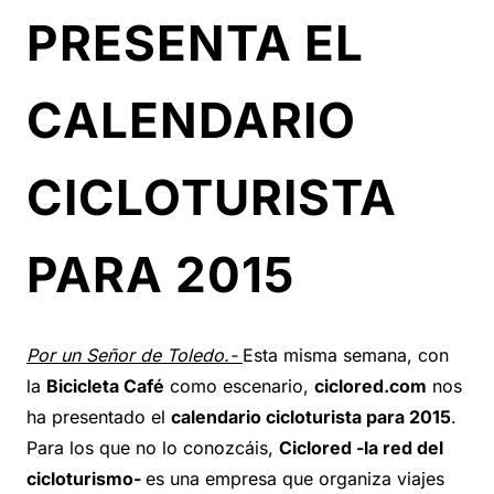
PRESENTA EL
CALENDARIO
CICLOTURISTA
PARA 2015
Por un Señor de Toledo.-
Esta misma semana, con
la
Bicicleta Café
como escenario,
ciclored.com
nos
ha presentado el
calendario cicloturista para 2015
.
Para los que no lo conozcáis,
Ciclored -la red del
cicloturismo-
es una empresa que organiza viajes