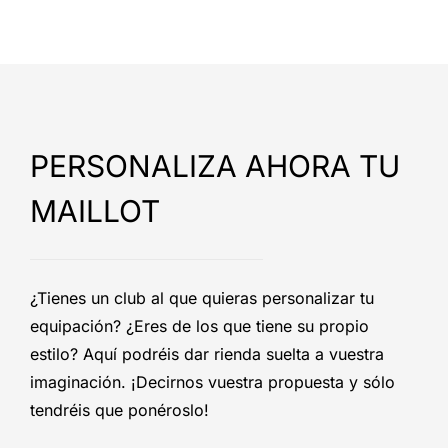
PERSONALIZA AHORA TU
MAILLOT
¿Tienes un club al que quieras personalizar tu
equipación? ¿Eres de los que tiene su propio
estilo? Aquí podréis dar rienda suelta a vuestra
imaginación. ¡Decirnos vuestra propuesta y sólo
tendréis que ponéroslo!