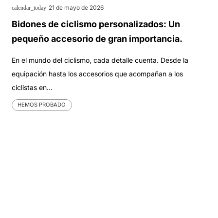
21 de mayo de 2026
calendar_today
Bidones de ciclismo personalizados: Un
pequeño accesorio de gran importancia.
En el mundo del ciclismo, cada detalle cuenta. Desde la
equipación hasta los accesorios que acompañan a los
ciclistas en…
HEMOS PROBADO