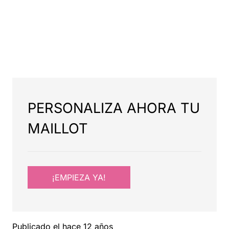
PERSONALIZA AHORA TU
MAILLOT
¡EMPIEZA YA!
Publicado el
hace 12 años