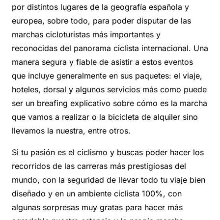
por distintos lugares de la geografía española y
europea, sobre todo, para poder disputar de las
marchas cicloturistas más importantes y
reconocidas del panorama ciclista internacional. Una
manera segura y fiable de asistir a estos eventos
que incluye generalmente en sus paquetes: el viaje,
hoteles, dorsal y algunos servicios más como puede
ser un breafing explicativo sobre cómo es la marcha
que vamos a realizar o la bicicleta de alquiler sino
llevamos la nuestra, entre otros.
Si tu pasión es el ciclismo y buscas poder hacer los
recorridos de las carreras más prestigiosas del
mundo, con la seguridad de llevar todo tu viaje bien
diseñado y en un ambiente ciclista 100%, con
algunas sorpresas muy gratas para hacer más