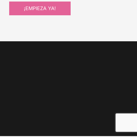
¡EMPIEZA YA!