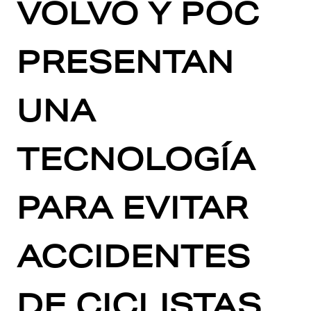
VOLVO Y POC
PRESENTAN
UNA
TECNOLOGÍA
PARA EVITAR
ACCIDENTES
DE CICLISTAS