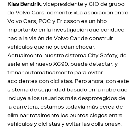
Klas Bendrik
, vicepresidente y CIO de grupo
de Volvo Cars, comentó: «La asociación entre
Volvo Cars, POC y Ericsson es un hito
importante en la investigación que conduce
hacia la visión de Volvo Car de construir
vehículos que no puedan chocar.
Actualmente nuestro sistema City Safety, de
serie en el nuevo XC90, puede detectar, y
frenar automáticamente para evitar
accidentes con ciclistas. Pero ahora, con este
sistema de seguridad basado en la nube que
incluye a los usuarios más desprotegidos de
la carretera, estamos todavía más cerca de
eliminar totalmente los puntos ciegos entre
vehículos y ciclistas y evitar las colisiones».