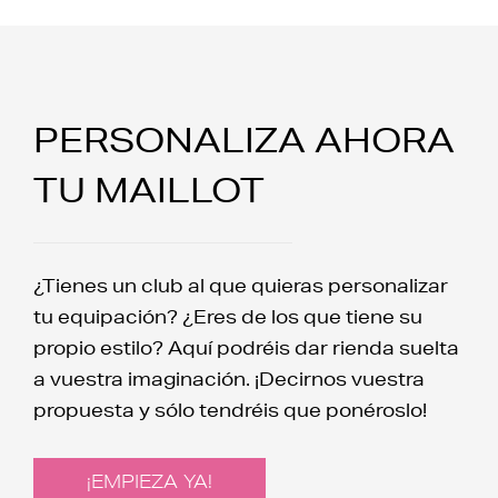
PERSONALIZA AHORA
TU MAILLOT
¿Tienes un club al que quieras personalizar
tu equipación? ¿Eres de los que tiene su
propio estilo? Aquí podréis dar rienda suelta
a vuestra imaginación. ¡Decirnos vuestra
propuesta y sólo tendréis que ponéroslo!
¡EMPIEZA YA!