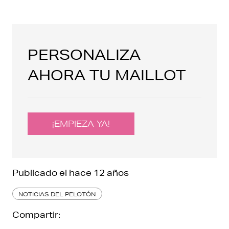
PERSONALIZA
AHORA TU MAILLOT
¡EMPIEZA YA!
Publicado el
hace 12 años
NOTICIAS DEL PELOTÓN
Compartir: