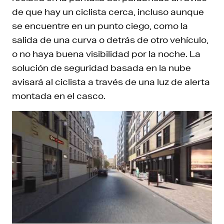
de que hay un ciclista cerca, incluso aunque
se encuentre en un punto ciego, como la
salida de una curva o detrás de otro vehículo,
o no haya buena visibilidad por la noche. La
solución de seguridad basada en la nube
avisará al ciclista a través de una luz de alerta
montada en el casco.