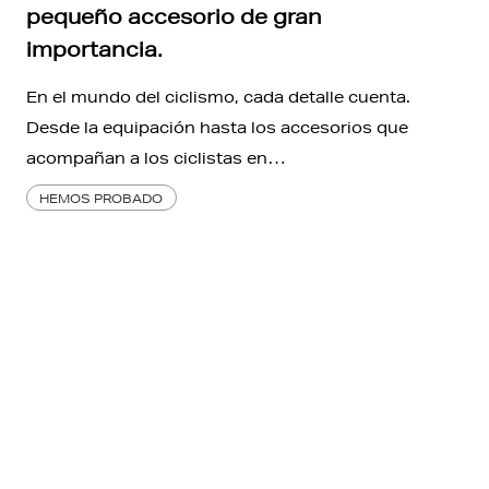
pequeño accesorio de gran
importancia.
En el mundo del ciclismo, cada detalle cuenta.
Desde la equipación hasta los accesorios que
acompañan a los ciclistas en…
HEMOS PROBADO