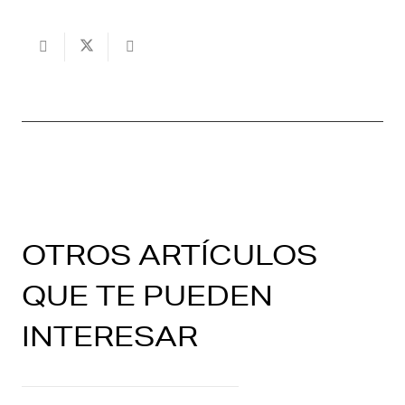
OTROS ARTÍCULOS
QUE TE PUEDEN
INTERESAR