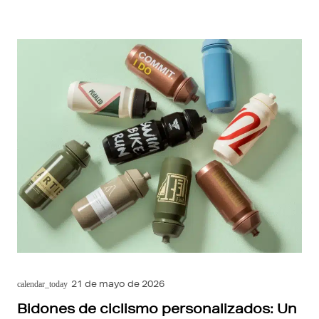
21 de mayo de 2026
calendar_today
Bidones de ciclismo personalizados: Un