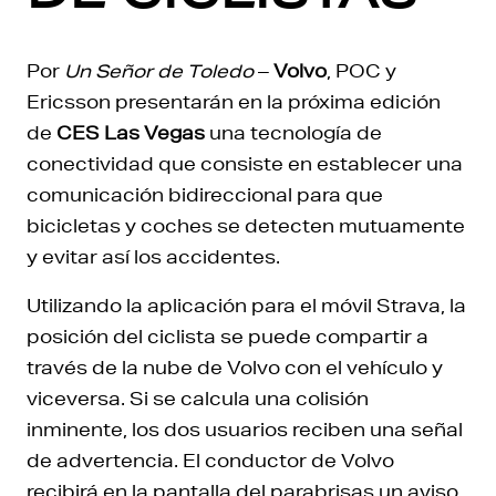
Por
Un Señor de Toledo
–
Volvo
, POC y
Ericsson presentarán en la próxima edición
de
CES Las Vegas
una tecnología de
conectividad que consiste en establecer una
comunicación bidireccional para que
bicicletas y coches se detecten mutuamente
y evitar así los accidentes.
Utilizando la aplicación para el móvil Strava, la
posición del ciclista se puede compartir a
través de la nube de Volvo con el vehículo y
viceversa. Si se calcula una colisión
inminente, los dos usuarios reciben una señal
de advertencia. El conductor de Volvo
recibirá en la pantalla del parabrisas un aviso