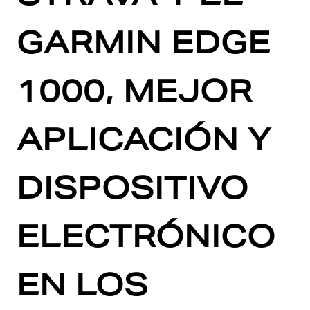
GARMIN EDGE
1000, MEJOR
APLICACIÓN Y
DISPOSITIVO
ELECTRÓNICO
EN LOS