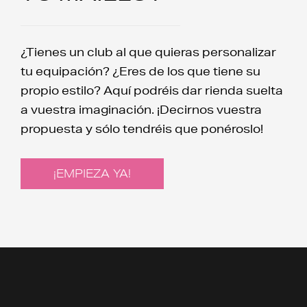
¿Tienes un club al que quieras personalizar
tu equipación? ¿Eres de los que tiene su
propio estilo? Aquí podréis dar rienda suelta
a vuestra imaginación. ¡Decirnos vuestra
propuesta y sólo tendréis que ponéroslo!
¡EMPIEZA YA!