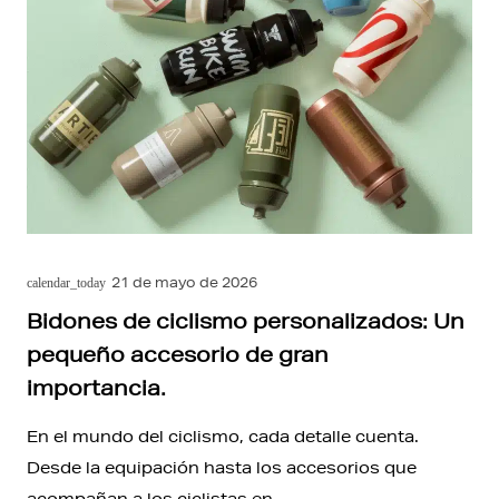
21 de mayo de 2026
calendar_today
Bidones de ciclismo personalizados: Un
pequeño accesorio de gran
importancia.
En el mundo del ciclismo, cada detalle cuenta.
Desde la equipación hasta los accesorios que