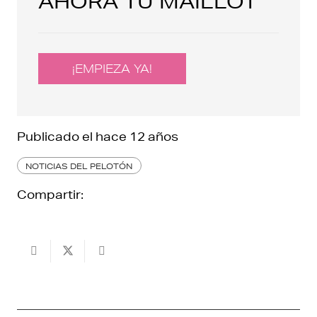
AHORA TU MAILLOT
¡EMPIEZA YA!
Publicado el
hace 12 años
NOTICIAS DEL PELOTÓN
Compartir: