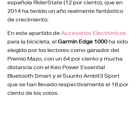
española RiderState (12 por ciento), que en
2014 ha tenido un año realmente fantástico
de crecimiento.
En este apartido de
Accesorios Electrónicos
para la bicicleta, el
Garmin Edge 1000
ha sido
elegido por los lectores como ganador del
Premio Mazo, con un 64 por ciento y mucha
distancia con el Kéo Power Essential
Bluetooth Smart y el Suunto Ambit3 Sport
que se han llevado respectivamente el 18 por
ciento de los votos.