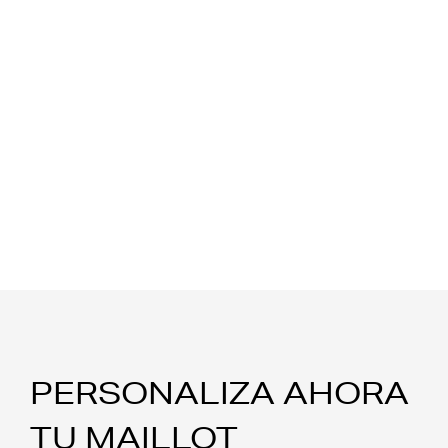
PERSONALIZA AHORA
TU MAILLOT