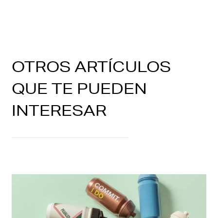
OTROS ARTÍCULOS
QUE TE PUEDEN
INTERESAR