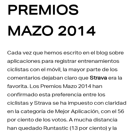
PREMIOS
MAZO 2014
Cada vez que hemos escrito en el blog sobre
aplicaciones para registrar entrenamientos
ciclistas con el móvil, la mayor parte de los
comentarios dejaban claro que
Strava
era la
favorita. Los Premios Mazo 2014 han
confirmado esta preferencia entre los
ciclistas y Strava se ha impuesto con claridad
en la categoría de Mejor Aplicación, con el 56
por ciento de los votos. A mucha distancia
han quedado Runtastic (13 por ciento) y la