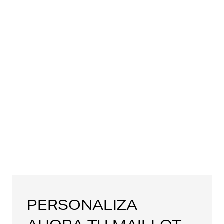
PERSONALIZA