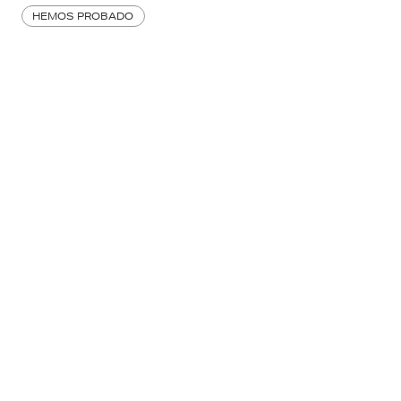
HEMOS PROBADO