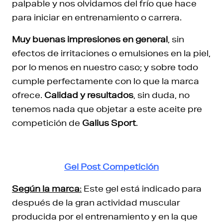
palpable y nos olvidamos del frío que hace
para iniciar en entrenamiento o carrera.
Muy buenas impresiones en general
, sin
efectos de irritaciones o emulsiones en la piel,
por lo menos en nuestro caso; y sobre todo
cumple perfectamente con lo que la marca
ofrece.
Calidad y resultados
, sin duda, no
tenemos nada que objetar a este aceite pre
competición de
Galius Sport
.
Gel Post Competición
Según la marca
:
Este gel está indicado para
después de la gran actividad muscular
producida por el entrenamiento y en la que