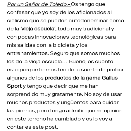
Por un Señor de Toledo.-
Os tengo que
confesar que yo soy de los aficionados al
ciclismo que se pueden autodenominar como
de la
‘vieja escuela’,
todo muy tradicional y
con pocas innovaciones tecnológicas para
mis salidas con la bicicleta y los
entrenamientos. Seguro que somos muchos
los de la vieja escuela… Bueno, os cuento
esto porque hemos tenido la suerte de probar
algunos de los
productos de la gama Galius
Sport
y tengo que decir que me han
sorprendido muy gratamente. No soy de usar
muchos productos y ungüentos para cuidar
las piernas, pero tengo admitir que mi opinión
en este terreno ha cambiado y os lo voy a
contar es este post.