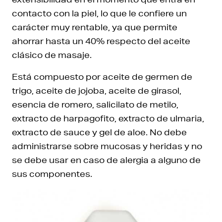
contacto con la piel, lo que le confiere un
carácter muy rentable, ya que permite
ahorrar hasta un 40% respecto del aceite
clásico de masaje.
Está compuesto por aceite de germen de
trigo, aceite de jojoba, aceite de girasol,
esencia de romero, salicilato de metilo,
extracto de harpagofito, extracto de ulmaria,
extracto de sauce y gel de aloe. No debe
administrarse sobre mucosas y heridas y no
se debe usar en caso de alergia a alguno de
sus componentes.