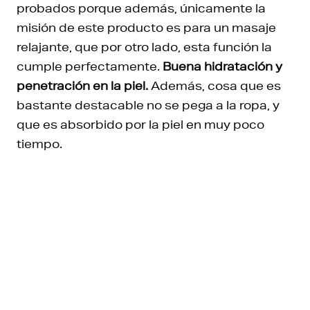
probados porque además, únicamente la
misión de este producto es para un masaje
relajante, que por otro lado, esta función la
cumple perfectamente.
Buena hidratación y
penetración en la piel.
Además, cosa que es
bastante destacable no se pega a la ropa, y
que es absorbido por la piel en muy poco
tiempo.