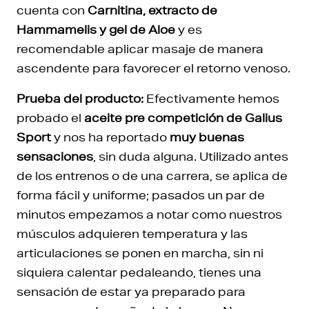
cuenta con
Carnitina, extracto de
Hammamelis y gel de Aloe
y es
recomendable aplicar masaje de manera
ascendente para favorecer el retorno venoso.
Prueba del producto:
Efectivamente hemos
probado el
aceite pre competición de Galius
Sport
y nos ha reportado
muy buenas
sensaciones
, sin duda alguna. Utilizado antes
de los entrenos o de una carrera, se aplica de
forma fácil y uniforme; pasados un par de
minutos empezamos a notar como nuestros
músculos adquieren temperatura y las
articulaciones se ponen en marcha, sin ni
siquiera calentar pedaleando, tienes una
sensación de estar ya preparado para