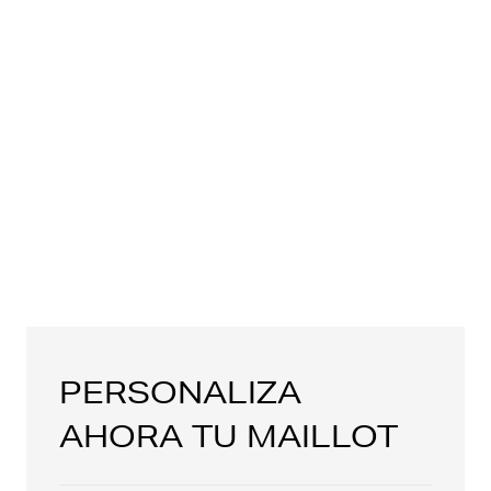
PERSONALIZA
AHORA TU MAILLOT