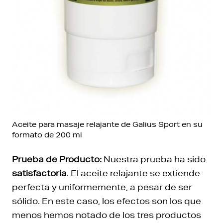
Aceite para masaje relajante de Galius Sport en su
formato de 200 ml
Prueba de Producto:
Nuestra prueba ha sido
satisfactoria
. El aceite relajante se extiende
perfecta y uniformemente, a pesar de ser
sólido. En este caso, los efectos son los que
menos hemos notado de los tres productos