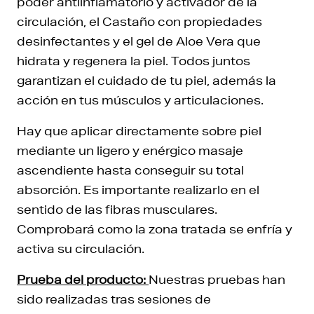
poder antiinflamatorio y activador de la
circulación, el Castaño con propiedades
desinfectantes y el gel de Aloe Vera que
hidrata y regenera la piel. Todos juntos
garantizan el cuidado de tu piel, además la
acción en tus músculos y articulaciones.
Hay que aplicar directamente sobre piel
mediante un ligero y enérgico masaje
ascendiente hasta conseguir su total
absorción. Es importante realizarlo en el
sentido de las fibras musculares.
Comprobará como la zona tratada se enfría y
activa su circulación.
Prueba del producto:
Nuestras pruebas han
sido realizadas tras sesiones de