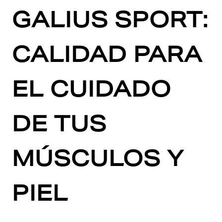
GALIUS SPORT:
CALIDAD PARA
EL CUIDADO
DE TUS
MÚSCULOS Y
PIEL