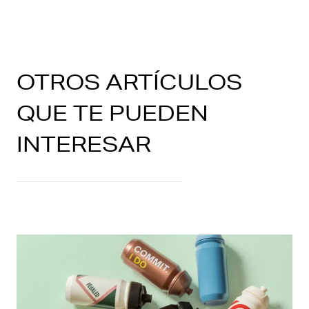
OTROS ARTÍCULOS
QUE TE PUEDEN
INTERESAR