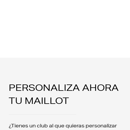
PERSONALIZA AHORA
TU MAILLOT
¿Tienes un club al que quieras personalizar