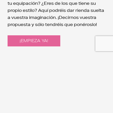
tu equipación? ¿Eres de los que tiene su
propio estilo? Aquí podréis dar rienda suelta
a vuestra imaginación. ¡Decirnos vuestra
propuesta y sólo tendréis que ponéroslo!
¡EMPIEZA YA!