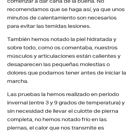
comenzar a dar caña de la buena. No
recomendamos que se haga así, ya que unos
minutos de calentamiento son necesarios
para evitar las temidas lesiones.
También hemos notado la piel hidratada y
sobre todo, como os comentaba, nuestros
músculos y articulaciones están calientes y
desaparecen las pequeñas molestias o
dolores que podamos tener antes de iniciar la
marcha.
Las pruebas la hemos realizado en periodo
invernal (entre 3 y 9 grados de temperatura) y
sin necesidad de llevar el culotte de pierna
completa, no hemos notado frío en las
piernas, el calor que nos transmite es