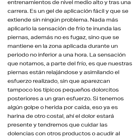
entrenamientos de nivel medio alto y tras una
carrera. Es un gel de aplicación fácil y que se
extiende sin ningún problema. Nada más
aplicarlo la sensación de frío te inunda las
piernas, además no es fugaz, sino que se
mantiene en la zona aplicada durante un
periodo no inferior a una hora. La sensación
que notamos, a parte del frío, es que nuestras
piernas están relajándose y asimilando el
esfuerzo realizado, sin que aparezcan
tampoco los típicos pequeños dolorcitos
posteriores a un gran esfuerzo. Si tenemos
algún golpe o herida por caída, eso ya es
harina de otro costal, ahí el dolor estará
presente y tendremos que cuidar las
dolencias con otros productos o acudir al