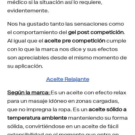
médico si la situación así lo requiere,
evidentemente.
Nos ha gustado tanto las sensaciones como
el comportamiento del
gel post competición
.
Al igual que el
aceite pre competición
cumple
con lo que la marca nos dice y sus efectos
son apreciables desde el mismo momento de
su aplicación.
Aceite Relajante
Según la marca:
Es un aceite con efecto relax
para un masaje idóneo en zonas cargadas,
que no impregna la ropa. Es un
aceite sólido a
temperatura ambiente
manteniendo su forma
sólida, convirtiéndose en un aceite de fácil
extensibilidad en el momento que entra en