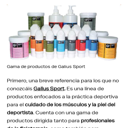
Gama de productos de Galius Sport
Primero, una breve referencia para los que no
conozcáis
Galius Sport
.
Es una línea de
productos enfocados a la práctica deportiva
para el
cuidado de los músculos y la piel del
deportista
. Cuenta con una gama de
productos dirigida tanto para
profesionales