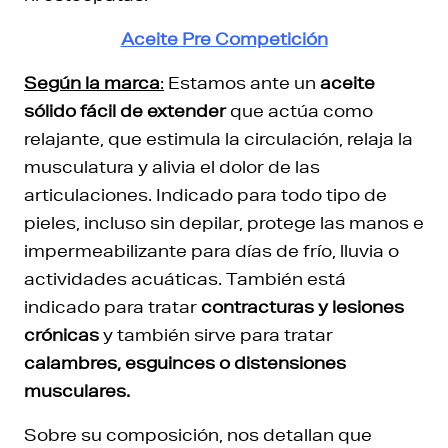
Aceite Pre Competición
Según la marca
:
Estamos ante un
aceite
sólido fácil de extender
que actúa como
relajante, que estimula la circulación, relaja la
musculatura y alivia el dolor de las
articulaciones. Indicado para todo tipo de
pieles, incluso sin depilar, protege las manos e
impermeabilizante para días de frío, lluvia o
actividades acuáticas. También está
indicado para tratar
contracturas y lesiones
crónicas
y también sirve para tratar
calambres, esguinces o distensiones
musculares.
Sobre su composición, nos detallan que