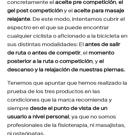
concretamente el
aceite pre competición
,
el
gel post competición
y el
aceite para masaje
relajante
. De este modo, intentamos cubrir el
espectro en el que se puede encontrar
cualquier ciclista o aficionado a la bicicleta en
sus distintas modalidades: El
antes de salir
de ruta o antes de competir
, el
momento
posterior a la ruta o competición
, y
el
descanso y la relajación de nuestras piernas.
Tenemos que apuntar que hemos realizado la
prueba de los tres productos en las
condiciones que la marca recomienda y
siempre
desde el punto de vista de un
usuario a nivel personal
, ya que no somos
profesionales de la fisioterapia, ni masajistas,
ni osteópatas.