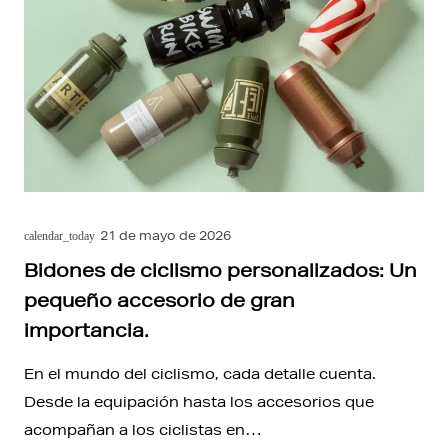
21 de mayo de 2026
calendar_today
Bidones de ciclismo personalizados: Un
pequeño accesorio de gran
importancia.
En el mundo del ciclismo, cada detalle cuenta.
Desde la equipación hasta los accesorios que
acompañan a los ciclistas en…