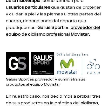
de la fisioterapia
, como también para
usuarios particulares
que gustan de proteger
y cuidar la piel y las piernas u otras partes del
cuerpo, dependiendo del deporte que
practiquemos.
Galius Sport
es
proveedor del
equipo de ciclismo profesional Movistar
.
Galuis Sport es proveedor y suministra sus
productos al equipo Movistar
En nuestro caso, nos decidimos a probar tres
de sus productos en la práctica del
ciclismo
,