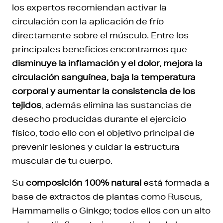
los expertos recomiendan activar la
circulación con la aplicación de frío
directamente sobre el músculo. Entre los
principales beneficios encontramos que
disminuye la inflamación y el dolor, mejora la
circulación sanguínea, baja la temperatura
corporal y aumentar la consistencia de los
tejidos
, además elimina las sustancias de
desecho producidas durante el ejercicio
físico, todo ello con el objetivo principal de
prevenir lesiones y cuidar la estructura
muscular de tu cuerpo.
Su
composición 100% natural
está formada a
base de extractos de plantas como Ruscus,
Hammamelis o Ginkgo; todos ellos con un alto