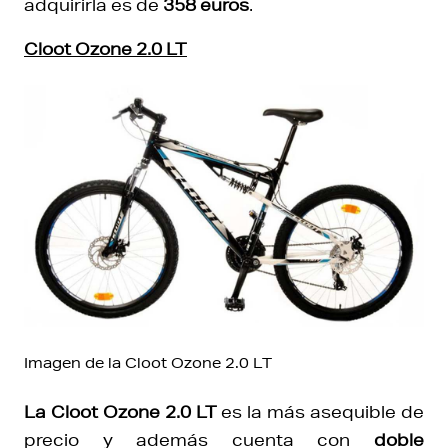
adquirirla es de
358 euros
.
Cloot Ozone 2.0 LT
Imagen de la Cloot Ozone 2.0 LT
La Cloot Ozone 2.0 LT
es la más asequible de
precio y además cuenta con
doble