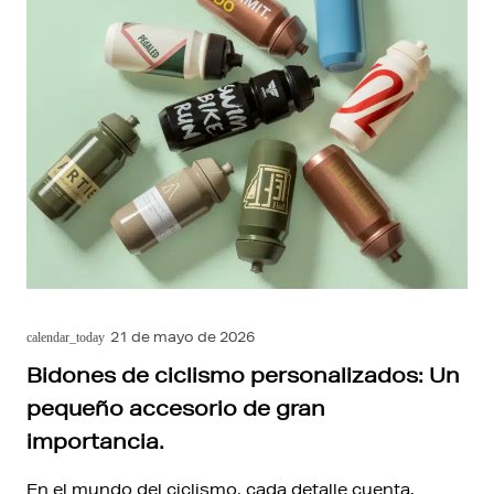
21 de mayo de 2026
calendar_today
Bidones de ciclismo personalizados: Un
pequeño accesorio de gran
importancia.
En el mundo del ciclismo, cada detalle cuenta.