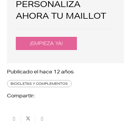
PERSONALIZA
AHORA TU MAILLOT
¡EMPIEZA YA!
Publicado el
hace 12 años
BICICLETAS Y COMPLEMENTOS
Compartir: