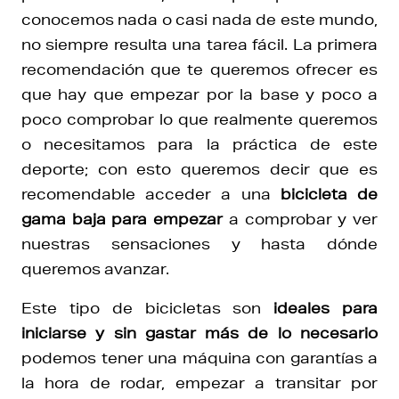
conocemos nada o casi nada de este mundo,
no siempre resulta una tarea fácil. La primera
recomendación que te queremos ofrecer es
que hay que empezar por la base y poco a
poco comprobar lo que realmente queremos
o necesitamos para la práctica de este
deporte; con esto queremos decir que es
recomendable acceder a una
bicicleta de
gama baja para empezar
a comprobar y ver
nuestras sensaciones y hasta dónde
queremos avanzar.
Este tipo de bicicletas son
ideales para
iniciarse y sin gastar más de lo necesario
podemos tener una máquina con garantías a
la hora de rodar, empezar a transitar por