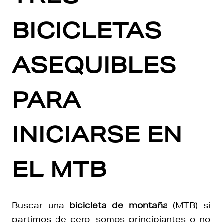
BICICLETAS
ASEQUIBLES
PARA
INICIARSE EN
EL MTB
Buscar una
bicicleta de montaña
(MTB) si
partimos de cero, somos principiantes o no