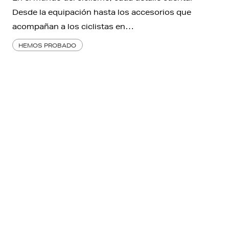
Desde la equipación hasta los accesorios que
acompañan a los ciclistas en…
HEMOS PROBADO