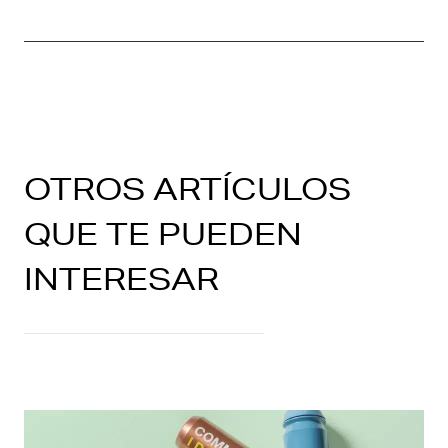
OTROS ARTÍCULOS
QUE TE PUEDEN
INTERESAR