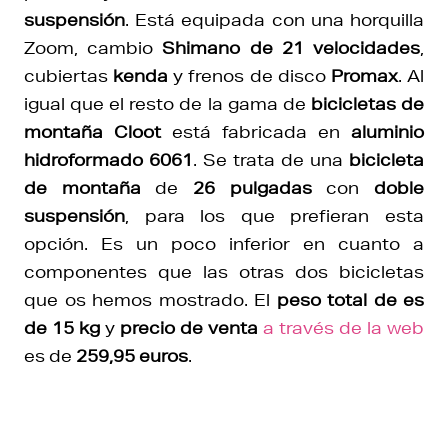
suspensión
. Está equipada con una horquilla
Zoom, cambio
Shimano de 21 velocidades
,
cubiertas
kenda
y frenos de disco
Promax
. Al
igual que el resto de la gama de
bicicletas de
montaña Cloot
está fabricada en
aluminio
hidroformado 6061
. Se trata de una
bicicleta
de montaña
de
26 pulgadas
con
doble
suspensión
, para los que prefieran esta
opción. Es un poco inferior en cuanto a
componentes que las otras dos bicicletas
que os hemos mostrado. El
peso total de es
de 15 kg
y
precio de venta
a través de la web
es de
259,95 euros
.