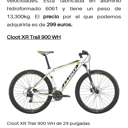
velocidades. Está fabricada en aluminio
hidroformado 6061 y tiene un peso de
13,300kg. El
precio
por el que podemos
adquirirla es de
299 euros.
Cloot XR Trail 900 WH
Cloot XR Trail 900 WH de 29 pulgadas