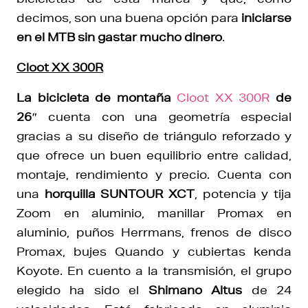
decimos, son una buena opción para
iniciarse
en el MTB sin gastar mucho dinero
.
Cloot XX 300R
La bicicleta de montaña
Cloot XX 300R
de
26″
cuenta con una geometría especial
gracias a su diseño de triángulo reforzado y
que ofrece un buen equilibrio entre calidad,
montaje, rendimiento y precio. Cuenta con
una
horquilla SUNTOUR XCT
, potencia y tija
Zoom en aluminio, manillar Promax en
aluminio, puños Herrmans, frenos de disco
Promax, bujes Quando y cubiertas kenda
Koyote. En cuento a la transmisión, el grupo
elegido ha sido el
Shimano Altus
de 24