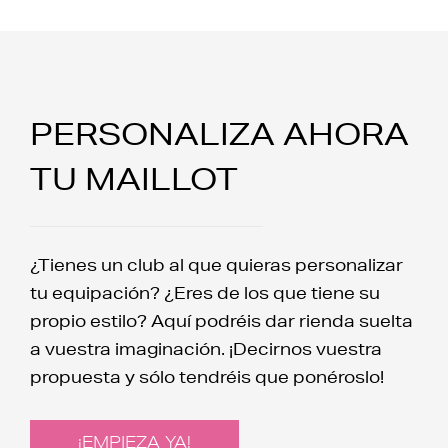
PERSONALIZA AHORA
TU MAILLOT
¿Tienes un club al que quieras personalizar
tu equipación? ¿Eres de los que tiene su
propio estilo? Aquí podréis dar rienda suelta
a vuestra imaginación. ¡Decirnos vuestra
propuesta y sólo tendréis que ponéroslo!
¡EMPIEZA YA!