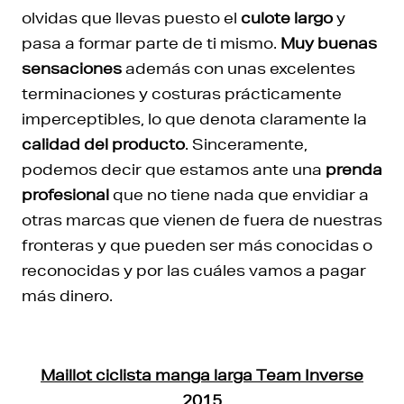
olvidas que llevas puesto el
culote largo
y
pasa a formar parte de ti mismo.
Muy buenas
sensaciones
además con unas excelentes
terminaciones y costuras prácticamente
imperceptibles, lo que denota claramente la
calidad del producto
. Sinceramente,
podemos decir que estamos ante una
prenda
profesional
que no tiene nada que envidiar a
otras marcas que vienen de fuera de nuestras
fronteras y que pueden ser más conocidas o
reconocidas y por las cuáles vamos a pagar
más dinero.
Maillot ciclista manga larga Team Inverse
2015