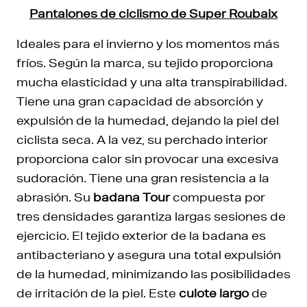
Pantalones de ciclismo de Super Roubaix
Ideales para el invierno y los momentos más
fríos. Según la marca, su tejido proporciona
mucha elasticidad y una alta transpirabilidad.
Tiene una gran capacidad de absorción y
expulsión de la humedad, dejando la piel del
ciclista seca. A la vez, su perchado interior
proporciona calor sin provocar una excesiva
sudoración. Tiene una gran resistencia a la
abrasión. Su
badana Tour
compuesta por
tres densidades garantiza largas sesiones de
ejercicio. El tejido exterior de la badana es
antibacteriano y asegura una total expulsión
de la humedad, minimizando las posibilidades
de irritación de la piel. Este
culote largo
de