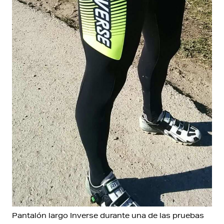
Pantalón largo Inverse durante una de las pruebas