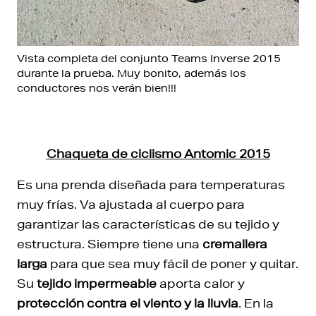
Vista completa del conjunto Teams Inverse 2015
durante la prueba. Muy bonito, además los
conductores nos verán bien!!!
Chaqueta de ciclismo Antomic 2015
Es una prenda diseñada para temperaturas
muy frías. Va ajustada al cuerpo para
garantizar las características de su tejido y
estructura. Siempre tiene una
cremallera
larga
para que sea muy fácil de poner y quitar.
Su
tejido impermeable
aporta calor y
protección contra el viento y la lluvia
. En la