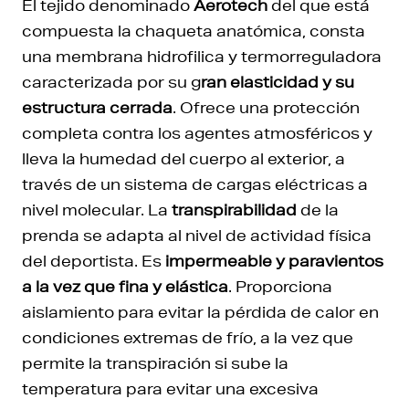
El tejido denominado
Aerotech
del que está
compuesta la chaqueta anatómica, consta
una membrana hidrofilica y termorreguladora
caracterizada por su g
ran elasticidad y su
estructura cerrada
. Ofrece una protección
completa contra los agentes atmosféricos y
lleva la humedad del cuerpo al exterior, a
través de un sistema de cargas eléctricas a
nivel molecular. La
transpirabilidad
de la
prenda se adapta al nivel de actividad física
del deportista. Es
impermeable y paravientos
a la vez que fina y elástica
. Proporciona
aislamiento para evitar la pérdida de calor en
condiciones extremas de frío, a la vez que
permite la transpiración si sube la
temperatura para evitar una excesiva