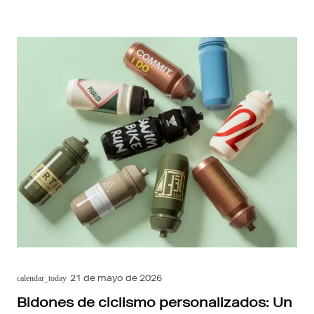
21 de mayo de 2026
calendar_today
Bidones de ciclismo personalizados: Un