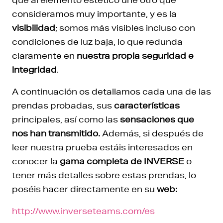
consideramos muy importante, y es la
visibilidad
; somos más visibles incluso con
condiciones de luz baja, lo que redunda
claramente en
nuestra propia seguridad e
integridad
.
A continuación os detallamos cada una de las
prendas probadas, sus
características
principales, así como las
sensaciones que
nos han transmitido.
Además, si después de
leer nuestra prueba estáis interesados en
conocer la
gama completa de INVERSE
o
tener más detalles sobre estas prendas, lo
poséis hacer directamente en su
web:
http://www.inverseteams.com/es