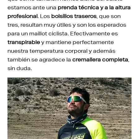
estamos ante una
prenda técnica y a la altura
profesional
. Los
bolsillos traseros
, que son
tres, resultan muy útiles y son los esperados
para un maillot ciclista. Efectivamente es
transpirable
y mantiene perfectamente
nuestra temperatura corporal y además
también se agradece la
cremallera completa
,
sin duda.