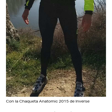
Con la Chaqueta Anatomic 2015 de Inverse