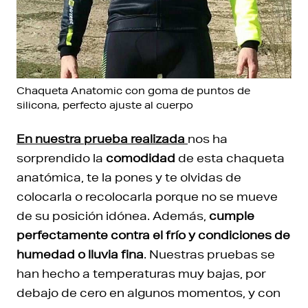
Chaqueta Anatomic con goma de puntos de
silicona, perfecto ajuste al cuerpo
En nuestra prueba realizada
nos ha
sorprendido la
comodidad
de esta chaqueta
anatómica, te la pones y te olvidas de
colocarla o recolocarla porque no se mueve
de su posición idónea. Además,
cumple
perfectamente contra el frío y condiciones de
humedad o lluvia fina
. Nuestras pruebas se
han hecho a temperaturas muy bajas, por
debajo de cero en algunos momentos, y con