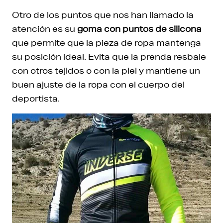
Otro de los puntos que nos han llamado la
atención es su
goma con puntos de silicona
que permite que la pieza de ropa mantenga
su posición ideal. Evita que la prenda resbale
con otros tejidos o con la piel y mantiene un
buen ajuste de la ropa con el cuerpo del
deportista.