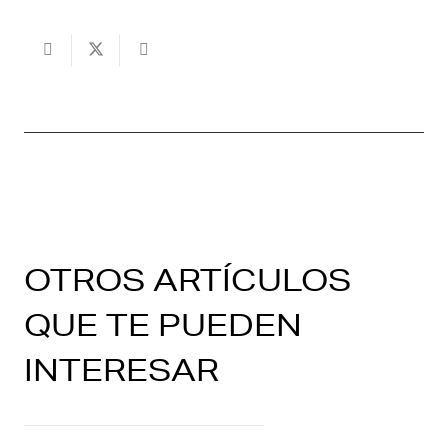
OTROS ARTÍCULOS
QUE TE PUEDEN
INTERESAR