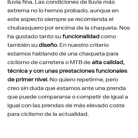
lluvia fina. Las condiciones de lluvia más
extrema no lo hemos probado, aunque en
este aspecto siempre se recomienda el
chubasquero por encima de la chaqueta. Nos
ha gustado tanto su
funcionalidad
como
también su
diseño
. En nuestro criterio
estamos hablando de una chaqueta para
ciclismo de carretera o MTB de
alta calidad,
técnica y con unas prestaciones funcionales
de primer nivel
. No quiero repetirme, pero
creo sin duda que estamos ante una prenda
que puede compararse o competir de igual a
igual con las prendas de más elevado coste
para ciclismo de la actualidad.