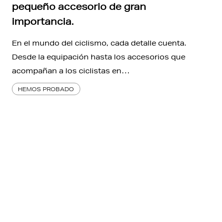
pequeño accesorio de gran
importancia.
En el mundo del ciclismo, cada detalle cuenta.
Desde la equipación hasta los accesorios que
acompañan a los ciclistas en…
HEMOS PROBADO