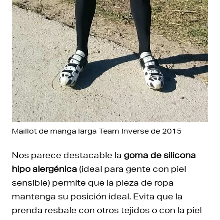
Maillot de manga larga Team Inverse de 2015
Nos parece destacable la
goma de silicona
hipo alergénica
(ideal para gente con piel
sensible) permite que la pieza de ropa
mantenga su posición ideal. Evita que la
prenda resbale con otros tejidos o con la piel