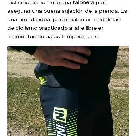
ciclismo dispone de una
talonera
para
asegurar una buena sujeción de la prenda. Es
una prenda ideal para cualquier modalidad
de ciclismo practicado al aire libre en
momentos de bajas temperaturas.