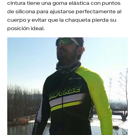
cintura tiene una goma elástica con puntos
de silicona para ajustarse perfectamente al
cuerpo y evitar que la chaqueta pierda su
posición ideal.