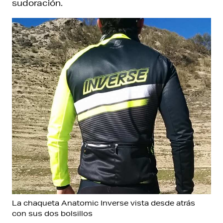
sudoración.
La chaqueta Anatomic Inverse vista desde atrás
con sus dos bolsillos