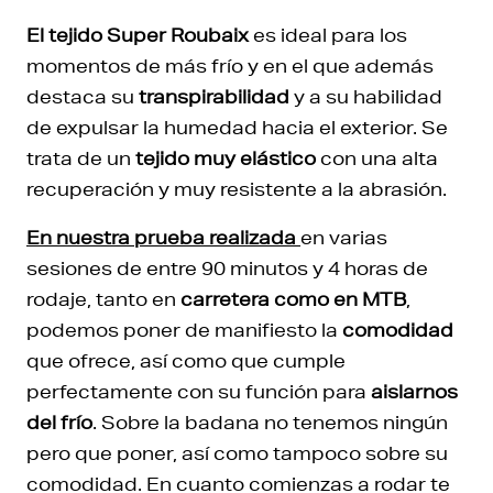
El tejido Super Roubaix
es ideal para los
momentos de más frío y en el que además
destaca su
transpirabilidad
y a su habilidad
de expulsar la humedad hacia el exterior. Se
trata de un
tejido muy elástico
con una alta
recuperación y muy resistente a la abrasión.
En nuestra prueba realizada
en varias
sesiones de entre 90 minutos y 4 horas de
rodaje, tanto en
carretera como en MTB
,
podemos poner de manifiesto la
comodidad
que ofrece, así como que cumple
perfectamente con su función para
aislarnos
del frío
. Sobre la badana no tenemos ningún
pero que poner, así como tampoco sobre su
comodidad. En cuanto comienzas a rodar te