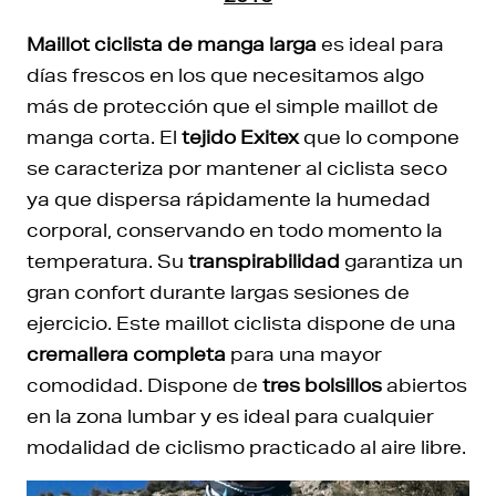
Maillot ciclista de manga larga
es ideal para
días frescos en los que necesitamos algo
más de protección que el simple maillot de
manga corta. El
tejido Exitex
que lo compone
se caracteriza por mantener al ciclista seco
ya que dispersa rápidamente la humedad
corporal, conservando en todo momento la
temperatura. Su
transpirabilidad
garantiza un
gran confort durante largas sesiones de
ejercicio. Este maillot ciclista dispone de una
cremallera completa
para una mayor
comodidad. Dispone de
tres bolsillos
abiertos
en la zona lumbar y es ideal para cualquier
modalidad de ciclismo practicado al aire libre.