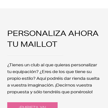
PERSONALIZA AHORA
TU MAILLOT
¿Tienes un club al que quieras personalizar
tu equipación? ¿Eres de los que tiene su
propio estilo? Aquí podréis dar rienda suelta
a vuestra imaginación. ¡Decirnos vuestra
propuesta y sólo tendréis que ponéroslo!
¡EMPIEZA YA!