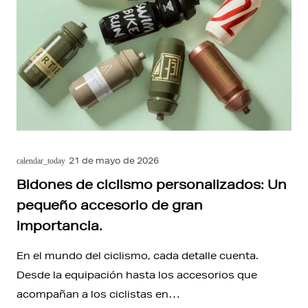
21 de mayo de 2026
calendar_today
Bidones de ciclismo personalizados: Un
pequeño accesorio de gran
importancia.
En el mundo del ciclismo, cada detalle cuenta.
Desde la equipación hasta los accesorios que
acompañan a los ciclistas en…