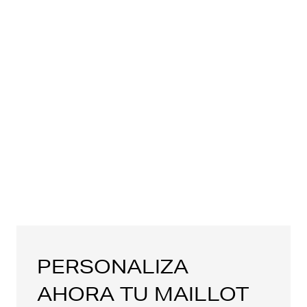
PERSONALIZA
AHORA TU MAILLOT