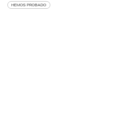
HEMOS PROBADO