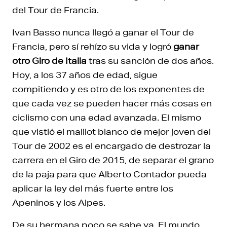
del Tour de Francia.
Ivan Basso nunca llegó a ganar el Tour de
Francia, pero sí rehízo su vida y logró
ganar
otro Giro de Italia
tras su sanción de dos años.
Hoy, a los 37 años de edad, sigue
compitiendo y es otro de los exponentes de
que cada vez se pueden hacer más cosas en
ciclismo con una edad avanzada. El mismo
que vistió el maillot blanco de mejor joven del
Tour de 2002 es el encargado de destrozar la
carrera en el Giro de 2015, de separar el grano
de la paja para que Alberto Contador pueda
aplicar la ley del más fuerte entre los
Apeninos y los Alpes.
De su hermana poco se sabe ya. El mundo