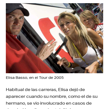
Elisa Basso, en el Tour de 2005
Habitual de las carreras, Elisa dejó de
aparecer cuando su nombre, como el de su
hermano, se vio involucrado en casos de