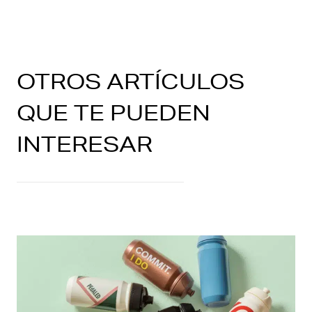
OTROS ARTÍCULOS
QUE TE PUEDEN
INTERESAR