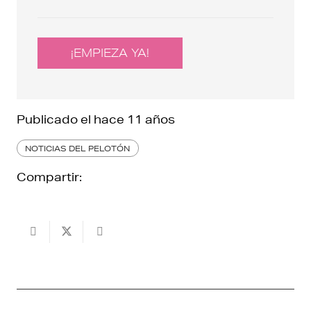
¡EMPIEZA YA!
Publicado el
hace 11 años
NOTICIAS DEL PELOTÓN
Compartir: