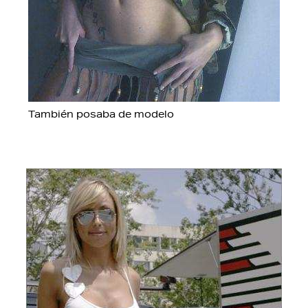
También posaba de modelo