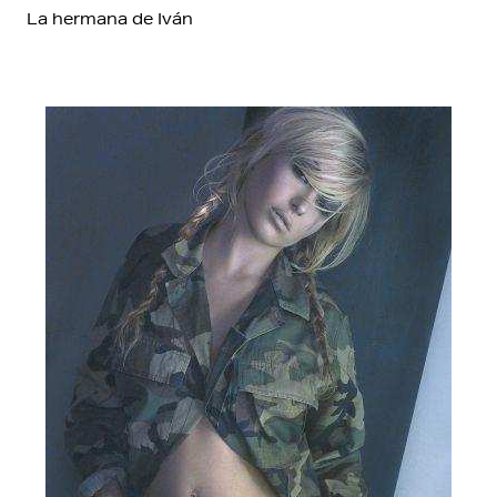
La hermana de Iván