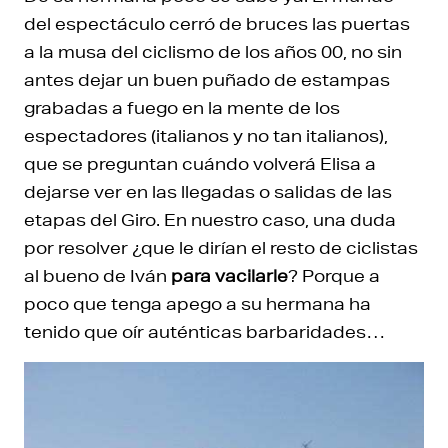
del espectáculo cerró de bruces las puertas
a la musa del ciclismo de los años 00, no sin
antes dejar un buen puñado de estampas
grabadas a fuego en la mente de los
espectadores (italianos y no tan italianos),
que se preguntan cuándo volverá Elisa a
dejarse ver en las llegadas o salidas de las
etapas del Giro. En nuestro caso, una duda
por resolver ¿que le dirían el resto de ciclistas
al bueno de Iván
para vacilarle
? Porque a
poco que tenga apego a su hermana ha
tenido que oír auténticas barbaridades…