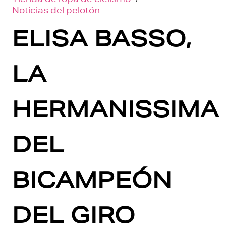
Noticias del pelotón
ELISA BASSO,
LA
HERMANISSIMA
DEL
BICAMPEÓN
DEL GIRO