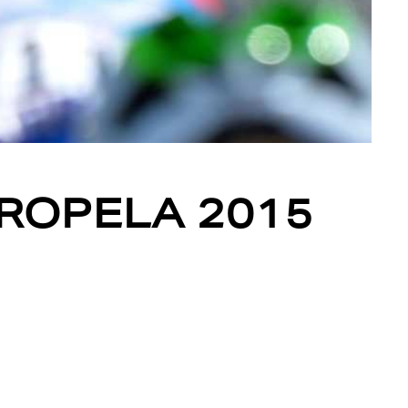
ROPELA 2015