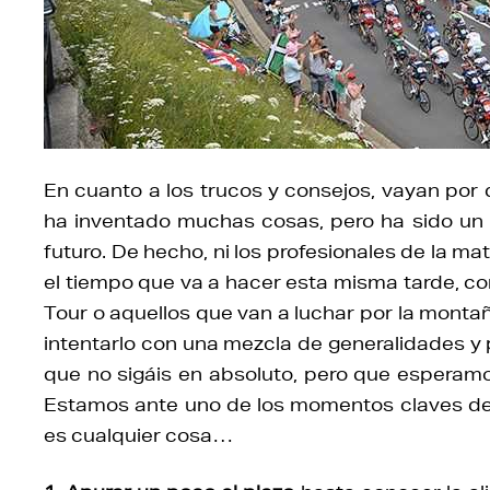
En cuanto a los trucos y consejos, vayan por
ha inventado muchas cosas, pero ha sido un 
futuro. De hecho, ni los profesionales de la 
el tiempo que va a hacer esta misma tarde, co
Tour o aquellos que van a luchar por la montañ
intentarlo con una mezcla de generalidades 
que no sigáis en absoluto, pero que esperamo
Estamos ante uno de los momentos claves del 
es cualquier cosa…