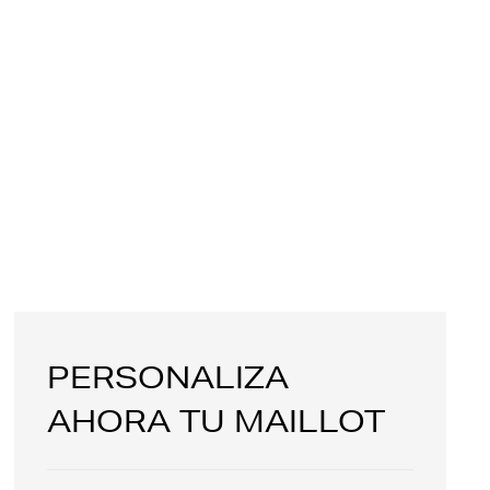
PERSONALIZA
AHORA TU MAILLOT