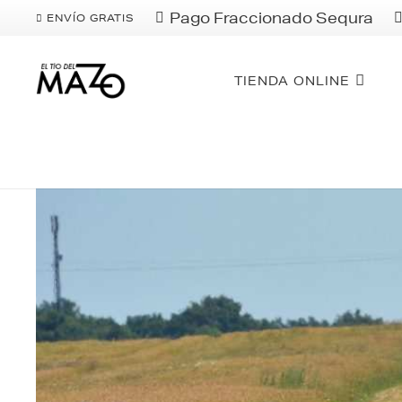
Pago Fraccionado Sequra
ENVÍO GRATIS
TIENDA ONLINE