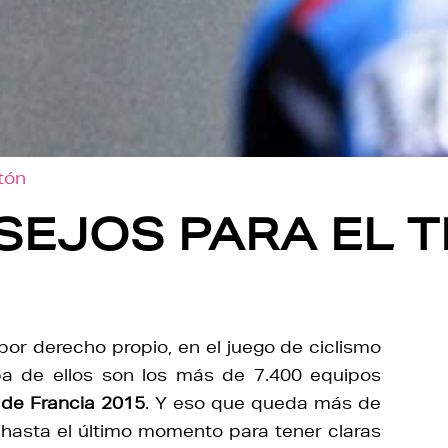
otón
SEJOS PARA EL T
por derecho propio, en el juego de ciclismo
eba de ellos son los más de 7.400 equipos
 de Francia 2015
. Y eso que queda más de
hasta el último momento para tener claras