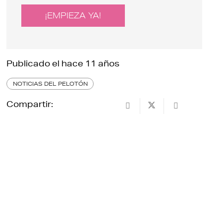
¡EMPIEZA YA!
Publicado el
hace 11 años
NOTICIAS DEL PELOTÓN
Compartir: