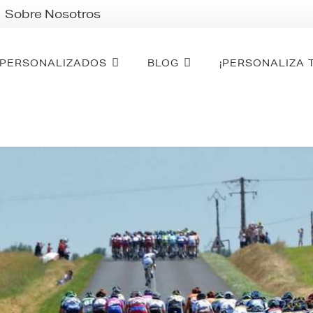
Sobre Nosotros
PERSONALIZADOS
BLOG
¡PERSONALIZA 