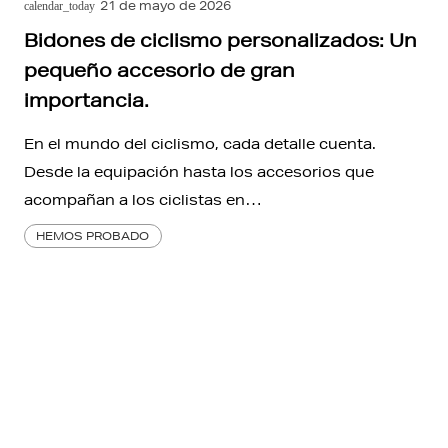
21 de mayo de 2026
calendar_today
Bidones de ciclismo personalizados: Un
pequeño accesorio de gran
importancia.
En el mundo del ciclismo, cada detalle cuenta.
Desde la equipación hasta los accesorios que
acompañan a los ciclistas en…
HEMOS PROBADO