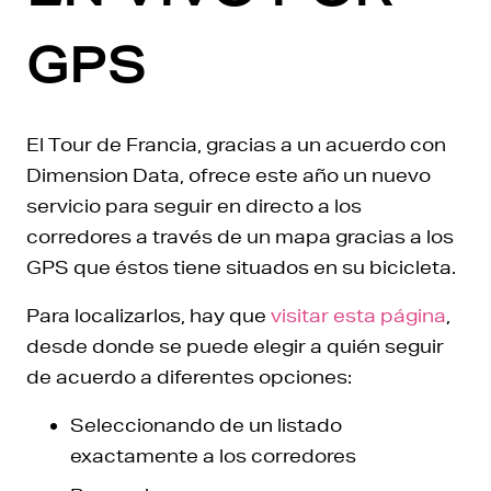
GPS
El Tour de Francia, gracias a un acuerdo con
Dimension Data, ofrece este año un nuevo
servicio para seguir en directo a los
corredores a través de un mapa gracias a los
GPS que éstos tiene situados en su bicicleta.
Para localizarlos, hay que
visitar esta página
,
desde donde se puede elegir a quién seguir
de acuerdo a diferentes opciones:
Seleccionando de un listado
exactamente a los corredores