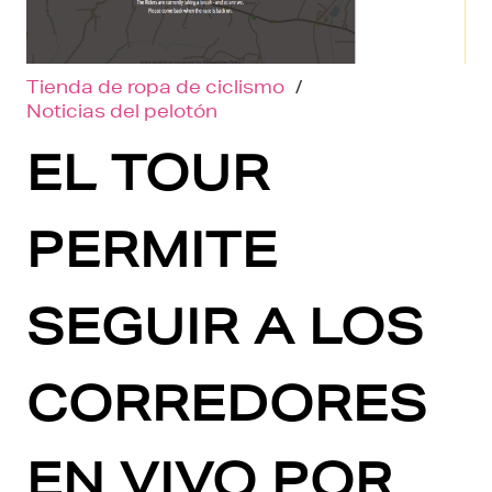
Tienda de ropa de ciclismo
/
Noticias del pelotón
EL TOUR
PERMITE
SEGUIR A LOS
CORREDORES
EN VIVO POR