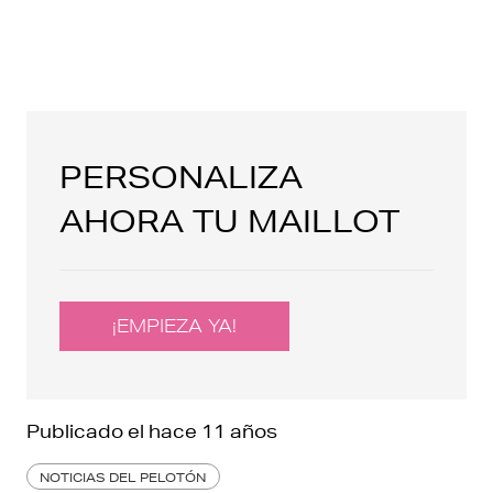
PERSONALIZA
AHORA TU MAILLOT
¡EMPIEZA YA!
Publicado el
hace 11 años
NOTICIAS DEL PELOTÓN