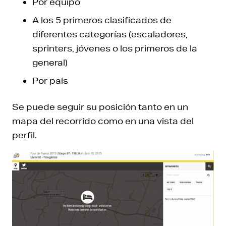
Por equipo
A los 5 primeros clasificados de
diferentes categorías (escaladores,
sprinters, jóvenes o los primeros de la
general)
Por país
Se puede seguir su posición tanto en un
mapa del recorrido como en una vista del
perfil.