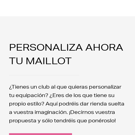
PERSONALIZA AHORA
TU MAILLOT
¿Tienes un club al que quieras personalizar
tu equipación? ¿Eres de los que tiene su
propio estilo? Aquí podréis dar rienda suelta
a vuestra imaginación. ¡Decirnos vuestra
propuesta y sólo tendréis que ponéroslo!