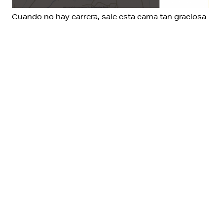
Cuando no hay carrera, sale esta cama tan graciosa