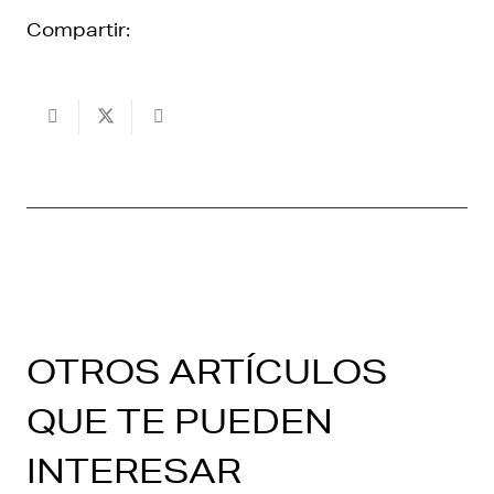
Compartir:
OTROS ARTÍCULOS
QUE TE PUEDEN
INTERESAR