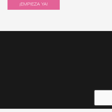
¡EMPIEZA YA!