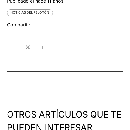
Publicado el
hace 11 años
NOTICIAS DEL PELOTÓN
Compartir:
OTROS ARTÍCULOS QUE TE
PUEDEN INTERESAR