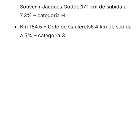
Souvenir Jacques Goddet17.1 km de subida a
7.3% – categoría H
Km 184.5 – Côte de Cauterets6.4 km de subida
a 5% – categoría 3