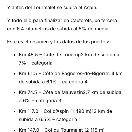
Y antes del Tourmalet se subirá el Aspin:
Y todo ello para finalizar en Cauterets, un tercera
con 6,4 kilómetros de subida al 5% de media.
Este es el resumen y los datos de los puertos:
Km 48.5 – Côte de Loucrup2 km de subida a
7% – categoría
Km 61.5 – Côte de Bagnères-de-Bigorre1.4 km
de subida a 6.1% – categoría 4
Km 74.5 – Côte de Mauvezin2.7 km de subida
a 6% – categoría 3
Km 117.0 – Col d’Aspin (1 490 m)12 km de
subida a 6.5% – categoría 1
Km 147.0 – Col du Tourmalet (2 115 m)