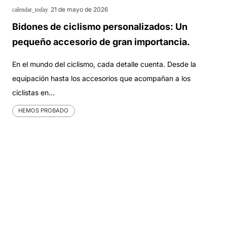
21 de mayo de 2026
calendar_today
Bidones de ciclismo personalizados: Un
pequeño accesorio de gran importancia.
En el mundo del ciclismo, cada detalle cuenta. Desde la
equipación hasta los accesorios que acompañan a los
ciclistas en…
HEMOS PROBADO