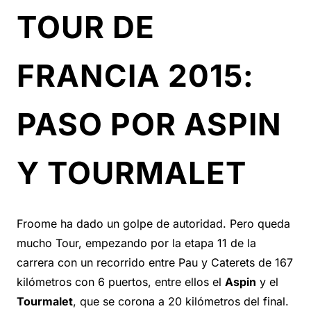
TOUR DE
FRANCIA 2015:
PASO POR ASPIN
Y TOURMALET
Froome ha dado un golpe de autoridad. Pero queda
mucho Tour, empezando por la etapa 11 de la
carrera con un recorrido entre Pau y Caterets de 167
kilómetros con 6 puertos, entre ellos el
Aspin
y el
Tourmalet
, que se corona a 20 kilómetros del final.