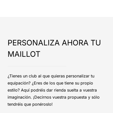
PERSONALIZA AHORA TU
MAILLOT
¿Tienes un club al que quieras personalizar tu
equipación? ¿Eres de los que tiene su propio
estilo? Aquí podréis dar rienda suelta a vuestra
imaginación. ¡Decirnos vuestra propuesta y sólo
tendréis que ponéroslo!