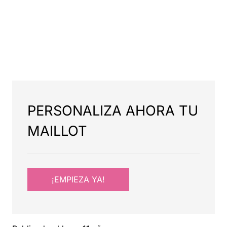
PERSONALIZA AHORA TU
MAILLOT
¡EMPIEZA YA!