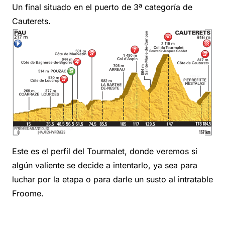
Un final situado en el puerto de 3ª categoría de
Cauterets.
Este es el perfil del Tourmalet, donde veremos si
algún valiente se decide a intentarlo, ya sea para
luchar por la etapa o para darle un susto al intratable
Froome.