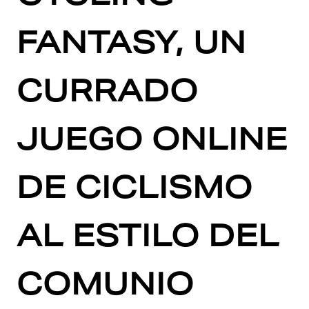
FANTASY, UN
CURRADO
JUEGO ONLINE
DE CICLISMO
AL ESTILO DEL
COMUNIO