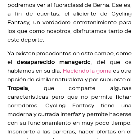
podremos ver al fuoraclassi de Berna. Ese es,
a fin de cuentas, el aliciente de Cycling
Fantasy, un verdadero entretenimiento para
los que como nosotros, disfrutamos tanto de
este deporte.
Ya existen precedentes en este campo, como
el
desaparecido managerdc
, del que os
hablamos en su día.
Haciendo la goma
es otra
opción de similar naturaleza y por supuesto el
Tropela
, que comparte algunas
características pero que no permite fichar
corredores. Cycling Fantasy tiene una
moderna y currada interfaz y permite hacerse
con su funcionamiento en muy poco tiempo.
Inscribirte a las carreras, hacer ofertas en el