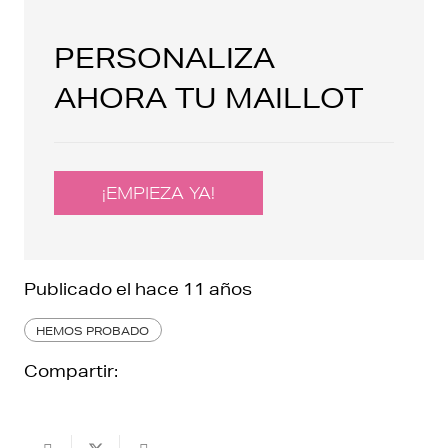
PERSONALIZA
AHORA TU MAILLOT
¡EMPIEZA YA!
Publicado el
hace 11 años
HEMOS PROBADO
Compartir: