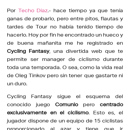
Por
Techo Díaz
.- hace tiempo ya que tenía
ganas de probarlo, pero entre pitos, flautas y
tardes de Tour no había tenido tiempo de
hacerlo. Hoy por fin he encontrado un hueco y
de buena mañanita me he registrado en
Cycling Fantasy
, una divertida web que te
permite ser manager de ciclismo durante
toda una temporada. O sea, como la vida real
de Oleg Tinkov pero sin tener que gastarte ni
un duro.
Cycling Fantasy sigue el esquema del
conocido juego
Comunio
pero
centrado
exclusivamente en el ciclismo
. Esto es, el
jugador dispone de un equipo de 15 ciclistas
proporcionado al azar y tiene que ir