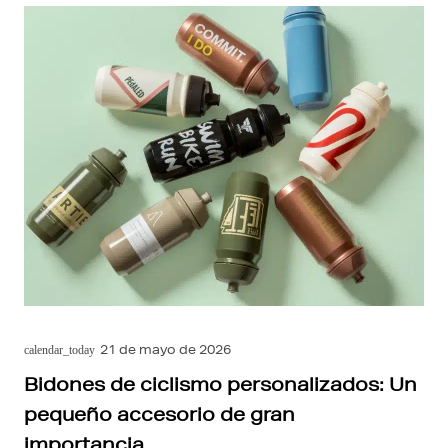
21 de mayo de 2026
calendar_today
Bidones de ciclismo personalizados: Un
pequeño accesorio de gran
importancia.