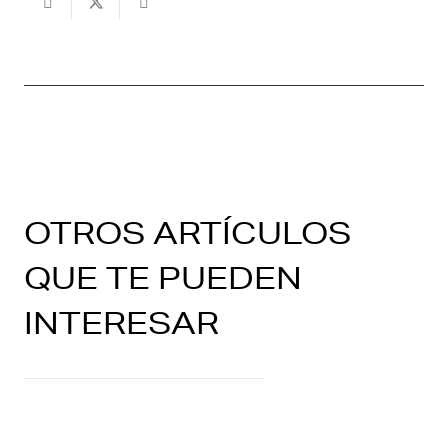
OTROS ARTÍCULOS
QUE TE PUEDEN
INTERESAR