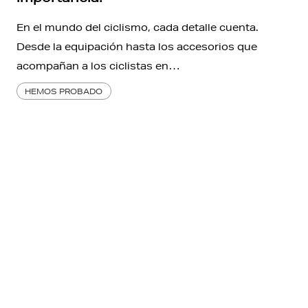
En el mundo del ciclismo, cada detalle cuenta.
Desde la equipación hasta los accesorios que
acompañan a los ciclistas en…
HEMOS PROBADO