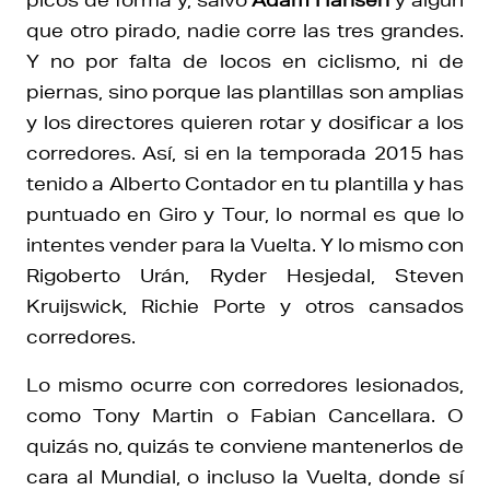
que otro pirado, nadie corre las tres grandes.
Y no por falta de locos en ciclismo, ni de
piernas, sino porque las plantillas son amplias
y los directores quieren rotar y dosificar a los
corredores. Así, si en la temporada 2015 has
tenido a Alberto Contador en tu plantilla y has
puntuado en Giro y Tour, lo normal es que lo
intentes vender para la Vuelta. Y lo mismo con
Rigoberto Urán, Ryder Hesjedal, Steven
Kruijswick, Richie Porte y otros cansados
corredores.
Lo mismo ocurre con corredores lesionados,
como Tony Martin o Fabian Cancellara. O
quizás no, quizás te conviene mantenerlos de
cara al Mundial, o incluso la Vuelta, donde sí