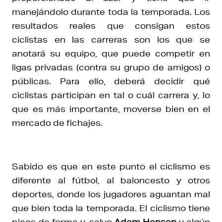
manejándolo durante toda la temporada. Los
resultados reales que consigan estos
ciclistas en las carreras son los que se
anotará su equipo, que puede competir en
ligas privadas (contra su grupo de amigos) o
públicas. Para ello, deberá decidir qué
ciclistas participan en tal o cuál carrera y, lo
que es más importante, moverse bien en el
mercado de fichajes.
Sabido es que en este punto el ciclismo es
diferente al fútbol, al baloncesto y otros
deportes, donde los jugadores aguantan mal
que bien toda la temporada. El ciclismo tiene
picos de forma y, salvo
Adam Hansen
y algún