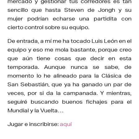
mercado y gestionar tus corredores es tan
sencillo que hasta Steven de Jongh y su
mujer podrían echarse una partidita con
cierto control sobre su equipo.
De entrada, a mí me ha tocado Luis León en el
equipo y eso me mola bastante, porque creo
que aún tiene cosas que decir en esta
temporada. Aunque nunca se sabe, de
momento lo he alineado para la Clásica de
San Sebastián, que ya ha ganado un par de
veces, por si da la campanada. Y mientras,
seguiré buscando buenos fichajes para el
Mundial y la Vuelta…
Jugar e inscribirse:
aquí