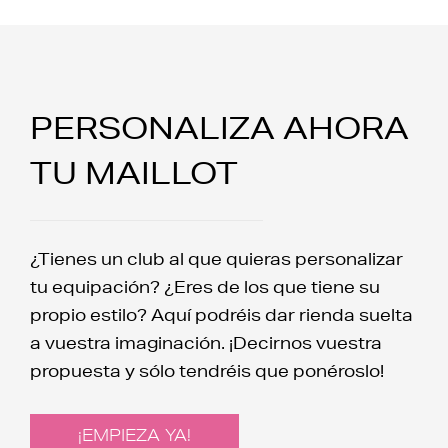
PERSONALIZA AHORA
TU MAILLOT
¿Tienes un club al que quieras personalizar
tu equipación? ¿Eres de los que tiene su
propio estilo? Aquí podréis dar rienda suelta
a vuestra imaginación. ¡Decirnos vuestra
propuesta y sólo tendréis que ponéroslo!
¡EMPIEZA YA!