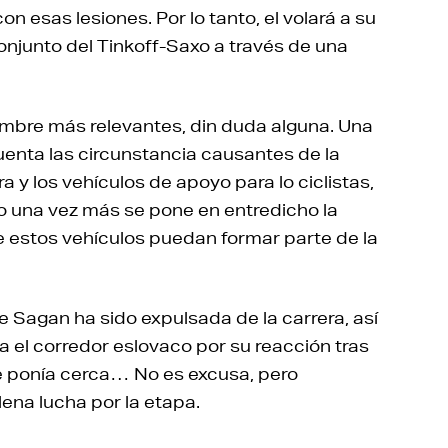
 esas lesiones. Por lo tanto, el volará a su
onjunto del Tinkoff-Saxo a través de una
ombre más relevantes, din duda alguna. Una
enta las circunstancia causantes de la
y los vehículos de apoyo para lo ciclistas,
 una vez más se pone en entredicho la
 estos vehículos puedan formar parte de la
 Sagan ha sido expulsada de la carrera, así
el corredor eslovaco por su reacción tras
e ponía cerca… No es excusa, pero
ena lucha por la etapa.