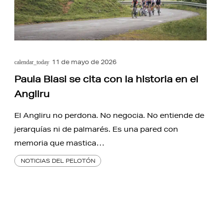
11 de mayo de 2026
calendar_today
Paula Blasi se cita con la historia en el
Angliru
El Angliru no perdona. No negocia. No entiende de
jerarquías ni de palmarés. Es una pared con
memoria que mastica…
NOTICIAS DEL PELOTÓN