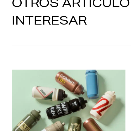
OTROS ARTÍCULO
INTERESAR