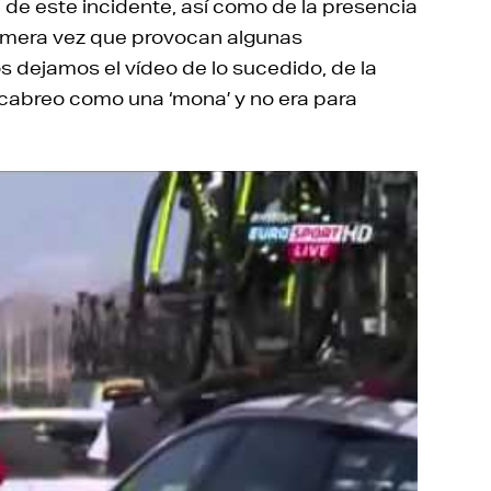
de este incidente, así como de la presencia
primera vez que provocan algunas
 dejamos el vídeo de lo sucedido, de la
 cabreo como una ‘mona’ y no era para