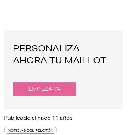
PERSONALIZA
AHORA TU MAILLOT
¡EMPIEZA YA!
Publicado el
hace 11 años
NOTICIAS DEL PELOTÓN