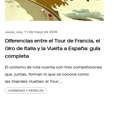
11 de mayo de 2026
calendar_today
Diferencias entre el Tour de Francia, el
Giro de Italia y la Vuelta a España: guía
completa
El ciclismo de ruta cuenta con tres competiciones
que, juntas, forman lo que se conoce como
las Grandes Vueltas: el Tour…
CARRERAS Y PERFILES