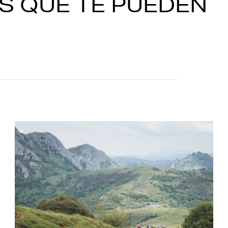
S QUE TE PUEDEN