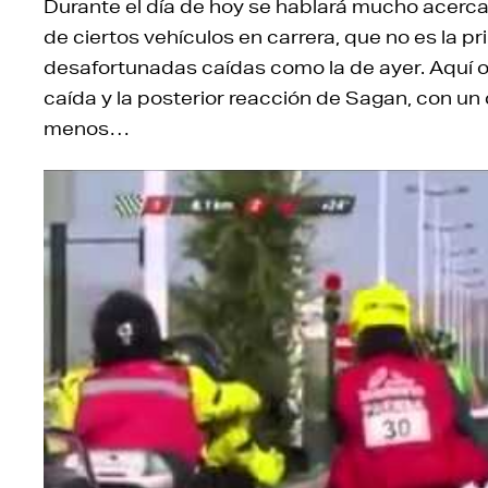
Durante el día de hoy se hablará mucho acerca 
de ciertos vehículos en carrera, que no es la 
desafortunadas caídas como la de ayer. Aquí os
caída y la posterior reacción de Sagan, con un
menos…