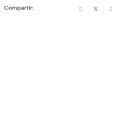
Compartir: