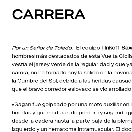
CARRERA
Por un Señor de Toledo.-
El equipo
Tinkoff-Sax
hombres más destacados de esta Vuelta Ciclis
vestía el jersey verde de la regularidad y que 
carera, no ha tomado hoy la salida en la novena, 
la Cumbre del Sol, debido a las heridas causad
que el bravo corredor eslovaco se vio arrollado
«Sagan fue golpeado por una moto auxiliar en lo
heridas y quemaduras de primero y segundo gr
desde la cadera hasta la parte baja de la pier
izquierdo y un hematoma intramuscular. El docto