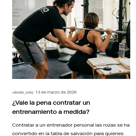
13 de marzo de 2026
calendar_today
¿Vale la pena contratar un
entrenamiento a medida?
Contratar a un entrenador personal las rozas se ha
convertido en la tabla de salvación para quienes