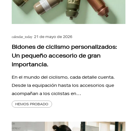
21 de mayo de 2026
calendar_today
Bidones de ciclismo personalizados:
Un pequeño accesorio de gran
importancia.
En el mundo del ciclismo, cada detalle cuenta.
Desde la equipación hasta los accesorios que
acompañan a los ciclistas en…
HEMOS PROBADO