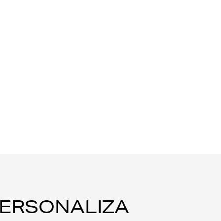
ERSONALIZA