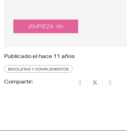
¡EMPIEZA YA!
Publicado el
hace 11 años
BICICLETAS Y COMPLEMENTOS
Compartir: