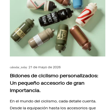
21 de mayo de 2026
calendar_today
Bidones de ciclismo personalizados:
Un pequeño accesorio de gran
importancia.
En el mundo del ciclismo, cada detalle cuenta.
Desde la equipación hasta los accesorios que