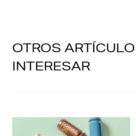
OTROS ARTÍCULO
INTERESAR