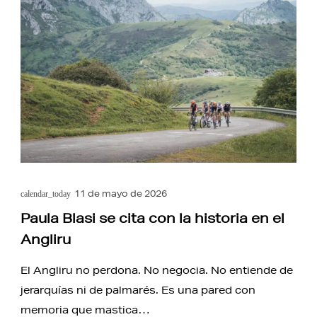
11 de mayo de 2026
calendar_today
Paula Blasi se cita con la historia en el
Angliru
El Angliru no perdona. No negocia. No entiende de
jerarquías ni de palmarés. Es una pared con
memoria que mastica…