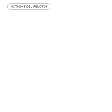
NOTICIAS DEL PELOTÓN