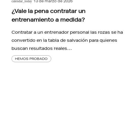
13 de marzo de 2026
calendar_today
¿Vale la pena contratar un
entrenamiento a medida?
Contratar a un entrenador personal las rozas se ha
convertido en la tabla de salvación para quienes
buscan resultados reales…
HEMOS PROBADO