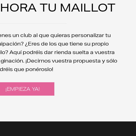
HORA TU MAILLOT
enes un club al que quieras personalizar tu
ipación? ¿Eres de los que tiene su propio
ilo? Aquí podréis dar rienda suelta a vuestra
ginación. ¡Decirnos vuestra propuesta y sólo
dréis que ponéroslo!
¡EMPIEZA YA!