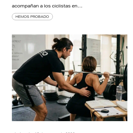
acompañan a los ciclistas en…
HEMOS PROBADO