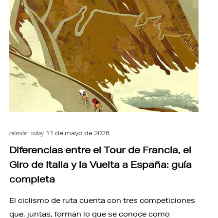
11 de mayo de 2026
calendar_today
Diferencias entre el Tour de Francia, el
Giro de Italia y la Vuelta a España: guía
completa
El ciclismo de ruta cuenta con tres competiciones
que, juntas, forman lo que se conoce como