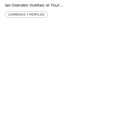
las Grandes Vueltas: el Tour…
CARRERAS Y PERFILES