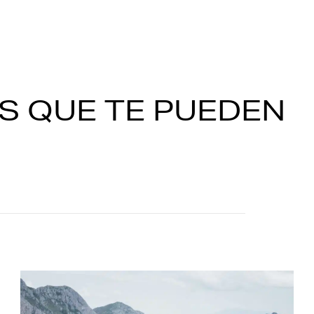
S QUE TE PUEDEN