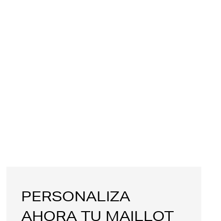
PERSONALIZA
AHORA TU MAILLOT