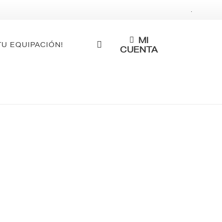
.
MI
TU EQUIPACIÓN!
CUENTA