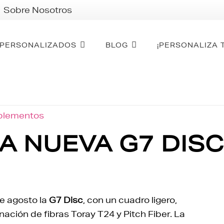
Sobre Nosotros
PERSONALIZADOS
BLOG
¡PERSONALIZA 
mplementos
A NUEVA G7 DISC
e agosto la
G7 Disc
, con un cuadro ligero,
nación de fibras Toray T24 y Pitch Fiber. La