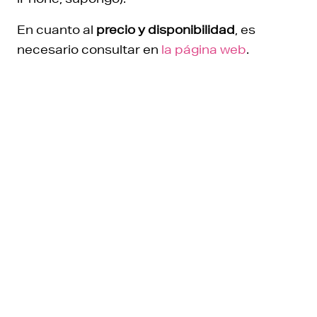
En cuanto al
precio y disponibilidad
, es
necesario consultar en
la página web
.