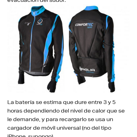
La batería se estima que dure entre 3 y 5
horas dependiendo del nivel de calor que se
le demande, y para recargarlo se usa un
cargador de móvil universal (no del tipo
iPhone, supongo).