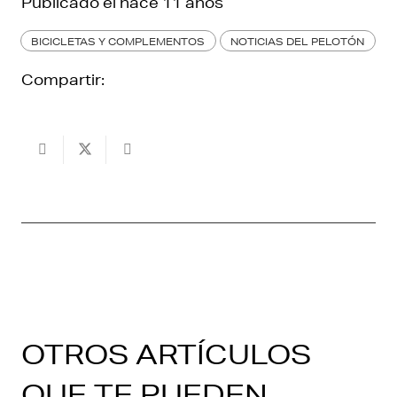
Publicado el
hace 11 años
BICICLETAS Y COMPLEMENTOS
NOTICIAS DEL PELOTÓN
Compartir:
OTROS ARTÍCULOS
QUE TE PUEDEN