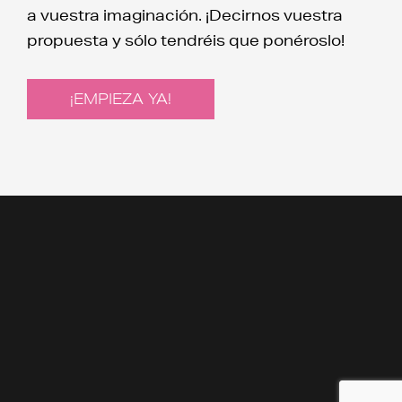
a vuestra imaginación. ¡Decirnos vuestra
propuesta y sólo tendréis que ponéroslo!
¡EMPIEZA YA!