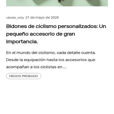
21 de mayo de 2026
calendar_today
Bidones de ciclismo personalizados: Un
pequeño accesorio de gran
importancia.
En el mundo del ciclismo, cada detalle cuenta.
Desde la equipación hasta los accesorios que
acompañan a los ciclistas en…
HEMOS PROBADO