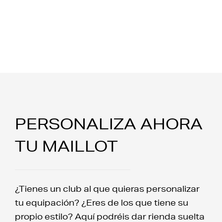
PERSONALIZA AHORA
TU MAILLOT
¿Tienes un club al que quieras personalizar
tu equipación? ¿Eres de los que tiene su
propio estilo? Aquí podréis dar rienda suelta