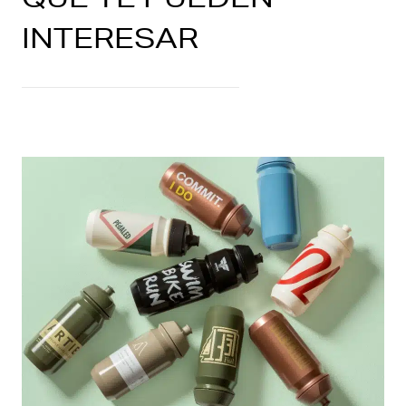
INTERESAR