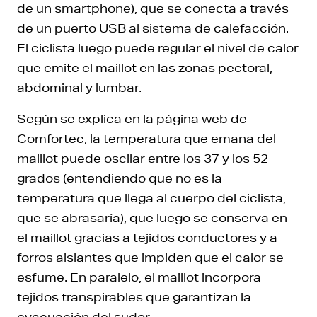
de un smartphone), que se conecta a través
de un puerto USB al sistema de calefacción.
El ciclista luego puede regular el nivel de calor
que emite el maillot en las zonas pectoral,
abdominal y lumbar.
Según se explica en la página web de
Comfortec, la temperatura que emana del
maillot puede oscilar entre los 37 y los 52
grados (entendiendo que no es la
temperatura que llega al cuerpo del ciclista,
que se abrasaría), que luego se conserva en
el maillot gracias a tejidos conductores y a
forros aislantes que impiden que el calor se
esfume. En paralelo, el maillot incorpora
tejidos transpirables que garantizan la
evacuación del sudor.