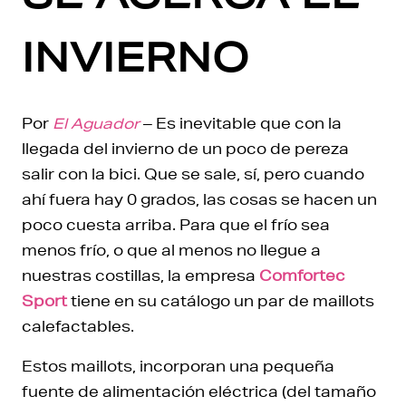
INVIERNO
Por
El Aguador
– Es inevitable que con la
llegada del invierno de un poco de pereza
salir con la bici. Que se sale, sí, pero cuando
ahí fuera hay 0 grados, las cosas se hacen un
poco cuesta arriba. Para que el frío sea
menos frío, o que al menos no llegue a
nuestras costillas, la empresa
Comfortec
Sport
tiene en su catálogo un par de maillots
calefactables.
Estos maillots, incorporan una pequeña
fuente de alimentación eléctrica (del tamaño