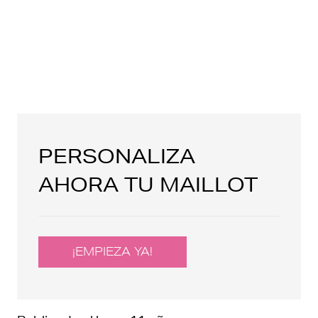
PERSONALIZA
AHORA TU MAILLOT
¡EMPIEZA YA!