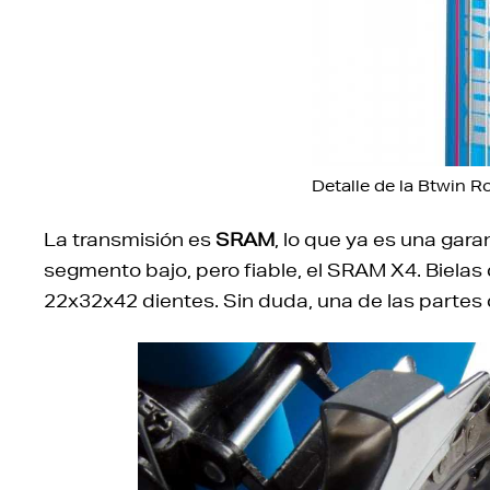
Detalle de la Btwin R
La transmisión es
SRAM
, lo que ya es una gar
segmento bajo, pero fiable, el SRAM X4. Bielas 
22x32x42 dientes. Sin duda, una de las partes