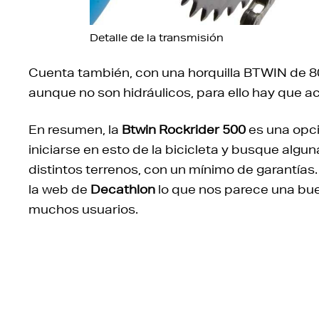
Detalle de la transmisión
Cuenta también, con una horquilla BTWIN de 80
aunque no son hidráulicos, para ello hay que 
En resumen, la
Btwin Rockrider 500
es una opci
iniciarse en esto de la bicicleta y busque al
distintos terrenos, con un mínimo de garantías
la web de
Decathlon
lo que nos parece una bue
muchos usuarios.