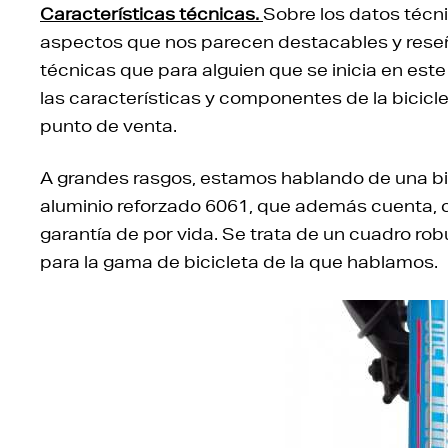
Características técnicas.
Sobre los datos técni
aspectos que nos parecen destacables y reseñ
técnicas que para alguien que se inicia en este 
las características y componentes de la bicicle
punto de venta.
A grandes rasgos, estamos hablando de una bic
aluminio reforzado 6061, que además cuenta, c
garantía de por vida. Se trata de un cuadro ro
para la gama de bicicleta de la que hablamos.