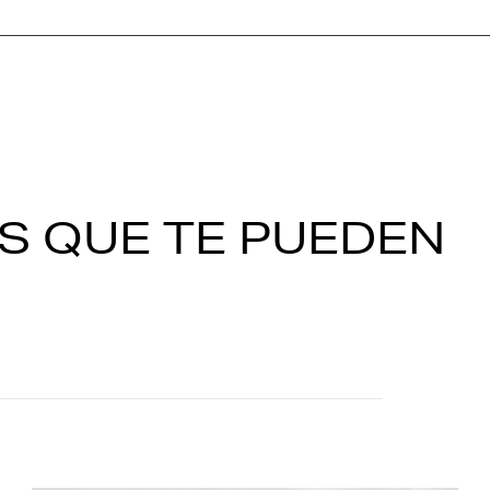
S QUE TE PUEDEN