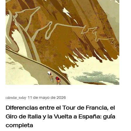
11 de mayo de 2026
calendar_today
Diferencias entre el Tour de Francia, el
Giro de Italia y la Vuelta a España: guía
completa