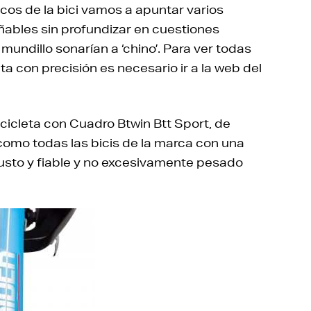
cos de la bici vamos a apuntar varios
ables sin profundizar en cuestiones
mundillo sonarían a ‘chino’. Para ver todas
ta con precisión es necesario ir a la web del
icleta con Cuadro Btwin Btt Sport, de
omo todas las bicis de la marca con una
busto y fiable y no excesivamente pesado