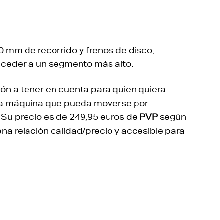
 mm de recorrido y frenos de disco,
acceder a un segmento más alto.
ón a tener en cuenta para quien quiera
guna máquina que pueda moverse por
. Su precio es de 249,95 euros de
PVP
según
na relación calidad/precio y accesible para