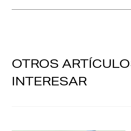
OTROS ARTÍCULO
INTERESAR