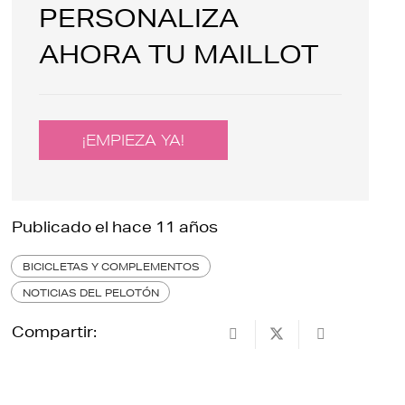
PERSONALIZA
AHORA TU MAILLOT
¡EMPIEZA YA!
Publicado el
hace 11 años
BICICLETAS Y COMPLEMENTOS
NOTICIAS DEL PELOTÓN
Compartir: