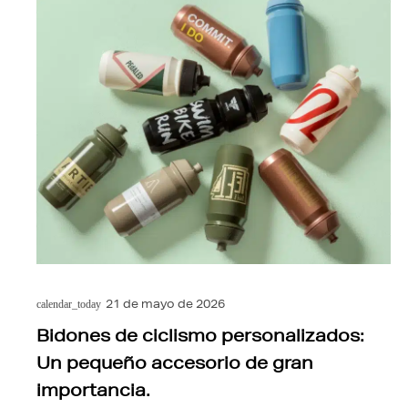
21 de mayo de 2026
calendar_today
Bidones de ciclismo personalizados:
Un pequeño accesorio de gran
importancia.