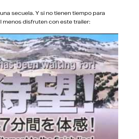
una secuela. Y si no tienen tiempo para
 menos disfruten con este trailer: