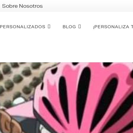
Sobre Nosotros
PERSONALIZADOS
BLOG
¡PERSONALIZA 