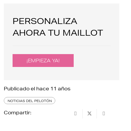
PERSONALIZA
AHORA TU MAILLOT
¡EMPIEZA YA!
Publicado el
hace 11 años
NOTICIAS DEL PELOTÓN
Compartir: