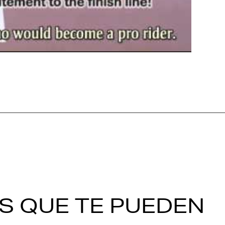
S QUE TE PUEDEN