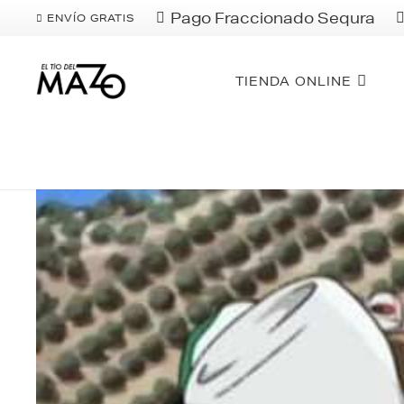
Pago Fraccionado Sequra
ENVÍO GRATIS
TIENDA ONLINE