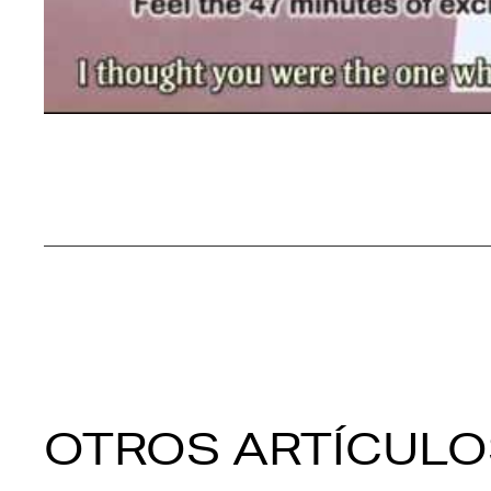
OTROS ARTÍCULO