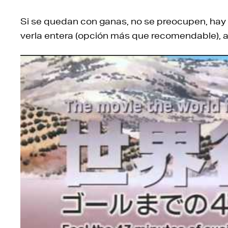
Si se quedan con ganas, no se preocupen, hay 
verla entera (opción más que recomendable), al