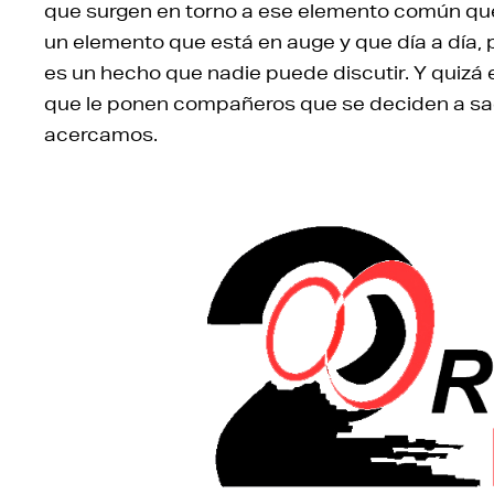
que surgen en torno a ese elemento común qu
un elemento que está en auge y que día a día, 
es un hecho que nadie puede discutir. Y quizá 
que le ponen compañeros que se deciden a sa
acercamos.