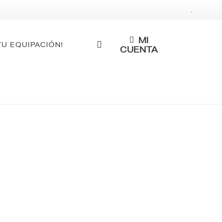
.
MI
TU EQUIPACIÓN!
CUENTA