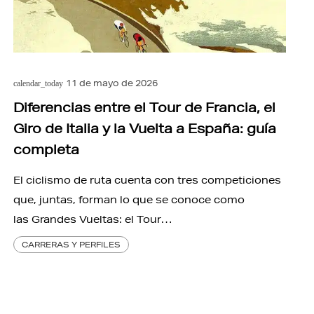
11 de mayo de 2026
calendar_today
Diferencias entre el Tour de Francia, el
Giro de Italia y la Vuelta a España: guía
completa
El ciclismo de ruta cuenta con tres competiciones
que, juntas, forman lo que se conoce como
las Grandes Vueltas: el Tour…
CARRERAS Y PERFILES