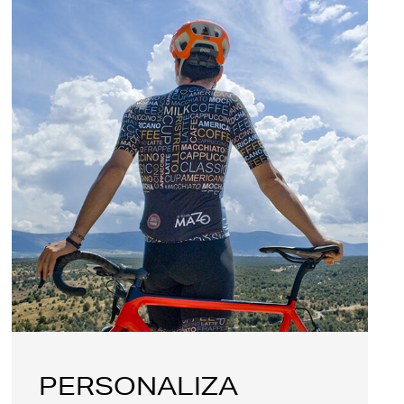
PERSONALIZA