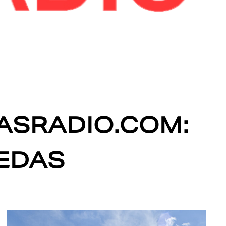
ASRADIO.COM:
UEDAS