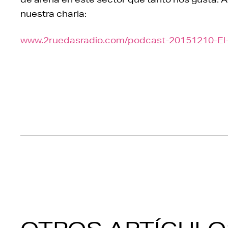
nuestra charla:
www.2ruedasradio.com/podcast-20151210-El-