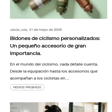
21 de mayo de 2026
calendar_today
Bidones de ciclismo personalizados:
Un pequeño accesorio de gran
importancia.
En el mundo del ciclismo, cada detalle cuenta.
Desde la equipación hasta los accesorios que
acompañan a los ciclistas en…
HEMOS PROBADO