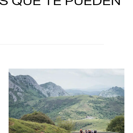
S QUE TE PUEDEN