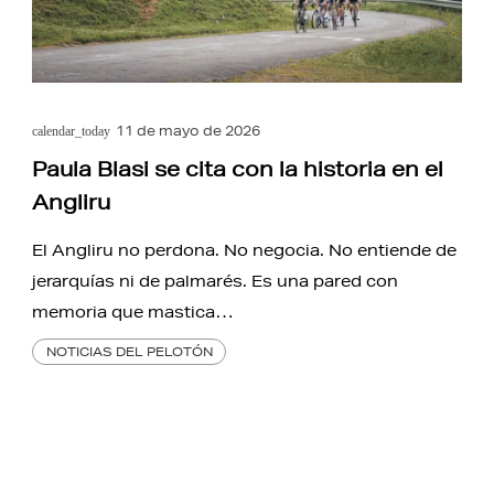
11 de mayo de 2026
calendar_today
Paula Blasi se cita con la historia en el
Angliru
El Angliru no perdona. No negocia. No entiende de
jerarquías ni de palmarés. Es una pared con
memoria que mastica…
NOTICIAS DEL PELOTÓN