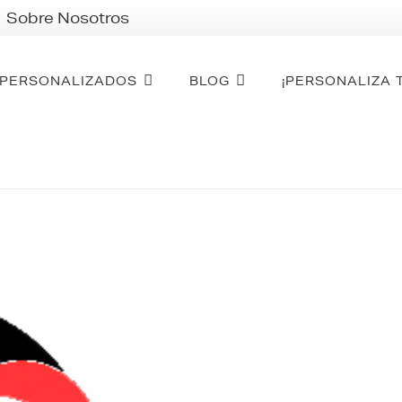
Sobre Nosotros
PERSONALIZADOS
BLOG
¡PERSONALIZA 