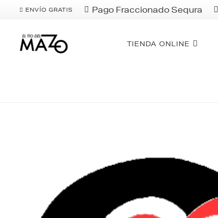
Pago Fraccionado Sequra
ENVÍO GRATIS
TIENDA ONLINE