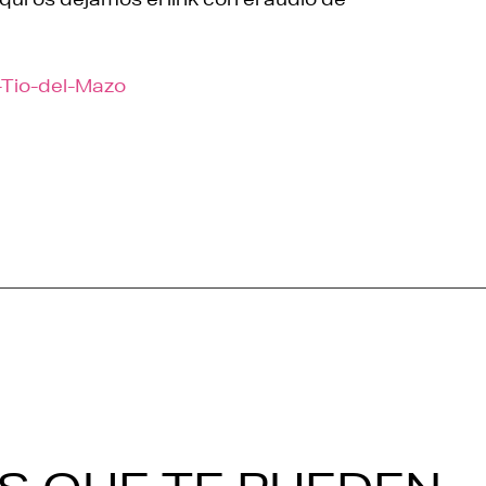
Tio-del-Mazo