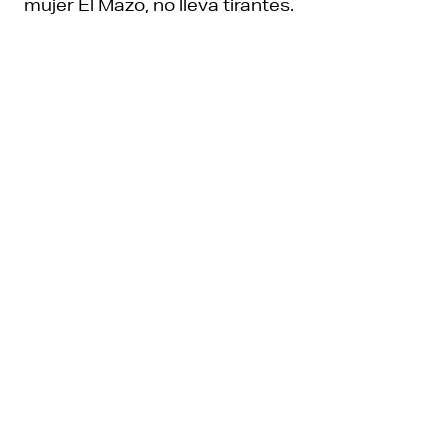
mujer El Mazo, no lleva tirantes.