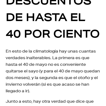
DESCUENTOS
DE HASTA EL
40 POR CIENTO
En esto de la climatología hay unas cuantas
verdades inalterables. La primera es que
hasta el 40 de mayo no es conveniente
quitarse el sayo (y para el 40 de mayo quedan
dos meses), y la segunda es que el otoño y el
invierno volverán (si es que acaso se han
llegado a ir).
Junto a esto, hay otra verdad que dice que