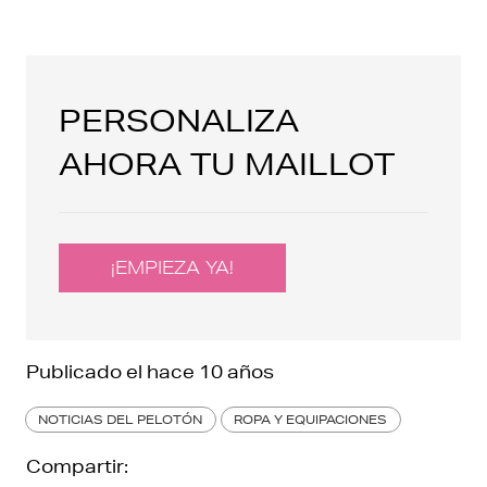
PERSONALIZA
AHORA TU MAILLOT
¡EMPIEZA YA!
Publicado el
hace 10 años
NOTICIAS DEL PELOTÓN
ROPA Y EQUIPACIONES
Compartir: