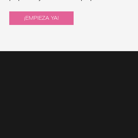
¡EMPIEZA YA!