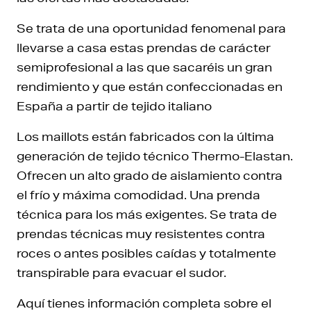
Se trata de una oportunidad fenomenal para
llevarse a casa estas prendas de carácter
semiprofesional a las que sacaréis un gran
rendimiento y que están confeccionadas en
España a partir de tejido italiano
Los maillots están fabricados con la última
generación de tejido técnico Thermo-Elastan.
Ofrecen un alto grado de aislamiento contra
el frío y máxima comodidad. Una prenda
técnica para los más exigentes. Se trata de
prendas técnicas muy resistentes contra
roces o antes posibles caídas y totalmente
transpirable para evacuar el sudor.
Aquí tienes información completa sobre el