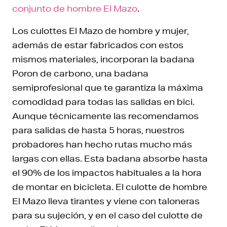
conjunto de hombre El Mazo
.
Los culottes El Mazo de hombre y mujer,
además de estar fabricados con estos
mismos materiales, incorporan la badana
Poron de carbono, una badana
semiprofesional que te garantiza la máxima
comodidad para todas las salidas en bici.
Aunque técnicamente las recomendamos
para salidas de hasta 5 horas, nuestros
probadores han hecho rutas mucho más
largas con ellas. Esta badana absorbe hasta
el 90% de los impactos habituales a la hora
de montar en bicicleta. El culotte de hombre
El Mazo lleva tirantes y viene con taloneras
para su sujeción, y en el caso del culotte de