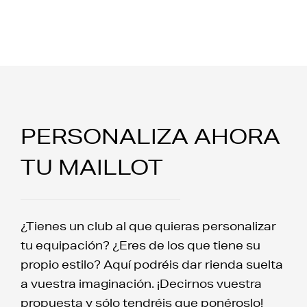
PERSONALIZA AHORA
TU MAILLOT
¿Tienes un club al que quieras personalizar
tu equipación? ¿Eres de los que tiene su
propio estilo? Aquí podréis dar rienda suelta
a vuestra imaginación. ¡Decirnos vuestra
propuesta y sólo tendréis que ponéroslo!