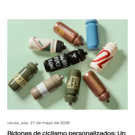
21 de mayo de 2026
calendar_today
Bidones de ciclismo personalizados: Un