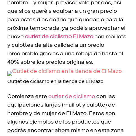
hombre – y mujer- previsor vale por dos, así
que si os queréis equipar a un gran precio
para estos días de frío que quedan o para la
próxima temporada, ya podéis aprovechar el
nuevo
outlet de ciclismo El Mazo
con maillots
y culottes de alta calidad a un precio
inmejorable gracias a una rebaja de hasta el
40% sobre los precios originales.
Outlet de ciclismo en la tienda de El Mazo
Comienza este
outlet de ciclismo
con las
equipaciones largas (maillot y culotte) de
hombre y de mujer de El Mazo. Estos son
algunos ejemplos de los productos que
podrás encontrar ahora mismo en esta zona