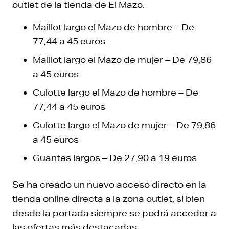
outlet de la tienda de El Mazo.
Maillot largo el Mazo de hombre – De
77,44 a 45 euros
Maillot largo el Mazo de mujer – De 79,86
a 45 euros
Culotte largo el Mazo de hombre – De
77,44 a 45 euros
Culotte largo el Mazo de mujer – De 79,86
a 45 euros
Guantes largos – De 27,90 a 19 euros
Se ha creado un nuevo acceso directo en la
tienda online directa a la zona outlet, si bien
desde la portada siempre se podrá acceder a
las ofertas más destacadas.