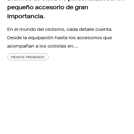
pequeño accesorio de gran
importancia.
En el mundo del ciclismo, cada detalle cuenta.
Desde la equipación hasta los accesorios que
acompañan a los ciclistas en…
HEMOS PROBADO