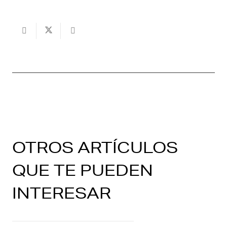
OTROS ARTÍCULOS
QUE TE PUEDEN
INTERESAR