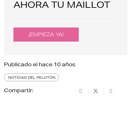
AHORA TU MAILLOT
¡EMPIEZA YA!
Publicado el
hace 10 años
NOTICIAS DEL PELOTÓN
Compartir: