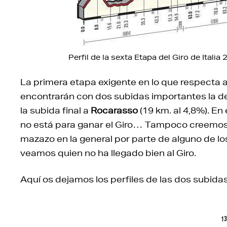
Perfil de la sexta Etapa del Giro de Itali
La primera etapa exigente en lo que respecta a 
encontrarán con dos subidas importantes la d
la subida final a
Rocarasso
(19 km. al 4,8%). En
no está para ganar el Giro… Tampoco creemo
mazazo en la general por parte de alguno de lo
veamos quien no ha llegado bien al Giro.
Aquí os dejamos los perfiles de las dos subidas