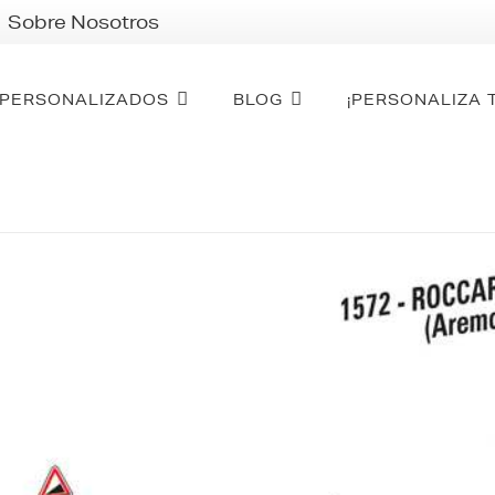
Sobre Nosotros
PERSONALIZADOS
BLOG
¡PERSONALIZA 