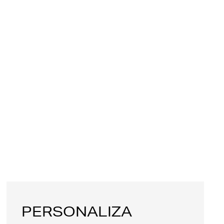
PERSONALIZA