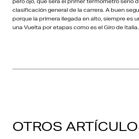
pero ojo, que será el primer termómetro serio 
clasificación general de la carrera. A buen seg
porque la primera llegada en alto, siempre es 
una Vuelta por etapas como es el Giro de Italia.
OTROS ARTÍCULO