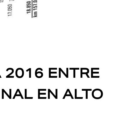
A 2016 ENTRE
INAL EN ALTO