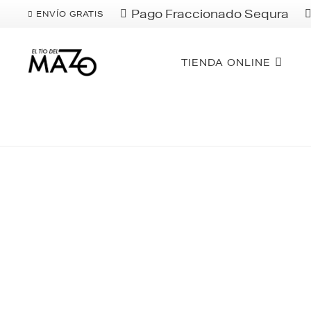
Pago Fraccionado Sequra
ENVÍO GRATIS
TIENDA ONLINE