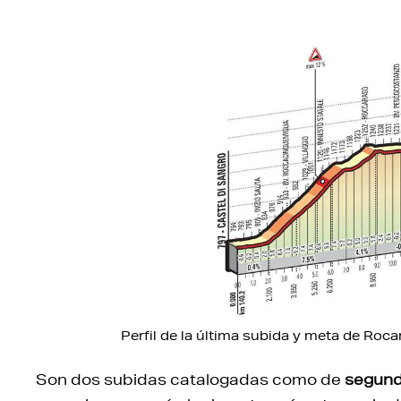
Perfil de la última subida y meta de Roc
Son dos subidas catalogadas como de
segund