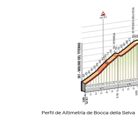
Perfil de Altimetría de Bocca della Selva