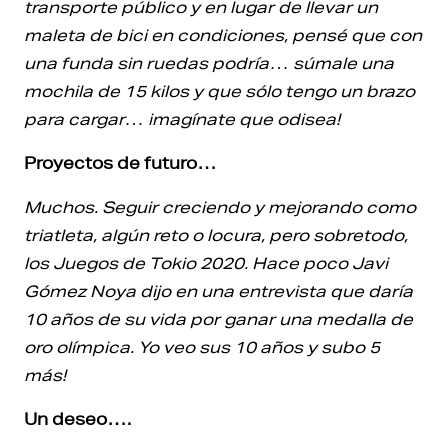
transporte público y en lugar de llevar un
maleta de bici en condiciones, pensé que con
una funda sin ruedas podría… súmale una
mochila de 15 kilos y que sólo tengo un brazo
para cargar… imagínate que odisea!
Proyectos de futuro…
Muchos. Seguir creciendo y mejorando como
triatleta, algún reto o locura, pero sobretodo,
los Juegos de Tokio 2020. Hace poco Javi
Gómez Noya dijo en una entrevista que daría
10 años de su vida por ganar una medalla de
oro olímpica. Yo veo sus 10 años y subo 5
más!
Un deseo….