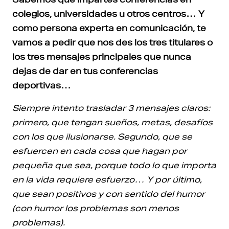
colegios, universidades u otros centros… Y
como persona experta en comunicación, te
vamos a pedir que nos des los tres titulares o
los tres mensajes principales que nunca
dejas de dar en tus conferencias
deportivas…
Siempre intento trasladar 3 mensajes claros:
primero, que tengan sueños, metas, desafíos
con los que ilusionarse. Segundo, que se
esfuercen en cada cosa que hagan por
pequeña que sea, porque todo lo que importa
en la vida requiere esfuerzo… Y por último,
que sean positivos y con sentido del humor
(con humor los problemas son menos
problemas).