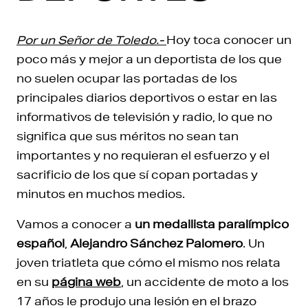
Por un Señor de Toledo.-
Hoy toca conocer un
poco más y mejor a un deportista de los que
no suelen ocupar las portadas de los
principales diarios deportivos o estar en las
informativos de televisión y radio, lo que no
significa que sus méritos no sean tan
importantes y no requieran el esfuerzo y el
sacrificio de los que sí copan portadas y
minutos en muchos medios.
Vamos a conocer a
un medallista paralímpico
español
,
Alejandro Sánchez Palomero
. Un
joven triatleta que cómo el mismo nos relata
en su
página web
, un accidente de moto a los
17 años le produjo una lesión en el brazo