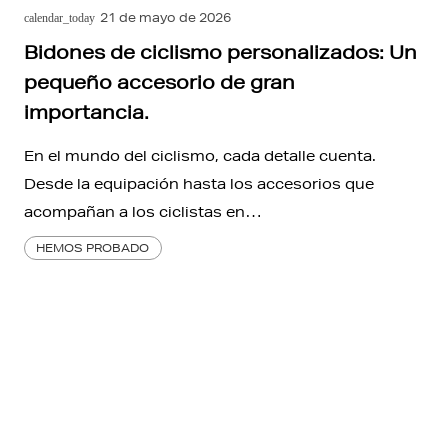
21 de mayo de 2026
calendar_today
Bidones de ciclismo personalizados: Un
pequeño accesorio de gran
importancia.
En el mundo del ciclismo, cada detalle cuenta.
Desde la equipación hasta los accesorios que
acompañan a los ciclistas en…
HEMOS PROBADO