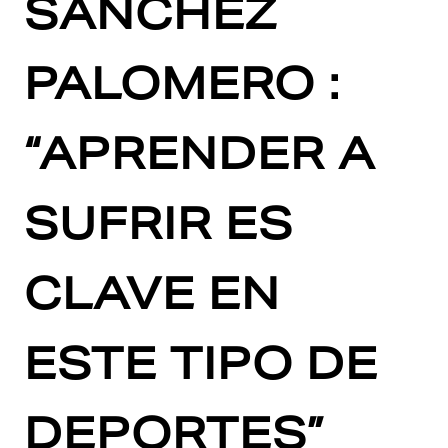
SÁNCHEZ
PALOMERO :
“APRENDER A
SUFRIR ES
CLAVE EN
ESTE TIPO DE
DEPORTES”