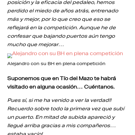
posición y la eficacia del pedaleo, hemos
perdido el miedo de años atrás, entrenado
más y mejor, por lo que creo que eso se
reflejará en la competición. Aunque he de
confesar que bajando puertos aún tengo
mucho que mejorar…
Alejandro con su BH en plena competición
Suponemos que en Tío del Mazo te habrá
visitado en alguna ocasión… Cuéntanos.
Pues sí, si me ha venido a ver la verdad!!
Recuerdo sobre todo la primera vez que subí
un puerto. En mitad de subida apareció y
llegué arriba gracias a mis compañeros…
estaba vacío!