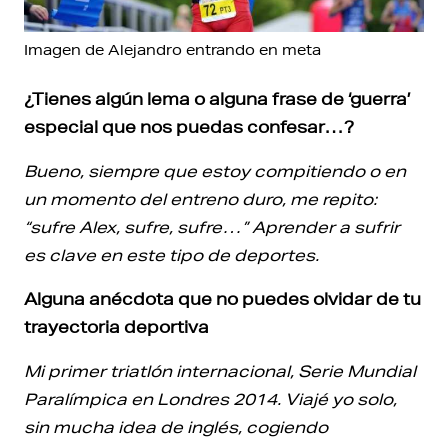
Imagen de Alejandro entrando en meta
¿Tienes algún lema o alguna frase de ‘guerra’
especial que nos puedas confesar…?
Bueno, siempre que estoy compitiendo o en
un momento del entreno duro, me repito:
“sufre Alex, sufre, sufre…” Aprender a sufrir
es clave en este tipo de deportes.
Alguna anécdota que no puedes olvidar de tu
trayectoria deportiva
Mi primer triatlón internacional, Serie Mundial
Paralímpica en Londres 2014. Viajé yo solo,
sin mucha idea de inglés, cogiendo