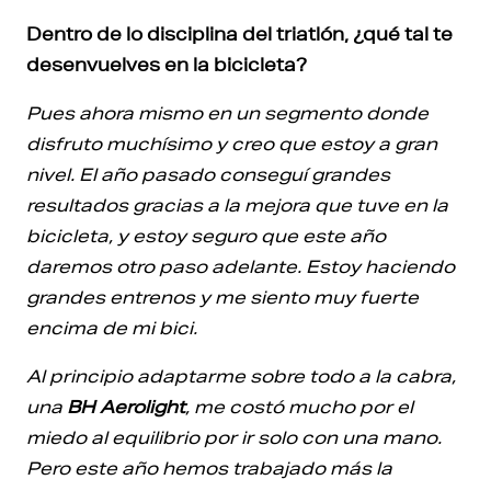
Dentro de lo disciplina del triatlón, ¿qué tal te
desenvuelves en la bicicleta?
Pues ahora mismo en un segmento donde
disfruto muchísimo y creo que estoy a gran
nivel. El año pasado conseguí grandes
resultados gracias a la mejora que tuve en la
bicicleta, y estoy seguro que este año
daremos otro paso adelante. Estoy haciendo
grandes entrenos y me siento muy fuerte
encima de mi bici.
Al principio adaptarme sobre todo a la cabra,
una
BH Aerolight
, me costó mucho por el
miedo al equilibrio por ir solo con una mano.
Pero este año hemos trabajado más la