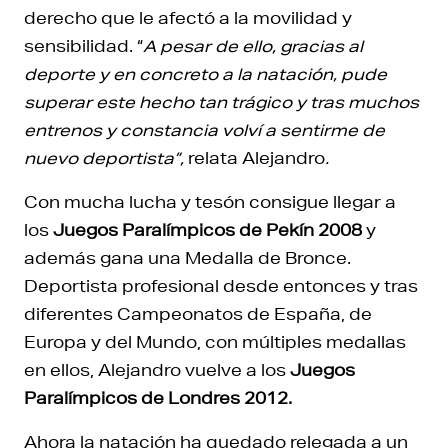
derecho que le afectó a la movilidad y
sensibilidad. “
A pesar de ello, gracias al
deporte y en concreto a la natación, pude
superar este hecho tan trágico y tras muchos
entrenos y constancia volví a sentirme de
nuevo deportista”,
relata Alejandro
.
Con mucha lucha y tesón consigue llegar a
los
Juegos Paralímpicos de Pekín 2008
y
además gana una Medalla de Bronce.
Deportista profesional desde entonces y tras
diferentes Campeonatos de España, de
Europa y del Mundo, con múltiples medallas
en ellos, Alejandro vuelve a los
Juegos
Paralímpicos de Londres 2012.
Ahora la natación ha quedado relegada a un