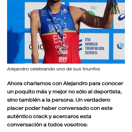
Alejandro celebrando uno de sus triunfos
Ahora charlamos con Alejandro para conocer
un poquito más y mejor no sólo al deportista,
sino también a la persona. Un verdadero
placer poder haber conversado con este
auténtico crack y acercaros esta
conversación a todos vosotros: