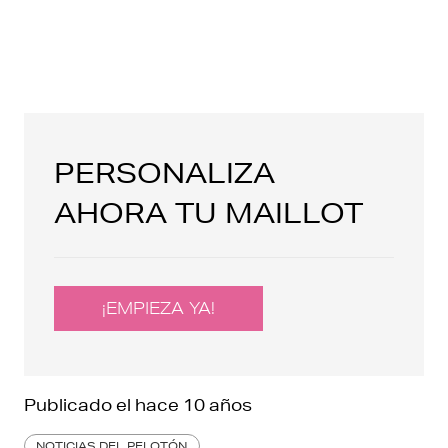
PERSONALIZA
AHORA TU MAILLOT
¡EMPIEZA YA!
Publicado el
hace 10 años
NOTICIAS DEL PELOTÓN