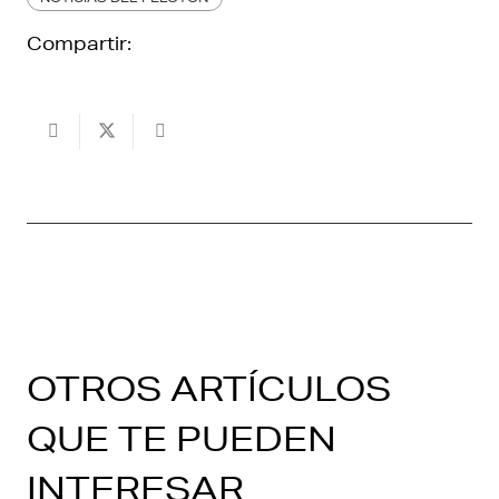
Compartir:
OTROS ARTÍCULOS
QUE TE PUEDEN
INTERESAR