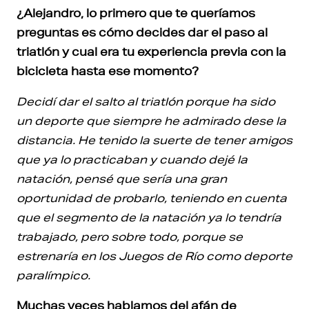
¿Alejandro, lo primero que te queríamos
preguntas es cómo decides dar el paso al
triatlón y cual era tu experiencia previa con la
bicicleta hasta ese momento?
Decidí dar el salto al triatlón porque ha sido
un deporte que siempre he admirado dese la
distancia. He tenido la suerte de tener amigos
que ya lo practicaban y cuando dejé la
natación, pensé que sería una gran
oportunidad de probarlo, teniendo en cuenta
que el segmento de la natación ya lo tendría
trabajado, pero sobre todo, porque se
estrenaría en los Juegos de Río como deporte
paralímpico.
Muchas veces hablamos del afán de