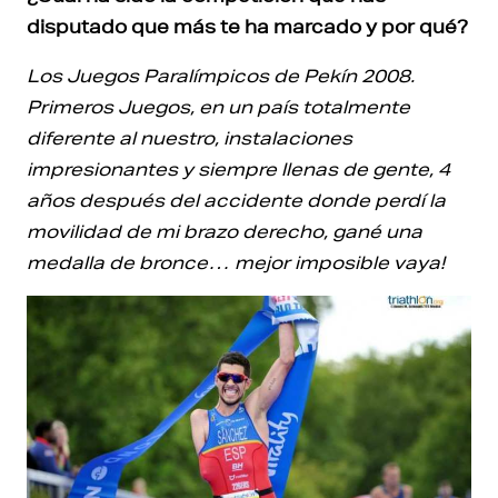
disputado que más te ha marcado y por qué?
Los Juegos Paralímpicos de Pekín 2008.
Primeros Juegos, en un país totalmente
diferente al nuestro, instalaciones
impresionantes y siempre llenas de gente, 4
años después del accidente donde perdí la
movilidad de mi brazo derecho, gané una
medalla de bronce… mejor imposible vaya!