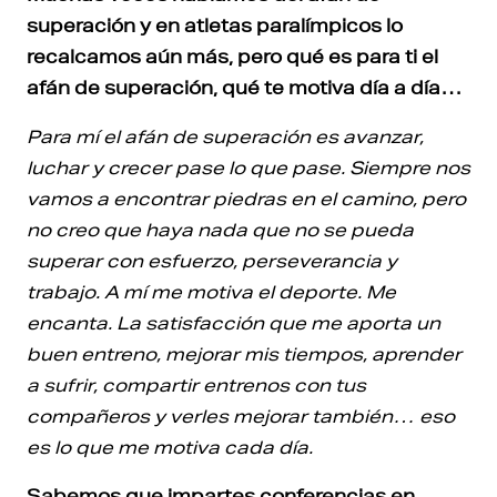
superación y en atletas paralímpicos lo
recalcamos aún más, pero qué es para ti el
afán de superación, qué te motiva día a día…
Para mí el afán de superación es avanzar,
luchar y crecer pase lo que pase. Siempre nos
vamos a encontrar piedras en el camino, pero
no creo que haya nada que no se pueda
superar con esfuerzo, perseverancia y
trabajo. A mí me motiva el deporte. Me
encanta. La satisfacción que me aporta un
buen entreno, mejorar mis tiempos, aprender
a sufrir, compartir entrenos con tus
compañeros y verles mejorar también… eso
es lo que me motiva cada día.
Sabemos que impartes conferencias en