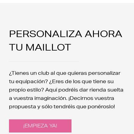
PERSONALIZA AHORA
TU MAILLOT
¿Tienes un club al que quieras personalizar
tu equipación? ¿Eres de los que tiene su
propio estilo? Aquí podréis dar rienda suelta
a vuestra imaginación. ¡Decirnos vuestra
propuesta y sólo tendréis que ponéroslo!
¡EMPIEZA YA!