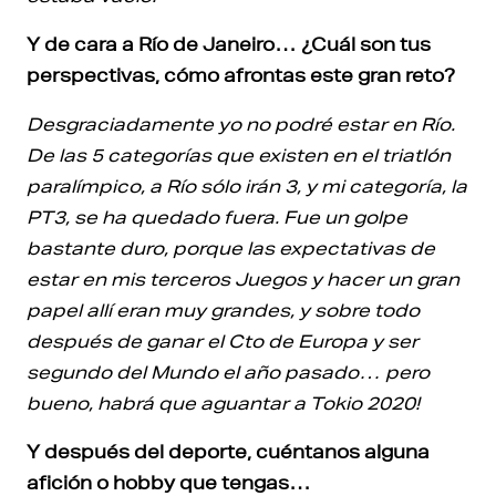
Y de cara a Río de Janeiro… ¿Cuál son tus
perspectivas, cómo afrontas este gran reto?
Desgraciadamente yo no podré estar en Río.
De las 5 categorías que existen en el triatlón
paralímpico, a Río sólo irán 3, y mi categoría, la
PT3, se ha quedado fuera. Fue un golpe
bastante duro, porque las expectativas de
estar en mis terceros Juegos y hacer un gran
papel allí eran muy grandes, y sobre todo
después de ganar el Cto de Europa y ser
segundo del Mundo el año pasado… pero
bueno, habrá que aguantar a Tokio 2020!
Y después del deporte, cuéntanos alguna
afición o hobby que tengas…