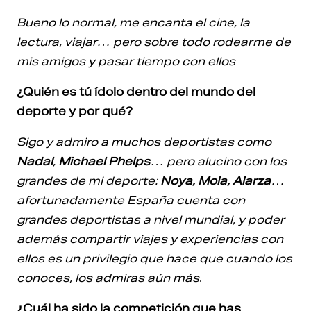
Bueno lo normal, me encanta el cine, la
lectura, viajar… pero sobre todo rodearme de
mis amigos y pasar tiempo con ellos
¿Quién es tú ídolo dentro del mundo del
deporte y por qué?
Sigo y admiro a muchos deportistas como
Nadal
,
Michael Phelps
… pero alucino con los
grandes de mi deporte:
Noya, Mola, Alarza
…
afortunadamente España cuenta con
grandes deportistas a nivel mundial, y poder
además compartir viajes y experiencias con
ellos es un privilegio que hace que cuando los
conoces, los admiras aún más
.
¿Cuál ha sido la competición que has