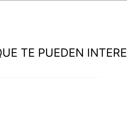
UE TE PUEDEN INTER