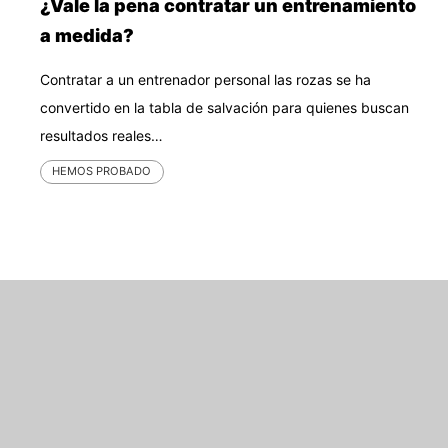
¿Vale la pena contratar un entrenamiento
a medida?
Contratar a un entrenador personal las rozas se ha
convertido en la tabla de salvación para quienes buscan
resultados reales…
HEMOS PROBADO