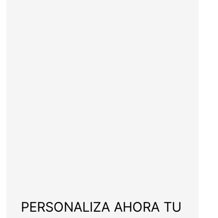
PERSONALIZA AHORA TU