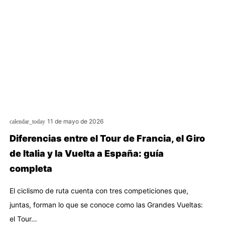
11 de mayo de 2026
calendar_today
Diferencias entre el Tour de Francia, el Giro
de Italia y la Vuelta a España: guía
completa
El ciclismo de ruta cuenta con tres competiciones que,
juntas, forman lo que se conoce como las Grandes Vueltas:
el Tour…