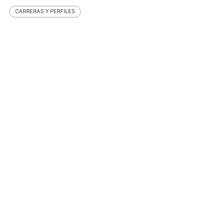
CARRERAS Y PERFILES