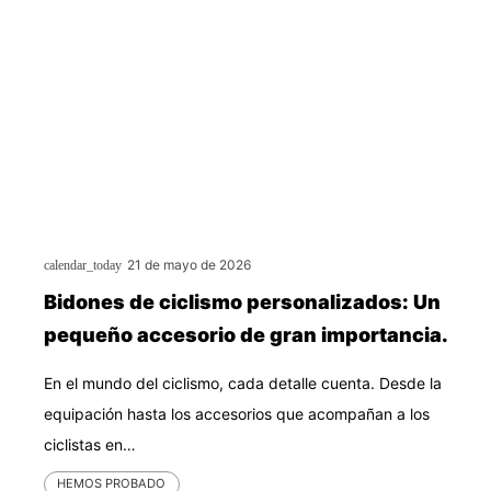
21 de mayo de 2026
calendar_today
Bidones de ciclismo personalizados: Un
pequeño accesorio de gran importancia.
En el mundo del ciclismo, cada detalle cuenta. Desde la
equipación hasta los accesorios que acompañan a los
ciclistas en…
HEMOS PROBADO