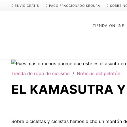
ENVÍO GRATIS
PAGO FRACCIONADO SEQURA
SOBRE N
TIENDA ONLINE
Tienda de ropa de ciclismo
/
Noticias del pelotón
EL KAMASUTRA Y 
Sobre bicicletas y ciclistas hemos dicho un montón