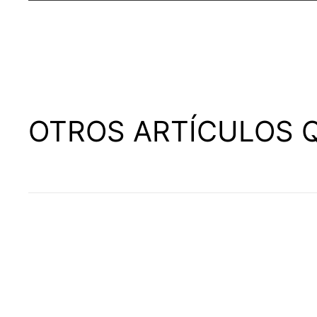
OTROS ARTÍCULOS Q