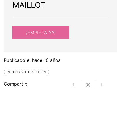
MAILLOT
¡EMPIEZA YA!
Publicado el
hace 10 años
NOTICIAS DEL PELOTÓN
Compartir: