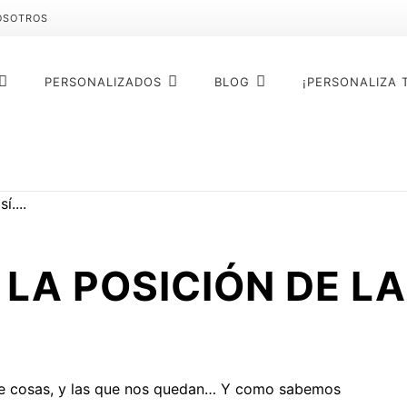
OSOTROS
PERSONALIZADOS
BLOG
¡PERSONALIZA 
LA POSICIÓN DE LA
 de cosas, y las que nos quedan… Y como sabemos