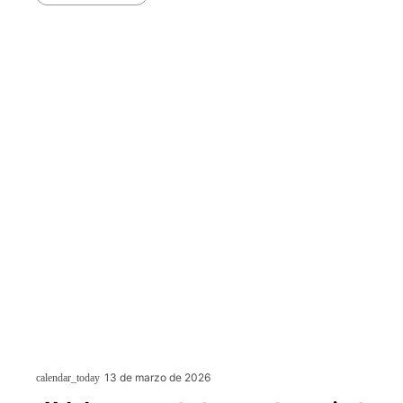
13 de marzo de 2026
calendar_today