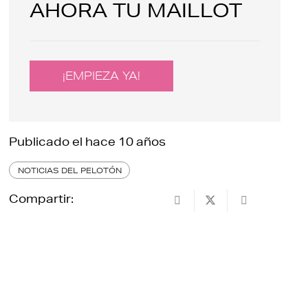
AHORA TU MAILLOT
¡EMPIEZA YA!
Publicado el
hace 10 años
NOTICIAS DEL PELOTÓN
Compartir: