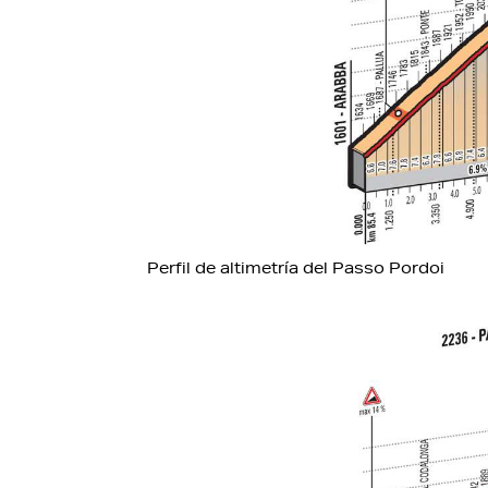
Perfil de altimetría del Passo Pordoi