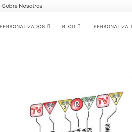
Sobre Nosotros
PERSONALIZADOS
BLOG
¡PERSONALIZA 