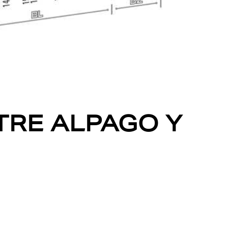
NTRE ALPAGO Y