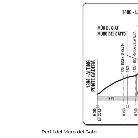
Perfil del Muro del Gato