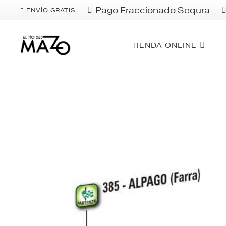
Pago Fraccionado Sequra
ENVÍO GRATIS
TIENDA ONLINE