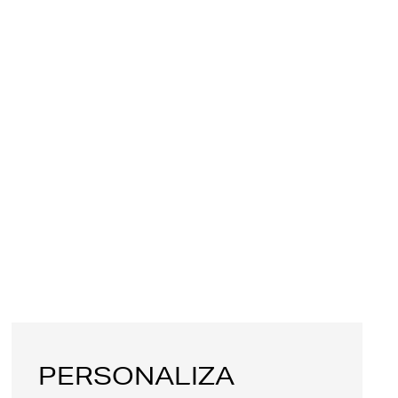
PERSONALIZA