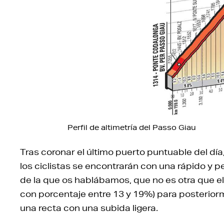
Perfil de altimetría del Passo Giau
Tras coronar el último puerto puntuable del día,
los ciclistas se encontrarán con una rápido y 
de la que os hablábamos, que no es otra que e
con porcentaje entre 13 y 19%) para posterior
una recta con una subida ligera.