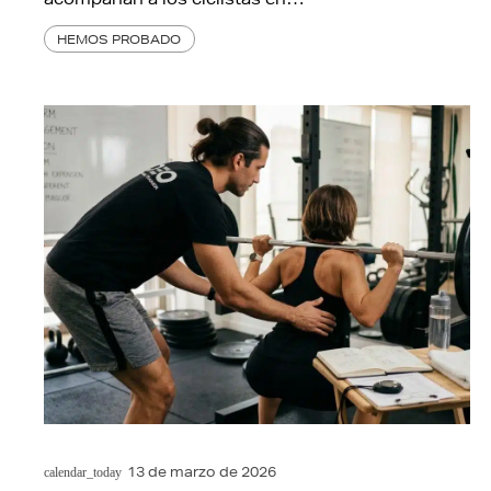
HEMOS PROBADO
13 de marzo de 2026
calendar_today