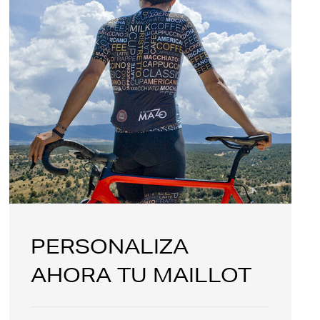
PERSONALIZA
AHORA TU MAILLOT