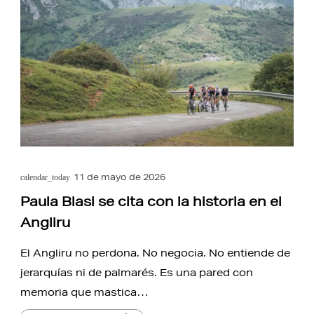
11 de mayo de 2026
calendar_today
Paula Blasi se cita con la historia en el
Angliru
El Angliru no perdona. No negocia. No entiende de
jerarquías ni de palmarés. Es una pared con
memoria que mastica…