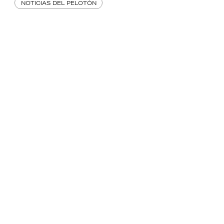
NOTICIAS DEL PELOTÓN