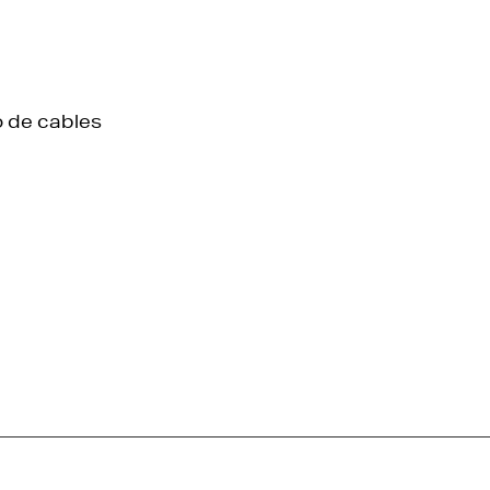
o de cables