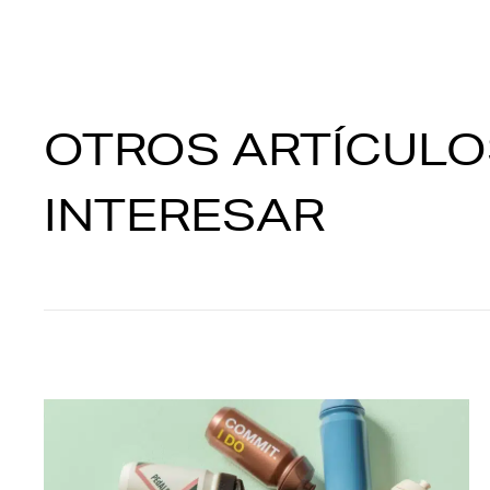
OTROS ARTÍCULO
INTERESAR