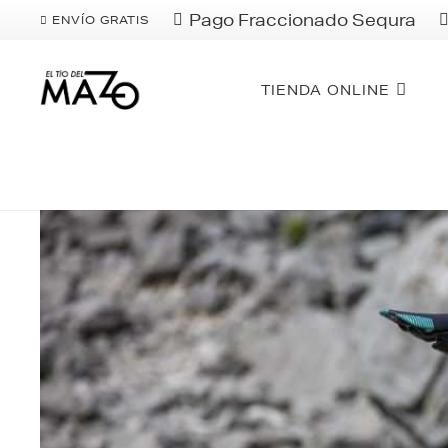
Pago Fraccionado Sequra
ENVÍO GRATIS
TIENDA ONLINE