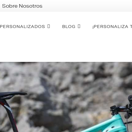
Sobre Nosotros
PERSONALIZADOS
BLOG
¡PERSONALIZA 