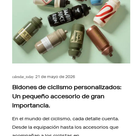
21 de mayo de 2026
calendar_today
Bidones de ciclismo personalizados:
Un pequeño accesorio de gran
importancia.
En el mundo del ciclismo, cada detalle cuenta.
Desde la equipación hasta los accesorios que
acompañan a los ciclistas en…