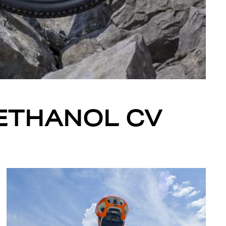
METHANOL CV