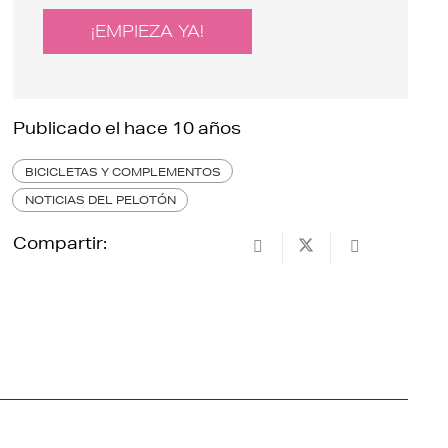
¡EMPIEZA YA!
Publicado el
hace 10 años
BICICLETAS Y COMPLEMENTOS
NOTICIAS DEL PELOTÓN
Compartir: