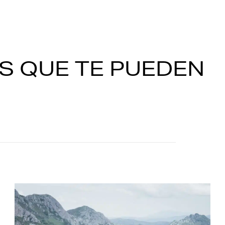
S QUE TE PUEDEN