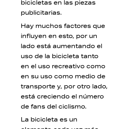
bicicletas en las piezas
publicitarias.
Hay muchos factores que
influyen en esto, por un
lado está aumentando el
uso de la bicicleta tanto
en el uso recreativo como
en su uso como medio de
transporte y, por otro lado,
está creciendo el número
de fans del ciclismo.
La bicicleta es un