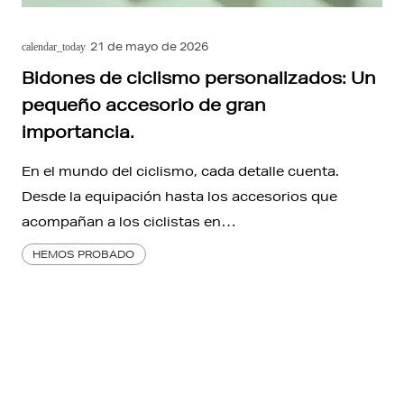
21 de mayo de 2026
calendar_today
Bidones de ciclismo personalizados: Un
pequeño accesorio de gran
importancia.
En el mundo del ciclismo, cada detalle cuenta.
Desde la equipación hasta los accesorios que
acompañan a los ciclistas en…
HEMOS PROBADO