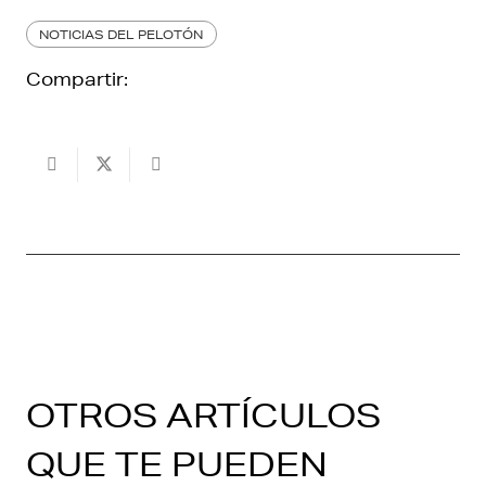
NOTICIAS DEL PELOTÓN
Compartir:
OTROS ARTÍCULOS
QUE TE PUEDEN