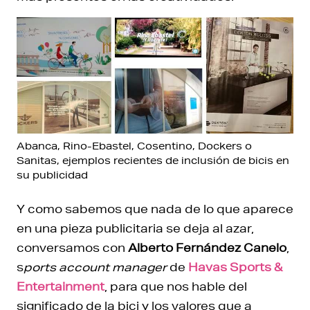
Abanca, Rino-Ebastel, Cosentino, Dockers o
Sanitas, ejemplos recientes de inclusión de bicis en
su publicidad
Y como sabemos que nada de lo que aparece
en una pieza publicitaria se deja al azar,
conversamos con
Alberto Fernández Canelo
,
s
ports account manager
de
Havas Sports &
Entertainment
, para que nos hable del
significado de la bici y los valores que a