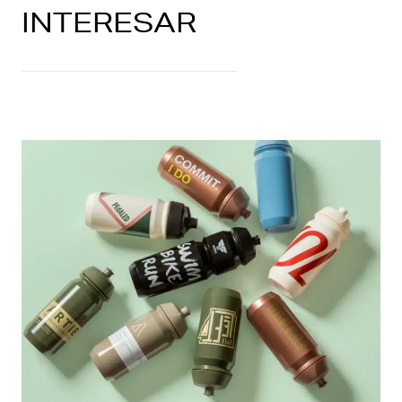
INTERESAR