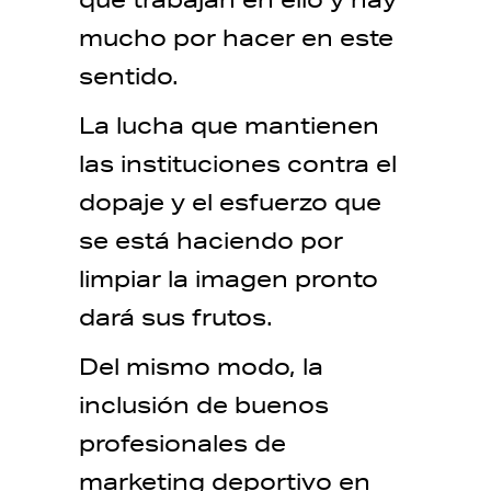
mucho por hacer en este
sentido.
La lucha que mantienen
las instituciones contra el
dopaje y el esfuerzo que
se está haciendo por
limpiar la imagen pronto
dará sus frutos.
Del mismo modo, la
inclusión de buenos
profesionales de
marketing deportivo en