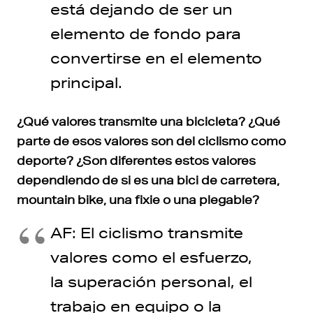
está dejando de ser un
elemento de fondo para
convertirse en el elemento
principal.
¿Qué valores transmite una bicicleta? ¿Qué
parte de esos valores son del ciclismo como
deporte? ¿Son diferentes estos valores
dependiendo de si es una bici de carretera,
mountain bike, una fixie o una plegable?
AF: El ciclismo transmite
valores como el esfuerzo,
la superación personal, el
trabajo en equipo o la