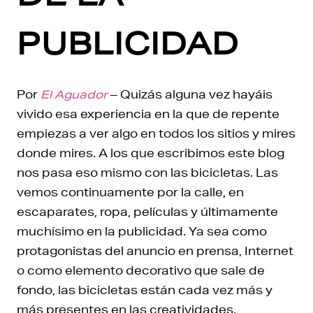
PUBLICIDAD
Por
El Aguador
– Quizás alguna vez hayáis
vivido esa experiencia en la que de repente
empiezas a ver algo en todos los sitios y mires
donde mires. A los que escribimos este blog
nos pasa eso mismo con las bicicletas. Las
vemos continuamente por la calle, en
escaparates, ropa, películas y últimamente
muchísimo en la publicidad. Ya sea como
protagonistas del anuncio en prensa, Internet
o como elemento decorativo que sale de
fondo, las bicicletas están cada vez más y
más presentes en las creatividades.