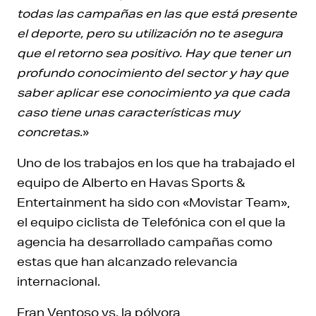
todas las campañas en las que está presente
el deporte, pero su utilización no te asegura
que el retorno sea positivo. Hay que tener un
profundo conocimiento del sector y hay que
saber aplicar ese conocimiento ya que cada
caso tiene unas características muy
concretas
.»
Uno de los trabajos en los que ha trabajado el
equipo de Alberto en Havas Sports &
Entertainment ha sido con «Movistar Team»,
el equipo ciclista de Telefónica con el que la
agencia ha desarrollado campañas como
estas que han alcanzado relevancia
internacional.
Fran Ventoso vs. la pólvora