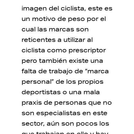
imagen del ciclista, este es
un motivo de peso por el
cual las marcas son
reticentes a utilizar al
ciclista como prescriptor
pero también existe una
falta de trabajo de “marca
personal” de los propios
deportistas o una mala
praxis de personas que no
son especialistas en este
sector, aún son pocos los
que trabajan en ello y hay