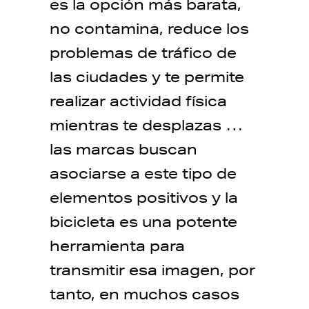
es la opción más barata,
no contamina, reduce los
problemas de tráfico de
las ciudades y te permite
realizar actividad física
mientras te desplazas …
las marcas buscan
asociarse a este tipo de
elementos positivos y la
bicicleta es una potente
herramienta para
transmitir esa imagen, por
tanto, en muchos casos