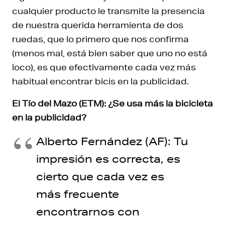
cualquier producto le transmite la presencia
de nuestra querida herramienta de dos
ruedas, que lo primero que nos confirma
(menos mal, está bien saber que uno no está
loco), es que efectivamente cada vez más
habitual encontrar bicis en la publicidad.
El Tío del Mazo (ETM): ¿Se usa más la bicicleta
en la publicidad?
Alberto Fernández (AF): Tu
impresión es correcta, es
cierto que cada vez es
más frecuente
encontrarnos con