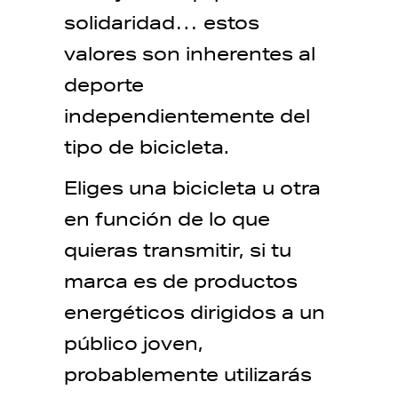
solidaridad… estos
valores son inherentes al
deporte
independientemente del
tipo de bicicleta.
Eliges una bicicleta u otra
en función de lo que
quieras transmitir, si tu
marca es de productos
energéticos dirigidos a un
público joven,
probablemente utilizarás