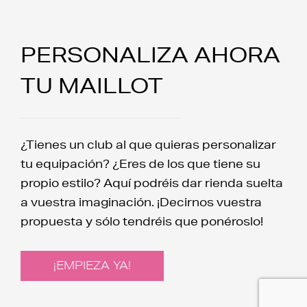
PERSONALIZA AHORA
TU MAILLOT
¿Tienes un club al que quieras personalizar
tu equipación? ¿Eres de los que tiene su
propio estilo? Aquí podréis dar rienda suelta
a vuestra imaginación. ¡Decirnos vuestra
propuesta y sólo tendréis que ponéroslo!
¡EMPIEZA YA!