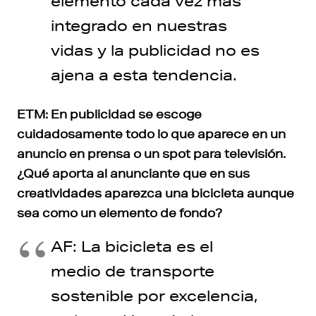
elemento cada vez más
integrado en nuestras
vidas y la publicidad no es
ajena a esta tendencia.
ETM: En publicidad se escoge
cuidadosamente todo lo que aparece en un
anuncio en prensa o un spot para televisión.
¿Qué aporta al anunciante que en sus
creatividades aparezca una bicicleta aunque
sea como un elemento de fondo?
AF: La bicicleta es el
medio de transporte
sostenible por excelencia,