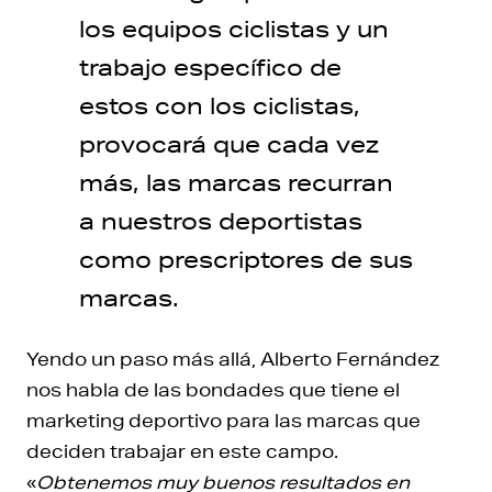
los equipos ciclistas y un
trabajo específico de
estos con los ciclistas,
provocará que cada vez
más, las marcas recurran
a nuestros deportistas
como prescriptores de sus
marcas.
Yendo un paso más allá, Alberto Fernández
nos habla de las bondades que tiene el
marketing deportivo para las marcas que
deciden trabajar en este campo.
«
Obtenemos muy buenos resultados en