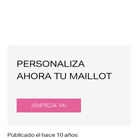
PERSONALIZA
AHORA TU MAILLOT
¡EMPIEZA YA!
Publicado el
hace 10 años