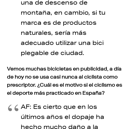
una de descenso de
montaña, en cambio, si tu
marca es de productos
naturales, sería más
adecuado utilizar una bici
plegable de ciudad.
Vemos muchas bicicletas en publicidad, a día
de hoy no se usa casi nunca al ciclista como
prescriptor. ¿Cuál es el motivo si el ciclismo es
el deporte más practicado en España?
AF: Es cierto que en los
últimos años el dopaje ha
hecho mucho daño a la