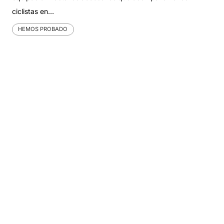
ciclistas en…
HEMOS PROBADO