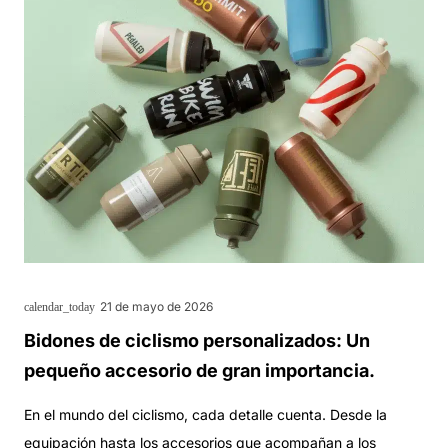
21 de mayo de 2026
calendar_today
Bidones de ciclismo personalizados: Un
pequeño accesorio de gran importancia.
En el mundo del ciclismo, cada detalle cuenta. Desde la
equipación hasta los accesorios que acompañan a los