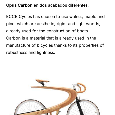
Opus Carbon
en dos acabados diferentes.
ECCE Cycles has chosen to use walnut, maple and
pine, which are aesthetic, rigid, and light woods,
already used for the construction of boats.
Carbon is a material that is already used in the
manufacture of bicycles thanks to its properties of
robustness and lightness.