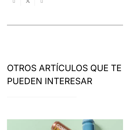
OTROS ARTÍCULOS QUE TE
PUEDEN INTERESAR