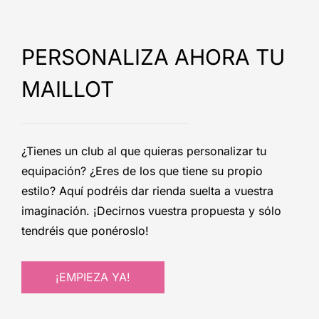
PERSONALIZA AHORA TU
MAILLOT
¿Tienes un club al que quieras personalizar tu
equipación? ¿Eres de los que tiene su propio
estilo? Aquí podréis dar rienda suelta a vuestra
imaginación. ¡Decirnos vuestra propuesta y sólo
tendréis que ponéroslo!
¡EMPIEZA YA!