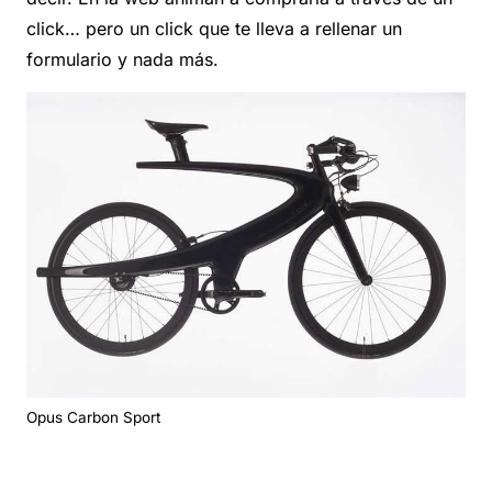
click… pero un click que te lleva a rellenar un
formulario y nada más.
Opus Carbon Sport