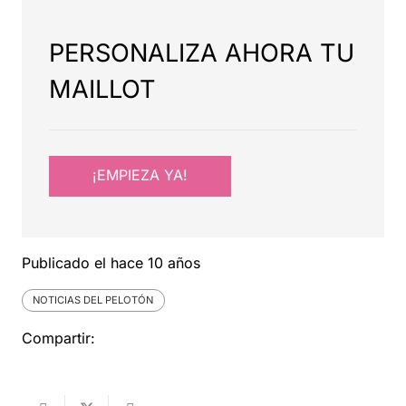
PERSONALIZA AHORA TU
MAILLOT
¡EMPIEZA YA!
Publicado el
hace 10 años
NOTICIAS DEL PELOTÓN
Compartir: