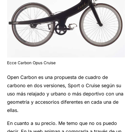
Ecce Carbon Opus Cruise
Open Carbon es una propuesta de cuadro de
carbono en dos versiones, Sport o Cruise según su
uso más relajado y urbano o más deportivo con una
geometría y accesorios diferentes en cada una de
ellas.
En cuanto a su precio. Me temo que no os puedo
decir. En la web animan a comprarla a través de un