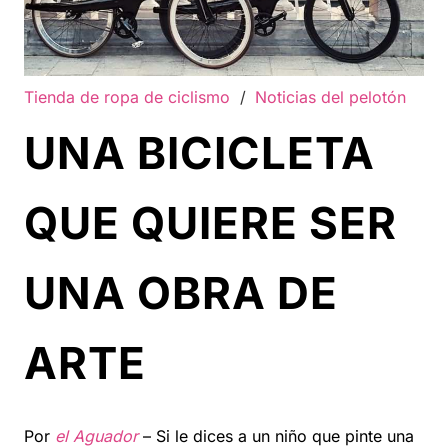
Tienda de ropa de ciclismo
/
Noticias del pelotón
UNA BICICLETA
QUE QUIERE SER
UNA OBRA DE
ARTE
Por
el Aguador
– Si le dices a un niño que pinte una