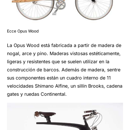
Ecce Opus Wood
La Opus Wood está fabricada a partir de madera de
nogal, arce y pino. Maderas vistosas estéticamente,
ligeras y resistentes que se suelen utilizar en la
construcción de barcos. Además de madera, sentre
sus componentes están un cuadro interno de 11
velocidades Shimano Alfine, un sillín Brooks, cadena
gates y ruedas Continental.