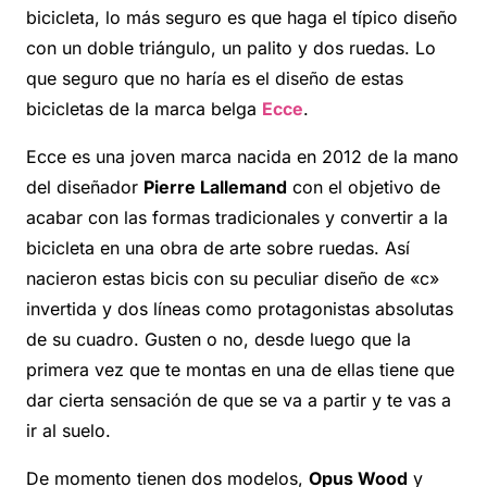
bicicleta, lo más seguro es que haga el típico diseño
con un doble triángulo, un palito y dos ruedas. Lo
que seguro que no haría es el diseño de estas
bicicletas de la marca belga
Ecce
.
Ecce es una joven marca nacida en 2012 de la mano
del diseñador
Pierre Lallemand
con el objetivo de
acabar con las formas tradicionales y convertir a la
bicicleta en una obra de arte sobre ruedas. Así
nacieron estas bicis con su peculiar diseño de «c»
invertida y dos líneas como protagonistas absolutas
de su cuadro. Gusten o no, desde luego que la
primera vez que te montas en una de ellas tiene que
dar cierta sensación de que se va a partir y te vas a
ir al suelo.
De momento tienen dos modelos,
Opus Wood
y