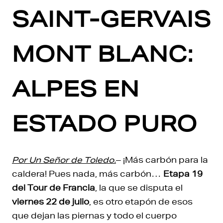
SAINT-GERVAIS
MONT BLANC:
ALPES EN
ESTADO PURO
Por Un Señor de Toledo.
– ¡Más carbón para la
caldera! Pues nada, más carbón…
Etapa 19
del Tour de Francia
, la que se disputa el
viernes 22 de julio
, es otro etapón de esos
que dejan las piernas y todo el cuerpo