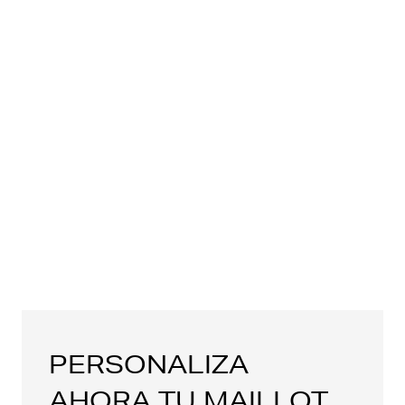
PERSONALIZA
AHORA TU MAILLOT