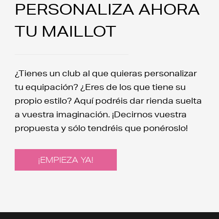
PERSONALIZA AHORA
TU MAILLOT
¿Tienes un club al que quieras personalizar
tu equipación? ¿Eres de los que tiene su
propio estilo? Aquí podréis dar rienda suelta
a vuestra imaginación. ¡Decirnos vuestra
propuesta y sólo tendréis que ponéroslo!
¡EMPIEZA YA!