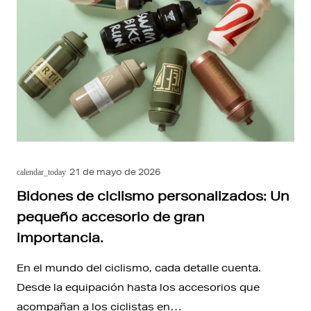
21 de mayo de 2026
calendar_today
Bidones de ciclismo personalizados: Un
pequeño accesorio de gran
importancia.
En el mundo del ciclismo, cada detalle cuenta.
Desde la equipación hasta los accesorios que
acompañan a los ciclistas en…