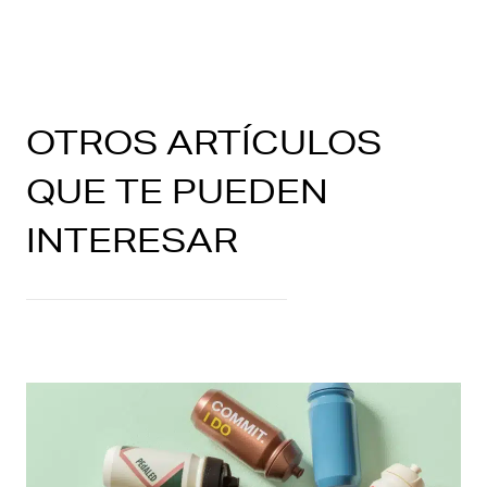
OTROS ARTÍCULOS
QUE TE PUEDEN
INTERESAR