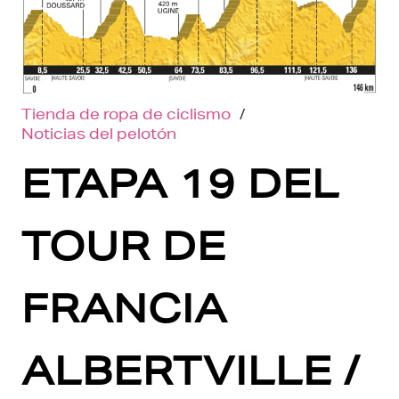
Tienda de ropa de ciclismo
/
Noticias del pelotón
ETAPA 19 DEL
TOUR DE
FRANCIA
ALBERTVILLE /