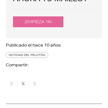
¡EMPIEZA YA!
Publicado el
hace 10 años
NOTICIAS DEL PELOTÓN
Compartir: