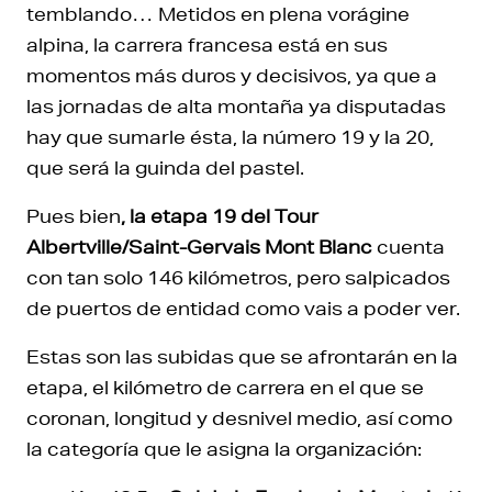
temblando… Metidos en plena vorágine
alpina, la carrera francesa está en sus
momentos más duros y decisivos, ya que a
las jornadas de alta montaña ya disputadas
hay que sumarle ésta, la número 19 y la 20,
que será la guinda del pastel.
Pues bien
, la etapa 19 del Tour
Albertville/Saint-Gervais Mont Blanc
cuenta
con tan solo 146 kilómetros, pero salpicados
de puertos de entidad como vais a poder ver.
Estas son las subidas que se afrontarán en la
etapa, el kilómetro de carrera en el que se
coronan, longitud y desnivel medio, así como
la categoría que le asigna la organización: