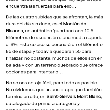
encuentra las fuerzas para ello…
De las cuatro subidas que se afrontan, la más
dura del día sin duda, es el
Montée de
Bisanne
, un auténtico ‘puertaco’ con 12,5
kilómetros de ascensión a una media superior
al 8%. Este coloso se coronará en el kilómetro
96 de etapa y todavía quedarán 50 para
finalizar, no obstante, muchos de ellos son en
bajada y con un terreno quebrado que ofrece
opciones para intentarlo…
No se nos antoja fácil, pero todo es posible…
No olvidemos que es una etapa que también
termina en alto, en
Saint-Gervais Mont Blanc,
catalogado de primera categoría y