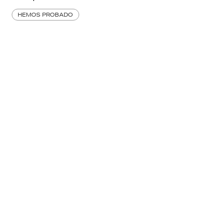
HEMOS PROBADO