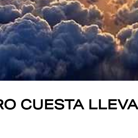
O CUESTA LLEVAR