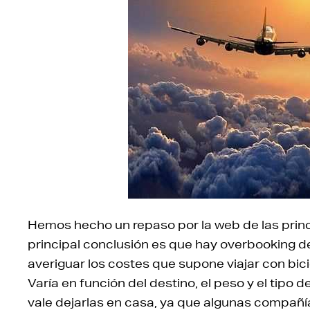
Hemos hecho un repaso por la web de las princ
principal conclusión es que hay overbooking de
averiguar los costes que supone viajar con bicic
Varía en función del destino, el peso y el tipo d
vale dejarlas en casa, ya que algunas compañía