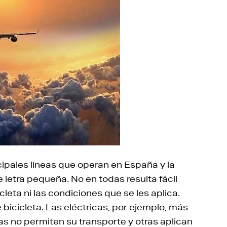
ipales líneas que operan en España y la
 letra pequeña. No en todas resulta fácil
leta ni las condiciones que se les aplica.
e bicicleta. Las eléctricas, por ejemplo, más
s no permiten su transporte y otras aplican