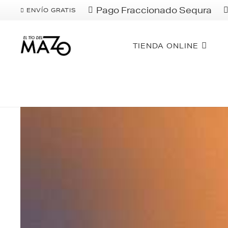
Pago Fraccionado Sequra
ENVÍO GRATIS
TIENDA ONLINE