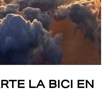
TE LA BICI EN