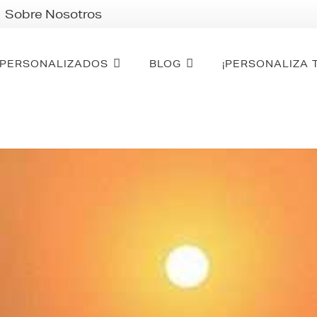
Sobre Nosotros
PERSONALIZADOS
BLOG
¡PERSONALIZA 