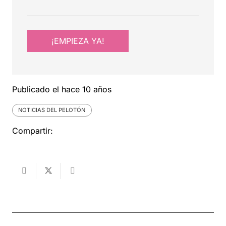
¡EMPIEZA YA!
Publicado el
hace 10 años
NOTICIAS DEL PELOTÓN
Compartir: