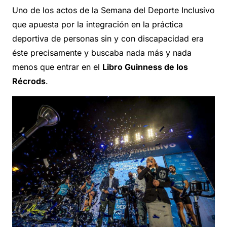
Uno de los actos de la Semana del Deporte Inclusivo
que apuesta por la integración en la práctica
deportiva de personas sin y con discapacidad era
éste precisamente y buscaba nada más y nada
menos que entrar en el
Libro Guinness de los
Récrods
.