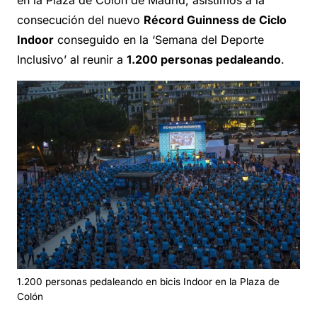
consecución del nuevo
Récord Guinness de Ciclo
Indoor
conseguido en la ‘Semana del Deporte
Inclusivo’ al reunir a
1.200 personas pedaleando
.
1.200 personas pedaleando en bicis Indoor en la Plaza de
Colón