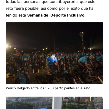
todas las personas que contribuyeron a que este
reto fuera posible, así como por el éxito que ha
tenido esta
Semana del Deporte Inclusivo.
Perico Delgado entre los 1.200 participantes en el reto