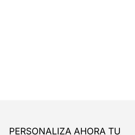
PERSONALIZA AHORA TU