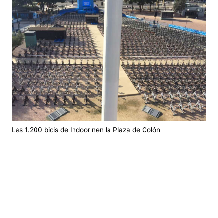
Las 1.200 bicis de Indoor nen la Plaza de Colón