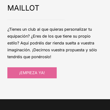
MAILLOT
¿Tienes un club al que quieras personalizar tu
equipación? ¿Eres de los que tiene su propio
estilo? Aquí podréis dar rienda suelta a vuestra
imaginación. ¡Decirnos vuestra propuesta y sólo
tendréis que ponéroslo!
¡EMPIEZA YA!