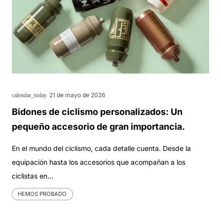
21 de mayo de 2026
calendar_today
Bidones de ciclismo personalizados: Un
pequeño accesorio de gran importancia.
En el mundo del ciclismo, cada detalle cuenta. Desde la
equipación hasta los accesorios que acompañan a los
ciclistas en…
HEMOS PROBADO