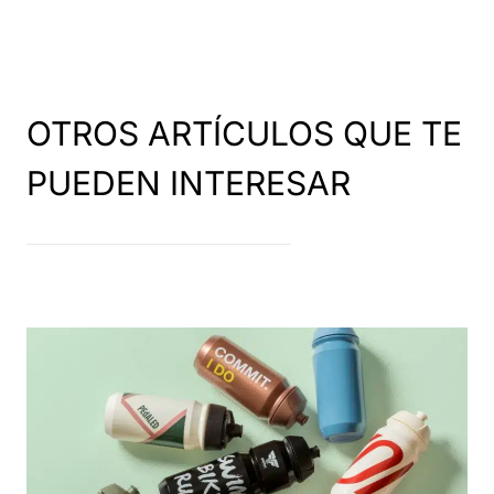
OTROS ARTÍCULOS QUE TE
PUEDEN INTERESAR