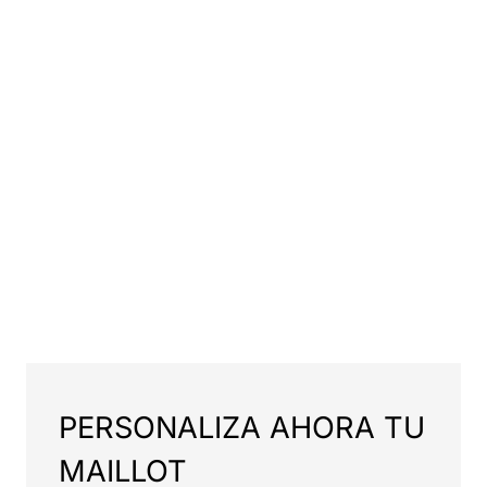
PERSONALIZA AHORA TU
MAILLOT