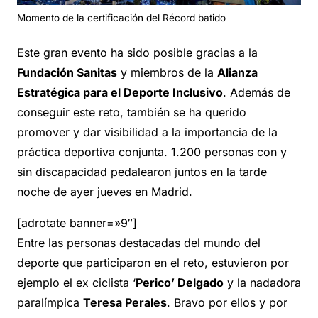
Momento de la certificación del Récord batido
Este gran evento ha sido posible gracias a la
Fundación Sanitas
y miembros de la
Alianza
Estratégica para el Deporte Inclusivo
. Además de
conseguir este reto, también se ha querido
promover y dar visibilidad a la importancia de la
práctica deportiva conjunta. 1.200 personas con y
sin discapacidad pedalearon juntos en la tarde
noche de ayer jueves en Madrid.
[adrotate banner=»9″]
Entre las personas destacadas del mundo del
deporte que participaron en el reto, estuvieron por
ejemplo el ex ciclista ‘
Perico’ Delgado
y la nadadora
paralímpica
Teresa Perales
. Bravo por ellos y por