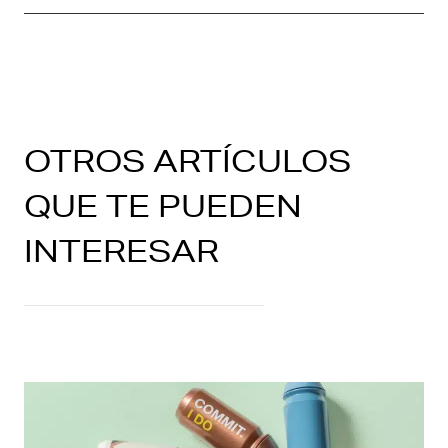
OTROS ARTÍCULOS
QUE TE PUEDEN
INTERESAR