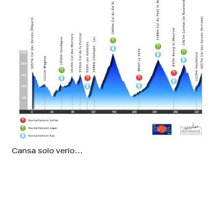
Cansa solo verlo…