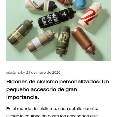
21 de mayo de 2026
calendar_today
Bidones de ciclismo personalizados: Un
pequeño accesorio de gran
importancia.
En el mundo del ciclismo, cada detalle cuenta.
Desde la equipación hasta los accesorios que