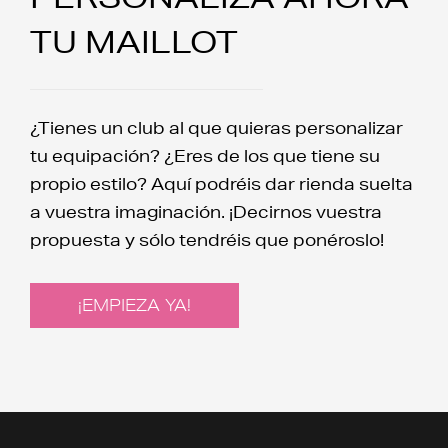
TU MAILLOT
¿Tienes un club al que quieras personalizar
tu equipación? ¿Eres de los que tiene su
propio estilo? Aquí podréis dar rienda suelta
a vuestra imaginación. ¡Decirnos vuestra
propuesta y sólo tendréis que ponéroslo!
¡EMPIEZA YA!