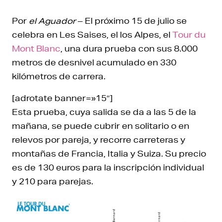
Por
el Aguador
– El próximo 15 de julio se
celebra en Les Saises, el los Alpes, el
Tour du
Mont Blanc
, una dura prueba con sus 8.000
metros de desnivel acumulado en 330
kilómetros de carrera.
[adrotate banner=»15″]
Esta prueba, cuya salida se da a las 5 de la
mañana, se puede cubrir en solitario o en
relevos por pareja, y recorre carreteras y
montañas de Francia, Italia y Suiza. Su precio
es de 130 euros para la inscripción individual
y 210 para parejas.