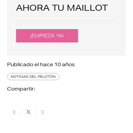
AHORA TU MAILLOT
¡EMPIEZA YA!
Publicado el
hace 10 años
NOTICIAS DEL PELOTÓN
Compartir: