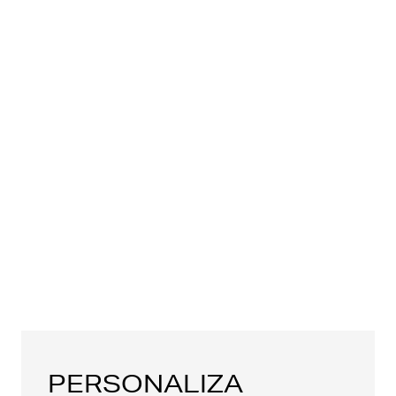
PERSONALIZA