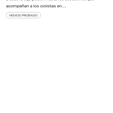
acompañan a los ciclistas en…
HEMOS PROBADO