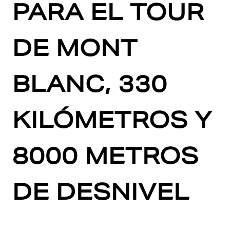
PARA EL TOUR
DE MONT
BLANC, 330
KILÓMETROS Y
8000 METROS
DE DESNIVEL