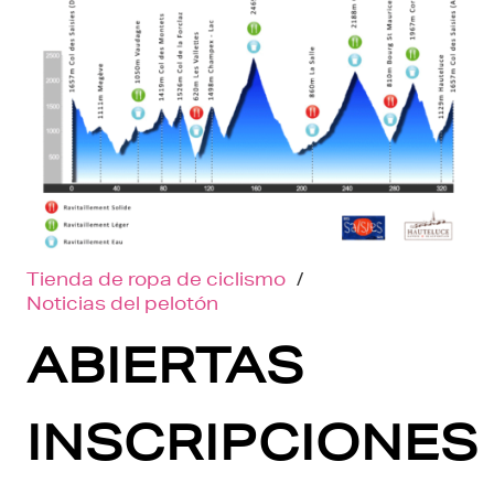
Tienda de ropa de ciclismo
/
Noticias del pelotón
ABIERTAS
INSCRIPCIONES