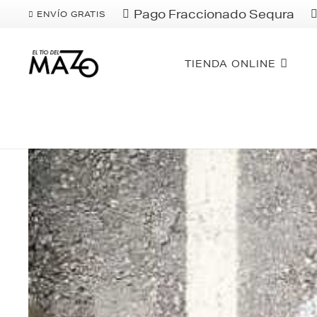
Pago Fraccionado Sequra
ENVÍO GRATIS
TIENDA ONLINE