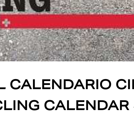
EL CALENDARIO CI
CLING CALENDAR