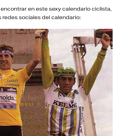
encontrar en este sexy calendario ciclista,
redes sociales del calendario: