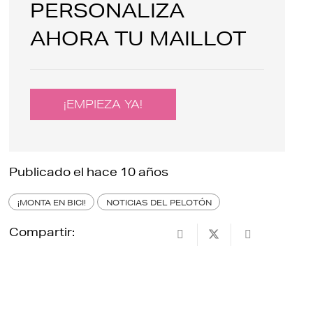
PERSONALIZA
AHORA TU MAILLOT
¡EMPIEZA YA!
Publicado el
hace 10 años
¡MONTA EN BICI!
NOTICIAS DEL PELOTÓN
Compartir: