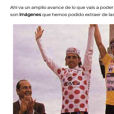
Ahí va un amplio avance de lo que vais a poder 
son
imágenes
que hemos podido extraer de las 