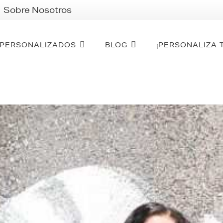
Sobre Nosotros
PERSONALIZADOS
BLOG
¡PERSONALIZA 