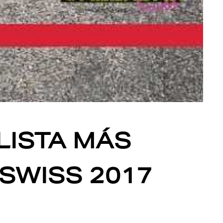
LISTA MÁS
 SWISS 2017