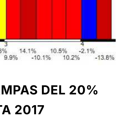
RAMPAS DEL 20%
A 2017