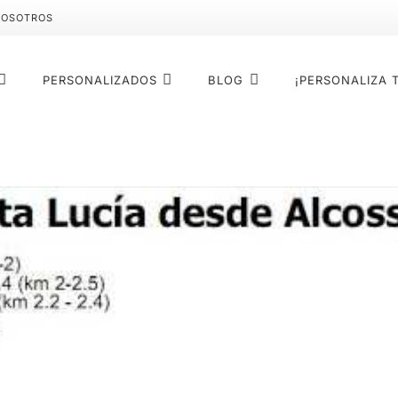
NOSOTROS
PERSONALIZADOS
BLOG
¡PERSONALIZA 