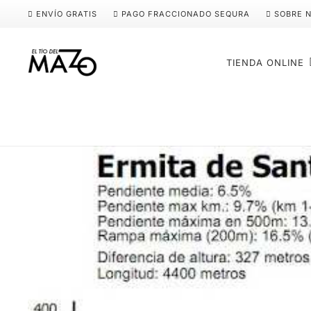
ENVÍO GRATIS
PAGO FRACCIONADO SEQURA
SOBRE 
TIENDA ONLINE