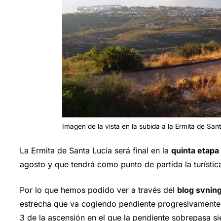
Imagen de la vista en la subida a la Ermita de San
La Ermita de Santa Lucía será final en la
quinta etapa 
agosto y que tendrá como punto de partida la turístic
Por lo que hemos podido ver a través del
blog svnin
estrecha que va cogiendo pendiente progresivamente 
3 de la ascensión en el que la pendiente sobrepasa si