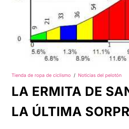
Tienda de ropa de ciclismo
/
Noticias del pelotón
LA ERMITA DE SA
LA ÚLTIMA SORPR