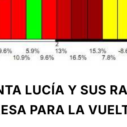
NTA LUCÍA Y SUS 
ESA PARA LA VUELT