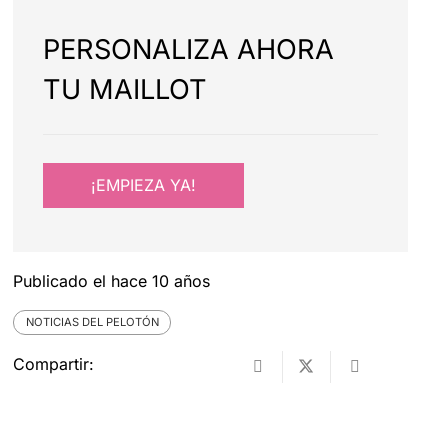
PERSONALIZA AHORA
TU MAILLOT
¡EMPIEZA YA!
Publicado el
hace 10 años
NOTICIAS DEL PELOTÓN
Compartir: