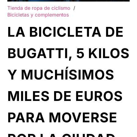
Tienda de ropa de ciclismo
/
Bicicletas y complementos
LA BICICLETA DE
BUGATTI, 5 KILOS
Y MUCHÍSIMOS
MILES DE EUROS
PARA MOVERSE