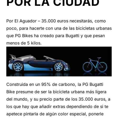
POR LA CIUDAD
Por El Aguador – 35.000 euros necesitarás, como
poco, para hacerte con una de las bicicletas urbanas
que PG Bikes ha creado para Bugatti y que pesan
menos de 5 kilos.
Construida en un 95% de carbono, la PG Bugatti
Bike presume de ser la bicicleta urbana más ligera
del mundo, y su precio parte de los 35.000 euros, a
los que hay que añadir extras dependiendo de si te
apetece pintarla de algún color especial, ponerle