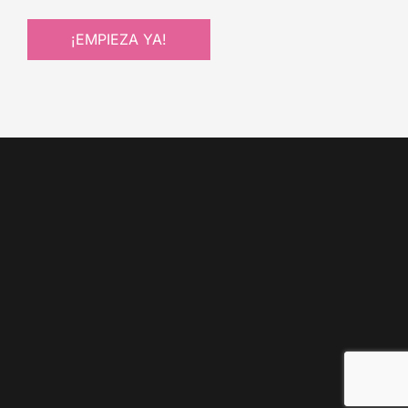
¡EMPIEZA YA!