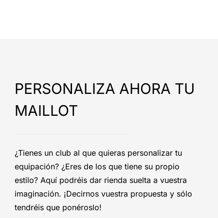
PERSONALIZA AHORA TU
MAILLOT
¿Tienes un club al que quieras personalizar tu
equipación? ¿Eres de los que tiene su propio
estilo? Aquí podréis dar rienda suelta a vuestra
imaginación. ¡Decirnos vuestra propuesta y sólo
tendréis que ponéroslo!