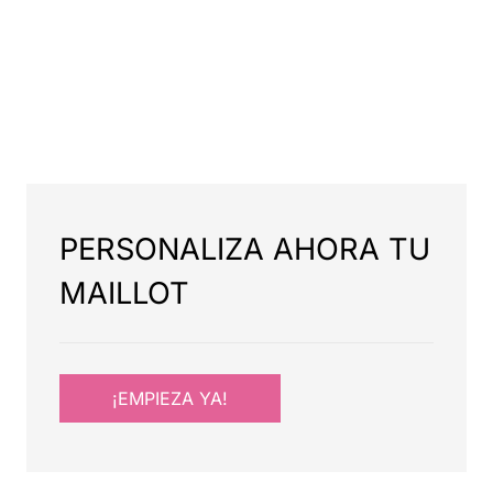
PERSONALIZA AHORA TU
MAILLOT
¡EMPIEZA YA!