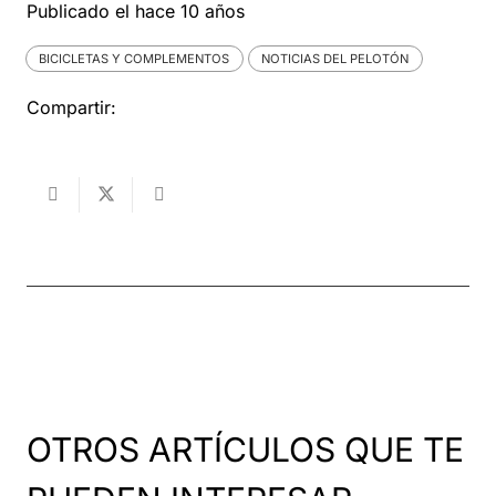
Publicado el
hace 10 años
BICICLETAS Y COMPLEMENTOS
NOTICIAS DEL PELOTÓN
Compartir:
OTROS ARTÍCULOS QUE TE