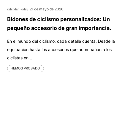
21 de mayo de 2026
calendar_today
Bidones de ciclismo personalizados: Un
pequeño accesorio de gran importancia.
En el mundo del ciclismo, cada detalle cuenta. Desde la
equipación hasta los accesorios que acompañan a los
ciclistas en…
HEMOS PROBADO