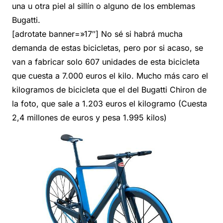
una u otra piel al sillín o alguno de los emblemas
Bugatti.
[adrotate banner=»17″] No sé si habrá mucha
demanda de estas bicicletas, pero por si acaso, se
van a fabricar solo 607 unidades de esta bicicleta
que cuesta a 7.000 euros el kilo. Mucho más caro el
kilogramos de bicicleta que el del Bugatti Chiron de
la foto, que sale a 1.203 euros el kilogramo (Cuesta
2,4 millones de euros y pesa 1.995 kilos)