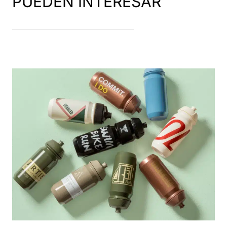
PUEDEN INTERESAR