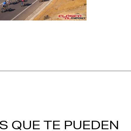
S QUE TE PUEDEN