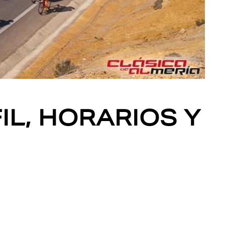
IL, HORARIOS Y