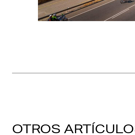
OTROS ARTÍCULO