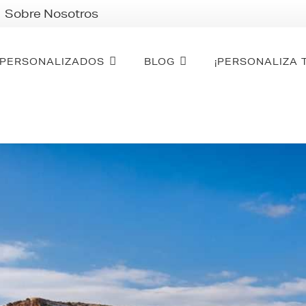
Sobre Nosotros
PERSONALIZADOS
BLOG
¡PERSONALIZA 