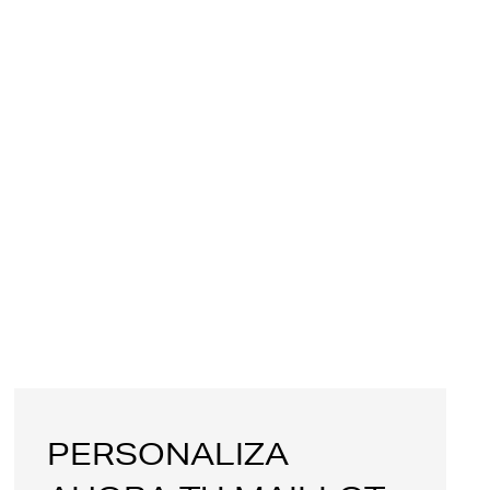
PERSONALIZA