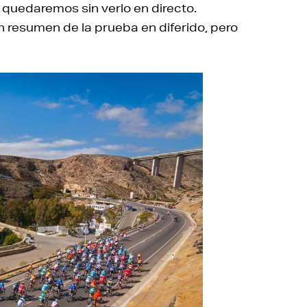
s quedaremos sin verlo en directo.
n resumen de la prueba en diferido, pero