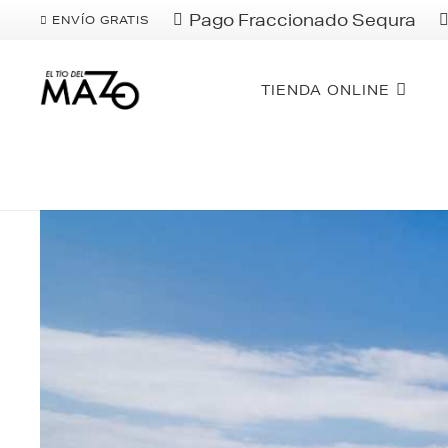
Pago Fraccionado Sequra
ENVÍO GRATIS
TIENDA ONLINE