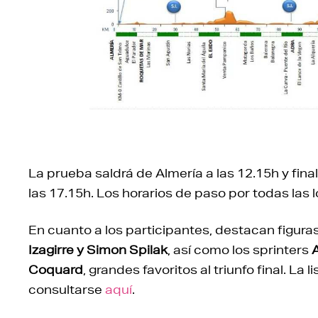
La prueba saldrá de Almería a las 12.15h y fina
las 17.15h. Los horarios de paso por todas la
En cuanto a los participantes, destacan figuras
Izagirre y Simon Spilak
, así como los sprinters
Coquard
, grandes favoritos al triunfo final. L
consultarse
aquí
.