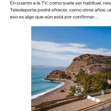
En cuanto a la TV, como suele ser habitual, no
Teledeporte podrá ofrecer, como otros años, u
eso es algo que aún está por confirmar…