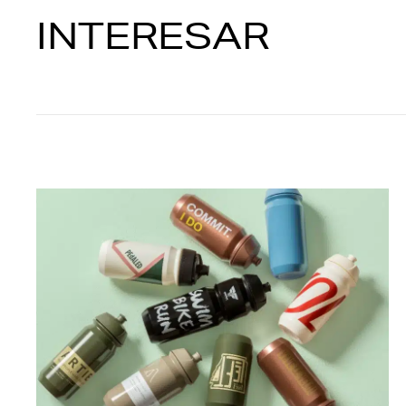
INTERESAR