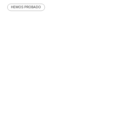
HEMOS PROBADO