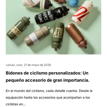
21 de mayo de 2026
calendar_today
Bidones de ciclismo personalizados: Un
pequeño accesorio de gran importancia.
En el mundo del ciclismo, cada detalle cuenta. Desde la
equipación hasta los accesorios que acompañan a los
ciclistas en…