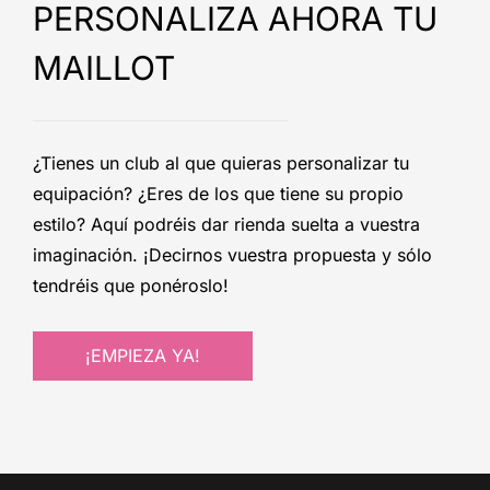
PERSONALIZA AHORA TU
MAILLOT
¿Tienes un club al que quieras personalizar tu
equipación? ¿Eres de los que tiene su propio
estilo? Aquí podréis dar rienda suelta a vuestra
imaginación. ¡Decirnos vuestra propuesta y sólo
tendréis que ponéroslo!
¡EMPIEZA YA!