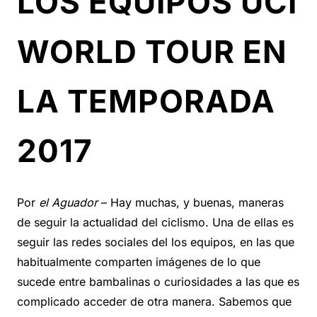
LOS EQUIPOS UCI
WORLD TOUR EN
LA TEMPORADA
2017
Por
el Aguador
– Hay muchas, y buenas, maneras
de seguir la actualidad del ciclismo. Una de ellas es
seguir las redes sociales del los equipos, en las que
habitualmente comparten imágenes de lo que
sucede entre bambalinas o curiosidades a las que es
complicado acceder de otra manera. Sabemos que