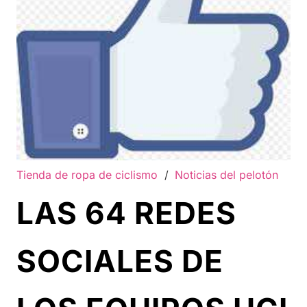
Tienda de ropa de ciclismo
/
Noticias del pelotón
LAS 64 REDES
SOCIALES DE