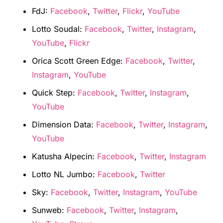
FdJ:
Facebook
,
Twitter
,
Flickr
,
YouTube
Lotto Soudal:
Facebook
,
Twitter
,
Instagram
,
YouTube
,
Flickr
Orica Scott Green Edge:
Facebook
,
Twitter
,
Instagram
,
YouTube
Quick Step:
Facebook
,
Twitter
,
Instagram
,
YouTube
Dimension Data:
Facebook
,
Twitter
,
Instagram
,
YouTube
Katusha Alpecin:
Facebook
,
Twitter
,
Instagram
Lotto NL Jumbo:
Facebook
,
Twitter
Sky:
Facebook
,
Twitter
,
Instagram
,
YouTube
Sunweb:
Facebook
,
Twitter
,
Instagram
,