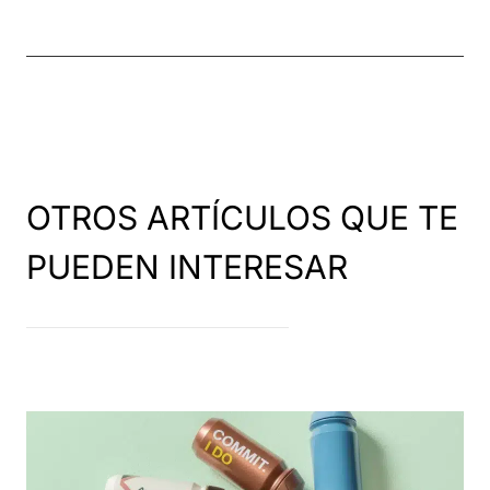
OTROS ARTÍCULOS QUE TE
PUEDEN INTERESAR