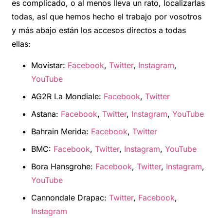
es complicado, o al menos lleva un rato, localizarlas
todas, así que hemos hecho el trabajo por vosotros
y más abajo están los accesos directos a todas
ellas:
Movistar:
Facebook
,
Twitter
,
Instagram
,
YouTube
AG2R La Mondiale:
Facebook
,
Twitter
Astana:
Facebook
,
Twitter
,
Instagram
,
YouTube
Bahrain Merida:
Facebook
,
Twitter
BMC:
Facebook
,
Twitter
,
Instagram
,
YouTube
Bora Hansgrohe:
Facebook
,
Twitter
,
Instagram
,
YouTube
Cannondale Drapac:
Twitter
,
Facebook
,
Instagram