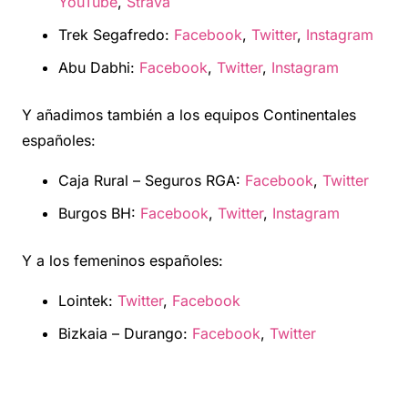
YouTube
,
Strava
Trek Segafredo:
Facebook
,
Twitter
,
Instagram
Abu Dabhi:
Facebook
,
Twitter
,
Instagram
Y añadimos también a los equipos Continentales
españoles:
Caja Rural – Seguros RGA:
Facebook
,
Twitter
Burgos BH:
Facebook
,
Twitter
,
Instagram
Y a los femeninos españoles:
Lointek:
Twitter
,
Facebook
Bizkaia – Durango:
Facebook
,
Twitter