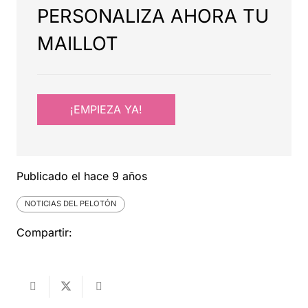
PERSONALIZA AHORA TU
MAILLOT
¡EMPIEZA YA!
Publicado el
hace 9 años
NOTICIAS DEL PELOTÓN
Compartir: