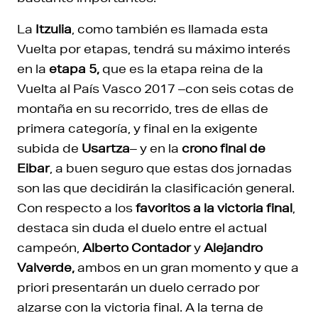
La
Itzulia
, como también es llamada esta
Vuelta por etapas, tendrá su máximo interés
en la
etapa 5,
que es la etapa reina de la
Vuelta al País Vasco 2017 –con seis cotas de
montaña en su recorrido, tres de ellas de
primera categoría, y final en la exigente
subida de
Usartza
– y en la
crono final de
Eibar
, a buen seguro que estas dos jornadas
son las que decidirán la clasificación general.
Con respecto a los
favoritos a la victoria final
,
destaca sin duda el duelo entre el actual
campeón,
Alberto Contador
y
Alejandro
Valverde,
ambos en un gran momento y que a
priori presentarán un duelo cerrado por
alzarse con la victoria final. A la terna de