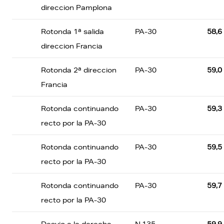
direccion Pamplona
Rotonda 1ª salida
PA-30
58,6
direccion Francia
Rotonda 2ª direccion
PA-30
59,0
Francia
Rotonda continuando
PA-30
59,3
recto por la PA-30
Rotonda continuando
PA-30
59,5
recto por la PA-30
Rotonda continuando
PA-30
59,7
recto por la PA-30