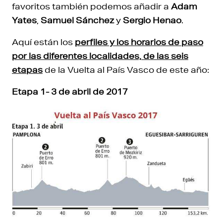
favoritos también podemos añadir a
Adam
Yates
,
Samuel Sánchez
y
Sergio Henao
.
Aquí están los
perfiles y los horarios de paso
por las diferentes localidades, de las seis
etapas
de la Vuelta al País Vasco de este año:
Etapa 1- 3 de abril de 2017