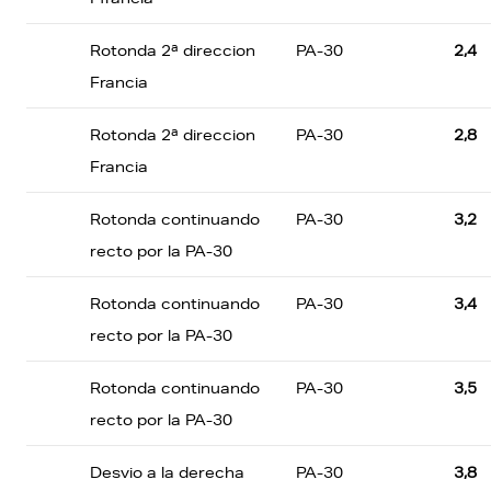
Rotonda 2ª direccion
PA-30
2,4
Francia
Rotonda 2ª direccion
PA-30
2,8
Francia
Rotonda continuando
PA-30
3,2
recto por la PA-30
Rotonda continuando
PA-30
3,4
recto por la PA-30
Rotonda continuando
PA-30
3,5
recto por la PA-30
Desvio a la derecha
PA-30
3,8