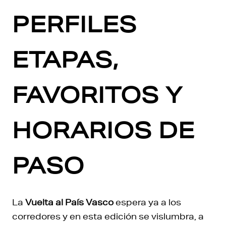
PERFILES
ETAPAS,
FAVORITOS Y
HORARIOS DE
PASO
La
Vuelta al País Vasco
espera ya a los
corredores y en esta edición se vislumbra, a