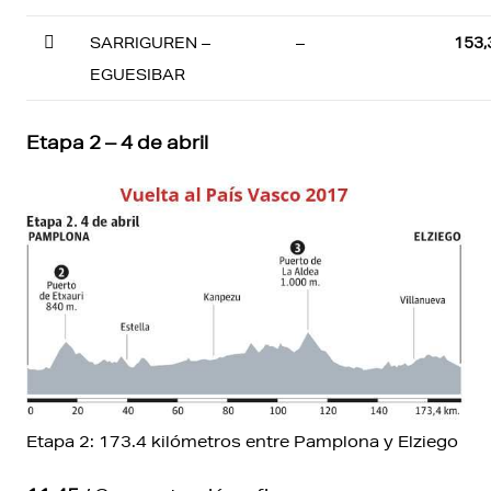

SARRIGUREN –
–
153,
EGUESIBAR
Etapa 2 – 4 de abril
Etapa 2: 173.4 kilómetros entre Pamplona y Elziego