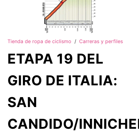
Tienda de ropa de ciclismo
/
Carreras y perfiles
ETAPA 19 DEL
GIRO DE ITALIA:
SAN
CANDIDO/INNICHE