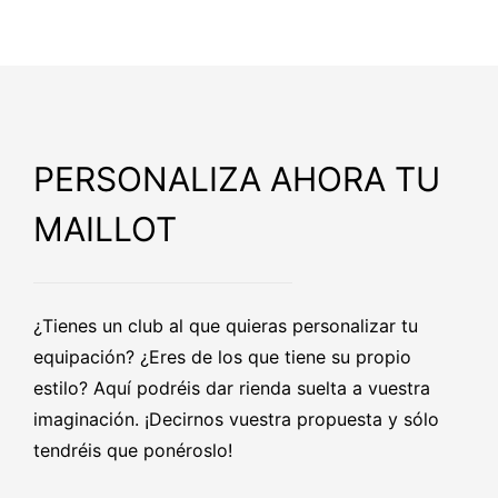
PERSONALIZA AHORA TU
MAILLOT
¿Tienes un club al que quieras personalizar tu
equipación? ¿Eres de los que tiene su propio
estilo? Aquí podréis dar rienda suelta a vuestra
imaginación. ¡Decirnos vuestra propuesta y sólo
tendréis que ponéroslo!