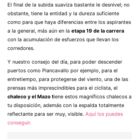
El final de la subida suaviza bastante le desnivel; no
obstante, tiene la entidad y la dureza suficiente
como para que haya diferencias entre los aspirantes
a la general, más aún en la
etapa 19 de la carrera
con la acumulación de esfuerzos que llevan los
corredores.
Y nuestro consejo del día, para poder descender
puertos como Piancavallo por ejemplo, para el
entretiempo, para protegerse del viento, una de las
prensas más imprescindibles para el ciclista, el
chaleco y el Mazo t
iene estos magníficos chalecos a
tu disposición, además con la espalda totalmente
reflectante para ser muy, visible.
Aquí los puedes
conseguir.