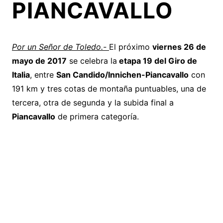
PIANCAVALLO
Por un Señor de Toledo.-
El próximo
viernes 26 de
mayo de 2017
se celebra la
etapa 19 del Giro de
Italia
, entre
San Candido/Innichen-Piancavallo
con
191 km y tres cotas de montaña puntuables, una de
tercera, otra de segunda y la subida final a
Piancavallo
de primera categoría.