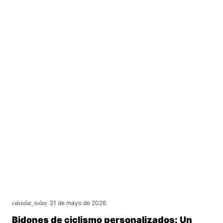
21 de mayo de 2026
calendar_today
Bidones de ciclismo personalizados: Un