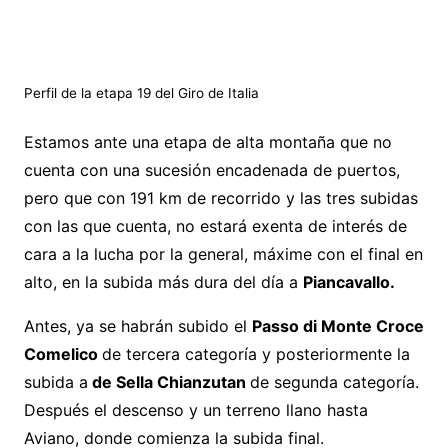
Perfil de la etapa 19 del Giro de Italia
Estamos ante una etapa de alta montaña que no
cuenta con una sucesión encadenada de puertos,
pero que con 191 km de recorrido y las tres subidas
con las que cuenta, no estará exenta de interés de
cara a la lucha por la general, máxime con el final en
alto, en la subida más dura del día a
Piancavallo.
Antes, ya se habrán subido el
Passo di Monte Croce
Comelico
de tercera categoría y posteriormente la
subida a
de Sella Chianzutan
de segunda categoría.
Después el descenso y un terreno llano hasta
Aviano, donde comienza la subida final.