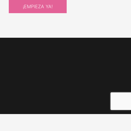
¡EMPIEZA YA!