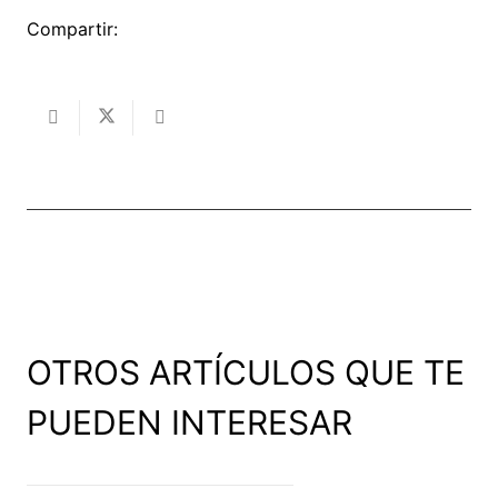
Compartir:
OTROS ARTÍCULOS QUE TE
PUEDEN INTERESAR