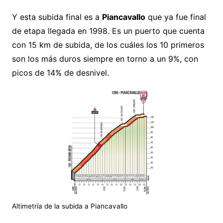
Y esta subida final es a
Piancavallo
que ya fue final
de etapa llegada en 1998. Es un puerto que cuenta
con 15 km de subida, de los cuáles los 10 primeros
son los más duros siempre en torno a un 9%, con
picos de 14% de desnivel.
Altimetría de la subida a Piancavallo