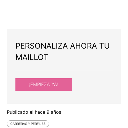
PERSONALIZA AHORA TU
MAILLOT
¡EMPIEZA YA!
Publicado el
hace 9 años
CARRERAS Y PERFILES