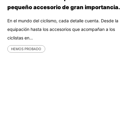
pequeño accesorio de gran importancia.
En el mundo del ciclismo, cada detalle cuenta. Desde la
equipación hasta los accesorios que acompañan a los
ciclistas en…
HEMOS PROBADO