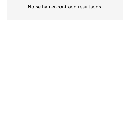
No se han encontrado resultados.