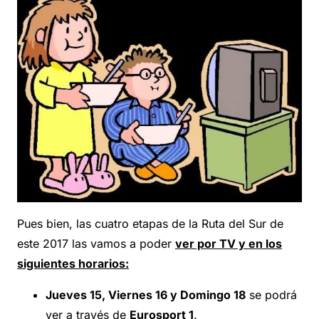
Pues bien, las cuatro etapas de la Ruta del Sur de
este 2017 las vamos a poder
ver por TV y en los
siguientes horarios:
Jueves 15, Viernes 16 y Domingo 18
se podrá
ver a través de
Eurosport 1
.