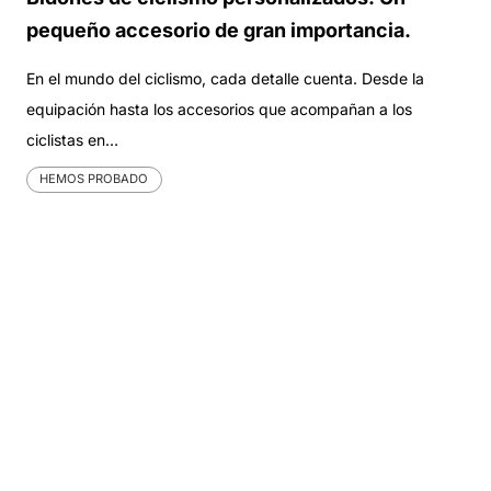
pequeño accesorio de gran importancia.
En el mundo del ciclismo, cada detalle cuenta. Desde la
equipación hasta los accesorios que acompañan a los
ciclistas en…
HEMOS PROBADO