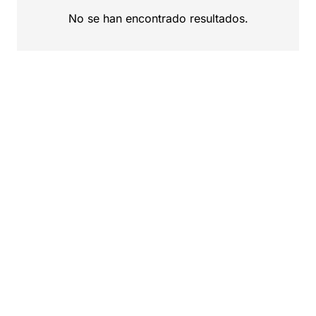
No se han encontrado resultados.