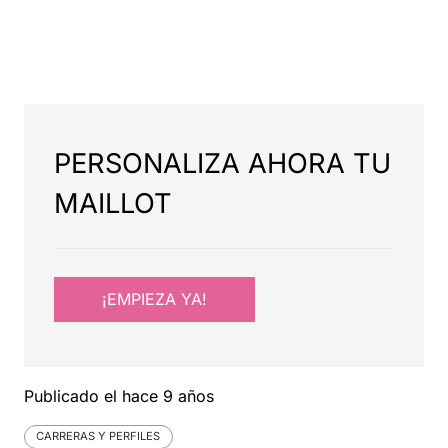
PERSONALIZA AHORA TU
MAILLOT
¡EMPIEZA YA!
Publicado el
hace 9 años
CARRERAS Y PERFILES