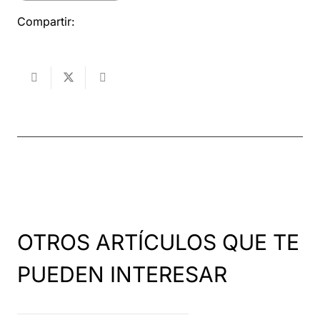
Compartir:
OTROS ARTÍCULOS QUE TE
PUEDEN INTERESAR