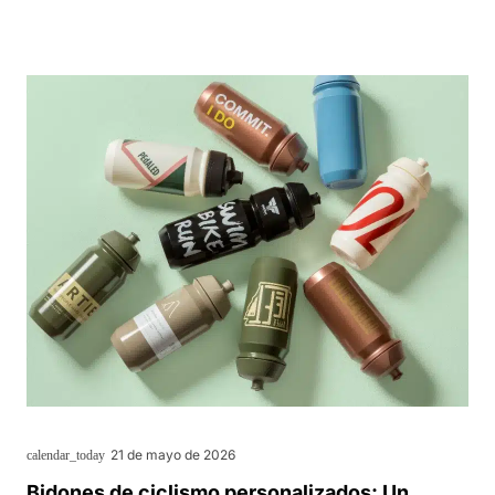
21 de mayo de 2026
calendar_today
Bidones de ciclismo personalizados: Un