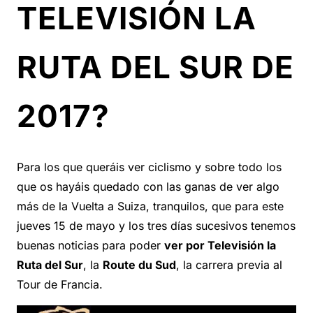
TELEVISIÓN LA
RUTA DEL SUR DE
2017?
Para los que queráis ver ciclismo y sobre todo los
que os hayáis quedado con las ganas de ver algo
más de la Vuelta a Suiza, tranquilos, que para este
jueves 15 de mayo y los tres días sucesivos tenemos
buenas noticias para poder
ver por Televisión la
Ruta del Sur
, la
Route du Sud
, la carrera previa al
Tour de Francia.