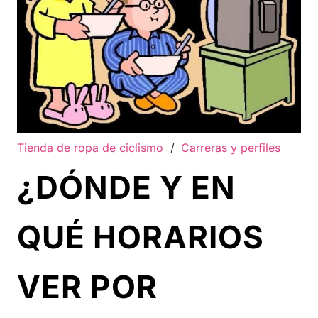
Tienda de ropa de ciclismo
/
Carreras y perfiles
¿DÓNDE Y EN
QUÉ HORARIOS
VER POR