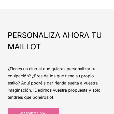
PERSONALIZA AHORA TU
MAILLOT
¿Tienes un club al que quieras personalizar tu
equipación? ¿Eres de los que tiene su propio
estilo? Aquí podréis dar rienda suelta a vuestra
imaginación. ¡Decirnos vuestra propuesta y sólo
tendréis que ponéroslo!
¡EMPIEZA YA!