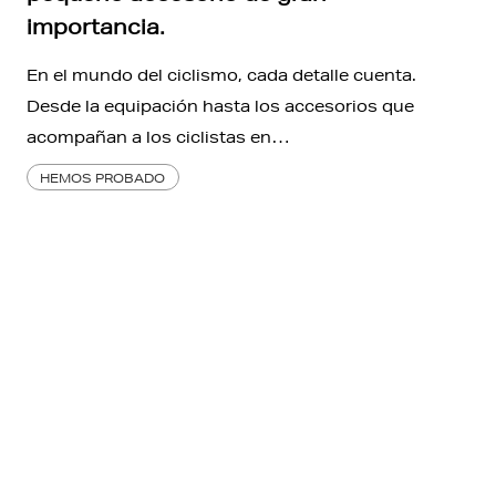
importancia.
En el mundo del ciclismo, cada detalle cuenta.
Desde la equipación hasta los accesorios que
acompañan a los ciclistas en…
HEMOS PROBADO