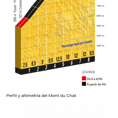
Perfil y altimetría del Mont du Chat