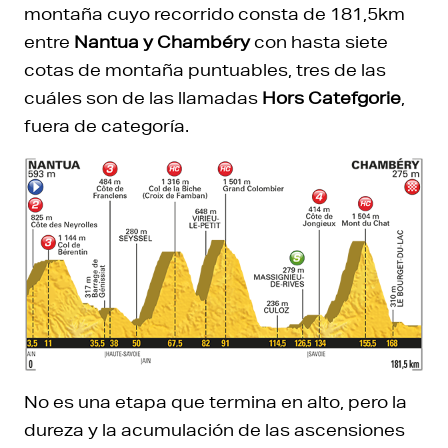
montaña cuyo recorrido consta de 181,5km
entre
Nantua y Chambéry
con hasta siete
cotas de montaña puntuables, tres de las
cuáles son de las llamadas
Hors Catefgorie
,
fuera de categoría.
No es una etapa que termina en alto, pero la
dureza y la acumulación de las ascensiones