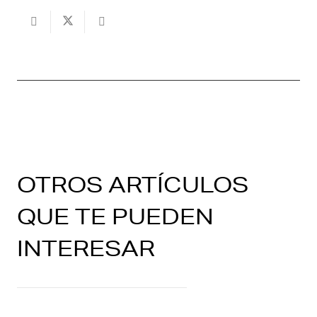
OTROS ARTÍCULOS
QUE TE PUEDEN
INTERESAR