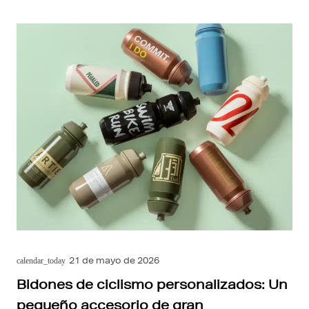
21 de mayo de 2026
calendar_today
Bidones de ciclismo personalizados: Un
pequeño accesorio de gran