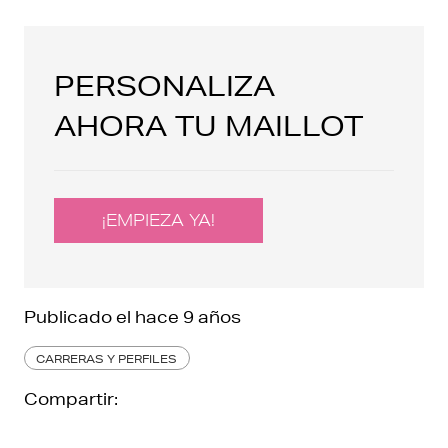
PERSONALIZA
AHORA TU MAILLOT
¡EMPIEZA YA!
Publicado el
hace 9 años
CARRERAS Y PERFILES
Compartir: