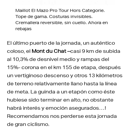
Maillot El Mazo Pro Tour Hors Categorie.
Tope de gama. Costuras invisibles.
Cremallera reversible, sin cuello. Ahora en
rebajas
El último puerto de la jornada, un auténtico
coloso, el
Mont du Chat –
casi 9 km de subida
al 10,3% de desnivel medio y rampas del
15%- corona en el km 155 de etapa, después
un vertiginoso descenso y otros 13 kilómetros
de terreno relativamente llano hasta la línea
de meta. La guinda a un etapón como éste
hubiese sido terminar en alto, no obstante
habrá interés y emoción asegurados…!
Recomendamos nos perderse esta jornada
de gran ciclismo.