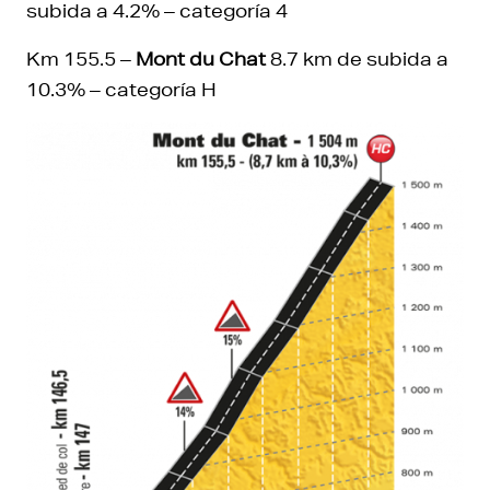
subida a 4.2% – categoría 4
Km 155.5 –
Mont du Chat
8.7 km de subida a
10.3% – categoría H