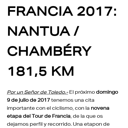
FRANCIA 2017:
NANTUA /
CHAMBÉRY
181,5 KM
Por un Señor de Toledo.-
El próximo
domingo
9 de julio de 2017
tenemos una cita
importante con el ciclismo, con la
novena
etapa del Tour de Francia
, de la que os
dejamos perfil y recorrido. Una etapon de