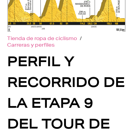
Tienda de ropa de ciclismo
/
Carreras y perfiles
PERFIL Y
RECORRIDO DE
LA ETAPA 9
DEL TOUR DE