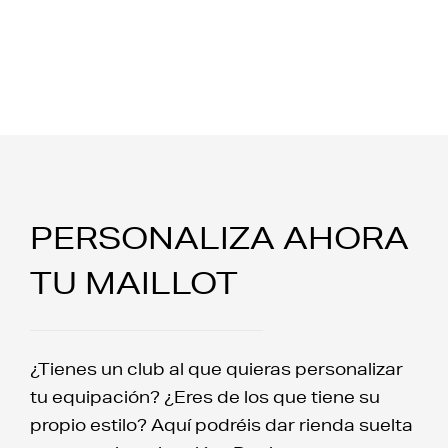
PERSONALIZA AHORA
TU MAILLOT
¿Tienes un club al que quieras personalizar
tu equipación? ¿Eres de los que tiene su
propio estilo? Aquí podréis dar rienda suelta