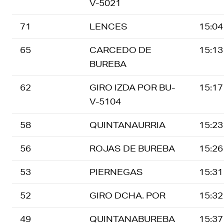
V-5021
71
LENCES
15:04
65
CARCEDO DE
15:13
BUREBA
62
GIRO IZDA POR BU-
15:17
V-5104
58
QUINTANAURRIA
15:23
56
ROJAS DE BUREBA
15:26
53
PIERNEGAS
15:31
52
GIRO DCHA. POR
15:32
49
QUINTANABUREBA
15:37