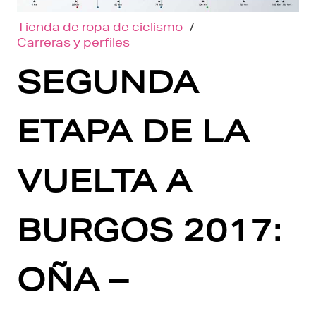
Tienda de ropa de ciclismo
/
Carreras y perfiles
SEGUNDA
ETAPA DE LA
VUELTA A
BURGOS 2017:
OÑA –