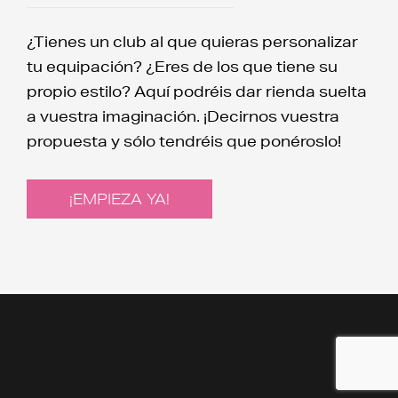
¿Tienes un club al que quieras personalizar
tu equipación? ¿Eres de los que tiene su
propio estilo? Aquí podréis dar rienda suelta
a vuestra imaginación. ¡Decirnos vuestra
propuesta y sólo tendréis que ponéroslo!
¡EMPIEZA YA!