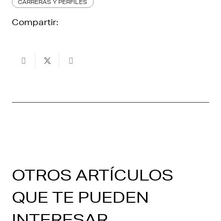
CARRERAS Y PERFILES
Compartir:
OTROS ARTÍCULOS
QUE TE PUEDEN
INTERESAR