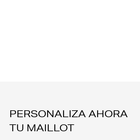
PERSONALIZA AHORA
TU MAILLOT