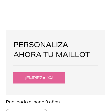
PERSONALIZA
AHORA TU MAILLOT
¡EMPIEZA YA!
Publicado el
hace 9 años