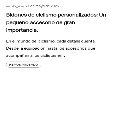
21 de mayo de 2026
calendar_today
Bidones de ciclismo personalizados: Un
pequeño accesorio de gran
importancia.
En el mundo del ciclismo, cada detalle cuenta.
Desde la equipación hasta los accesorios que
acompañan a los ciclistas en…
HEMOS PROBADO