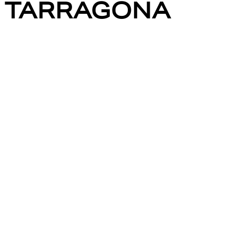
– TARRAGONA