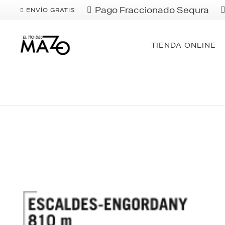
Pago Fraccionado Sequra
ENVÍO GRATIS
TIENDA ONLINE