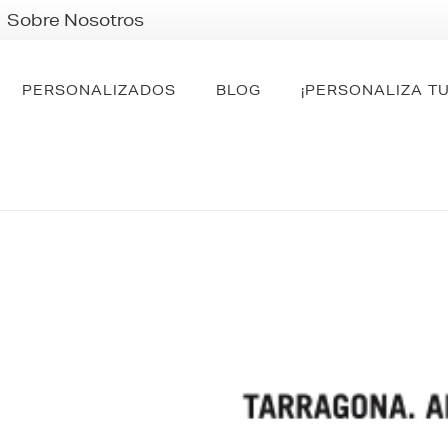
Sobre Nosotros
PERSONALIZADOS
BLOG
¡PERSONALIZA TU