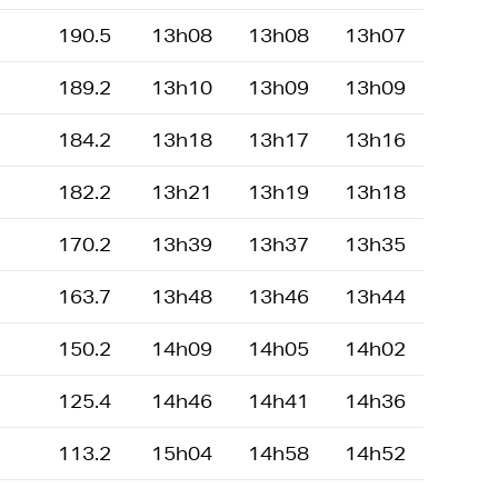
190.5
13h08
13h08
13h07
189.2
13h10
13h09
13h09
184.2
13h18
13h17
13h16
182.2
13h21
13h19
13h18
170.2
13h39
13h37
13h35
163.7
13h48
13h46
13h44
150.2
14h09
14h05
14h02
125.4
14h46
14h41
14h36
113.2
15h04
14h58
14h52