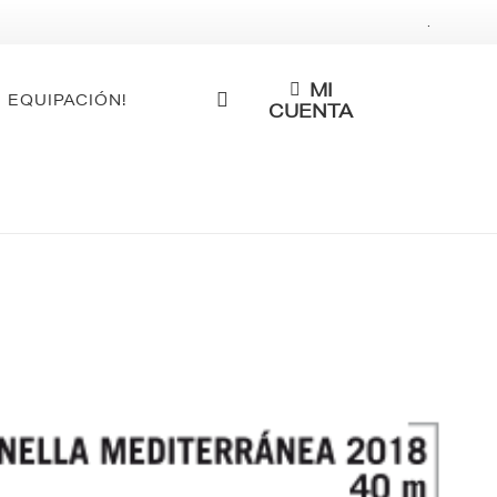
.
MI
 EQUIPACIÓN!
CUENTA