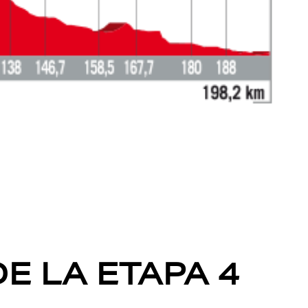
E LA ETAPA 4