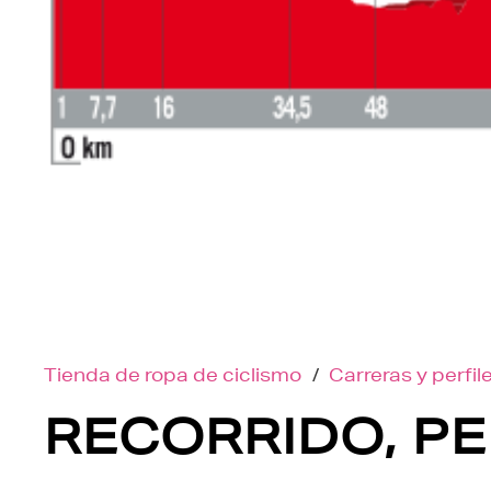
Tienda de ropa de ciclismo
/
Carreras y perfil
RECORRIDO, PE