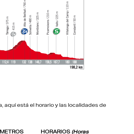
a, aquí está el horario y las localidades de
ÓMETROS
HORARIOS
(Horas