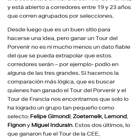
y está abierto a corredores entre 19 y 23 años
que corren agrupados por selecciones.
Desde luego que es un buen sitio para
hacerse una idea, pero ganar un Tour del
Porvenir no es ni mucho menos un dato fiable
del que se pueda extrapolar que estos
corredores serán – por ejemplo- podio en
alguna de las tres grandes. Si hacemos la
comparación más lógica, que es buscar
quienes han ganado el Tour del Porvenir y el
Tour de Francia nos encontramos que solo lo
ha logrado un grupo tan pequeño como
selecto:
Felipe Gimondi
,
Zoetemelk
,
Lemond
,
Fignon
y
Miguel Indurain
. Estos dos últimos, lo
que ganaron fue el Tour de la CEE,