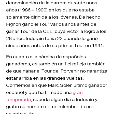
denominación de la carrera durante unos
años (1986 – 1990) en los que no estaba
solamente dirigida a los jóvenes. De hecho
Fignon ganó el Tour varios años antes de
ganar Tour de la CEE, cuya victoria logró a los
28 años. Indurain tenía 22 cuando lo ganó,
cinco años antes de su primer Tour en 1991.
En cuanto a la nómina de españoles
ganadores, es también un fiel reflejo también
de que ganar el Tour del Porvenir no garantiza
estar arriba en las grandes vueltas.
Confiemos en que Marc Soler, último ganador
español y que ha firmado una
gran
temporada
, suceda algún día a Indurain y
grabe su nombre como miembro de ese
selecto club: