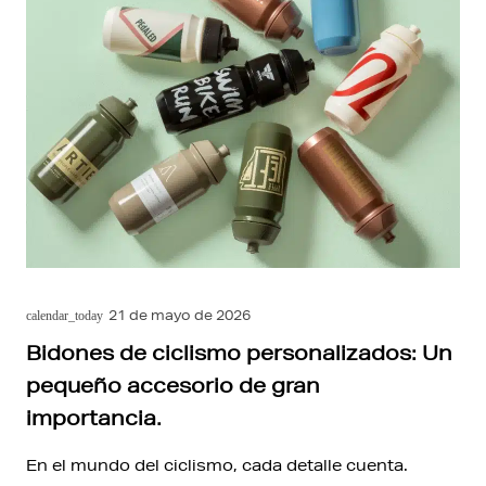
21 de mayo de 2026
calendar_today
Bidones de ciclismo personalizados: Un
pequeño accesorio de gran
importancia.
En el mundo del ciclismo, cada detalle cuenta.