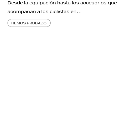
Desde la equipación hasta los accesorios que
acompañan a los ciclistas en…
HEMOS PROBADO