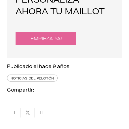
AHORA TU MAILLOT
¡EMPIEZA YA!
Publicado el
hace 9 años
NOTICIAS DEL PELOTÓN
Compartir: