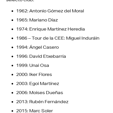
1962: Antonio Gómez del Moral
1965: Mariano Díaz
1974: Enrique Martínez Heredia
1986 – Tour de la CEE: Miguel Induráin
1994: Ángel Casero
1996: David Etxebarría
1999: Unai Osa
2000: Iker Flores
2003: Egoi Martínez
2006: Moises Dueñas
2013: Rubén Fernández
2015: Marc Soler