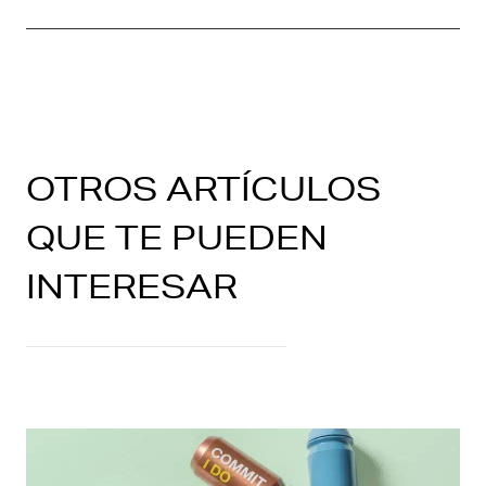
OTROS ARTÍCULOS
QUE TE PUEDEN
INTERESAR