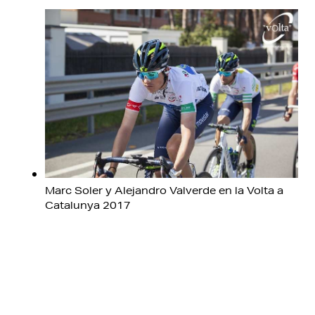
Marc Soler y Alejandro Valverde en la Volta a
Catalunya 2017