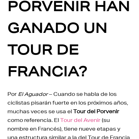
PORVENIR HAN
GANADO UN
TOUR DE
FRANCIA?
Por
El Aguador
– Cuando se habla de los
ciclistas pisarán fuerte en los próximos años,
muchas veces se usa el
Tour del Porvenir
como referencia. El
Tour del Avenir
(su
nombre en Francés), tiene nueve etapas y
una estructura similar a la del Tour de Francia,