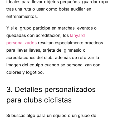
ideales para llevar objetos pequeños, guardar ropa
tras una ruta o usar como bolsa auxiliar en
entrenamientos.
Y si el grupo participa en marchas, eventos o
quedadas con acreditación, los
lanyard
personalizados
resultan especialmente prácticos
para llevar llaves, tarjeta del gimnasio o
acreditaciones del club, además de reforzar la
imagen del equipo cuando se personalizan con
colores y logotipo.
3. Detalles personalizados
para clubs ciclistas
Si buscas algo para un equipo o un grupo de