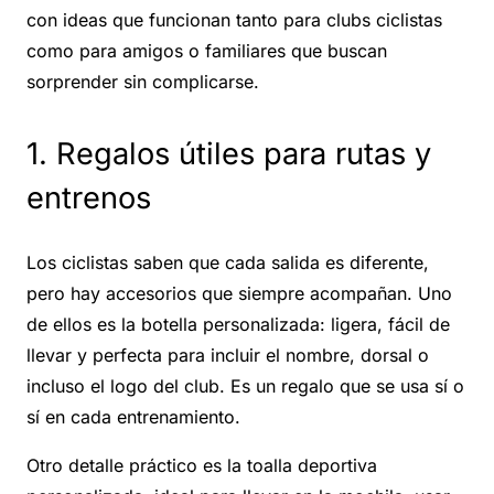
con ideas que funcionan tanto para clubs ciclistas
como para amigos o familiares que buscan
sorprender sin complicarse.
1. Regalos útiles para rutas y
entrenos
Los ciclistas saben que cada salida es diferente,
pero hay accesorios que siempre acompañan. Uno
de ellos es la botella personalizada: ligera, fácil de
llevar y perfecta para incluir el nombre, dorsal o
incluso el logo del club. Es un regalo que se usa sí o
sí en cada entrenamiento.
Otro detalle práctico es la toalla deportiva