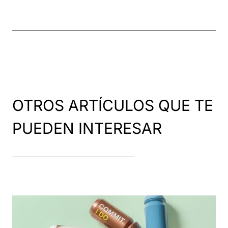
OTROS ARTÍCULOS QUE TE
PUEDEN INTERESAR