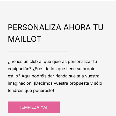
PERSONALIZA AHORA TU
MAILLOT
¿Tienes un club al que quieras personalizar tu
equipación? ¿Eres de los que tiene su propio
estilo? Aquí podréis dar rienda suelta a vuestra
imaginación. ¡Decirnos vuestra propuesta y sólo
tendréis que ponéroslo!
¡EMPIEZA YA!