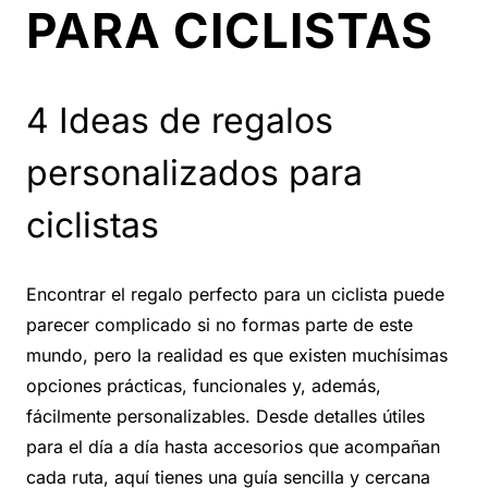
PARA CICLISTAS
4 Ideas de regalos
personalizados para
ciclistas
Encontrar el regalo perfecto para un ciclista puede
parecer complicado si no formas parte de este
mundo, pero la realidad es que existen muchísimas
opciones prácticas, funcionales y, además,
fácilmente personalizables. Desde detalles útiles
para el día a día hasta accesorios que acompañan
cada ruta, aquí tienes una guía sencilla y cercana