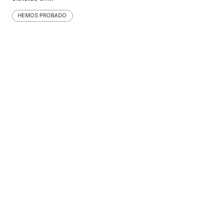
HEMOS PROBADO