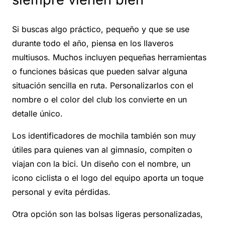
Si buscas algo práctico, pequeño y que se use
durante todo el año, piensa en los llaveros
multiusos. Muchos incluyen pequeñas herramientas
o funciones básicas que pueden salvar alguna
situación sencilla en ruta. Personalizarlos con el
nombre o el color del club los convierte en un
detalle único.
Los identificadores de mochila también son muy
útiles para quienes van al gimnasio, compiten o
viajan con la bici. Un diseño con el nombre, un
icono ciclista o el logo del equipo aporta un toque
personal y evita pérdidas.
Otra opción son las bolsas ligeras personalizadas,