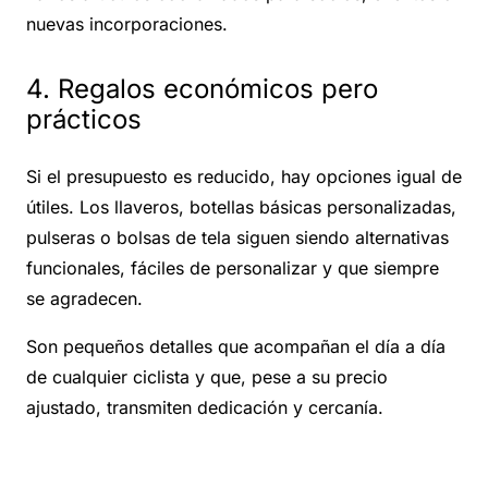
nuevas incorporaciones.
4. Regalos económicos pero
prácticos
Si el presupuesto es reducido, hay opciones igual de
útiles. Los llaveros, botellas básicas personalizadas,
pulseras o bolsas de tela siguen siendo alternativas
funcionales, fáciles de personalizar y que siempre
se agradecen.
Son pequeños detalles que acompañan el día a día
de cualquier ciclista y que, pese a su precio
ajustado, transmiten dedicación y cercanía.