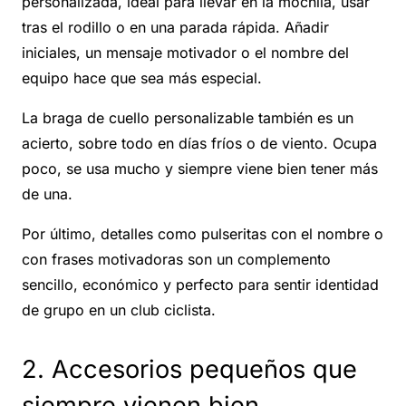
personalizada, ideal para llevar en la mochila, usar
tras el rodillo o en una parada rápida. Añadir
iniciales, un mensaje motivador o el nombre del
equipo hace que sea más especial.
La braga de cuello personalizable también es un
acierto, sobre todo en días fríos o de viento. Ocupa
poco, se usa mucho y siempre viene bien tener más
de una.
Por último, detalles como pulseritas con el nombre o
con frases motivadoras son un complemento
sencillo, económico y perfecto para sentir identidad
de grupo en un club ciclista.
2. Accesorios pequeños que
siempre vienen bien