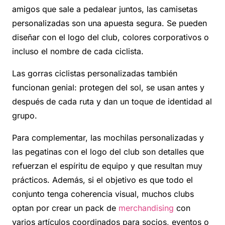
amigos que sale a pedalear juntos, las camisetas
personalizadas son una apuesta segura. Se pueden
diseñar con el logo del club, colores corporativos o
incluso el nombre de cada ciclista.
Las gorras ciclistas personalizadas también
funcionan genial: protegen del sol, se usan antes y
después de cada ruta y dan un toque de identidad al
grupo.
Para complementar, las mochilas personalizadas y
las pegatinas con el logo del club son detalles que
refuerzan el espíritu de equipo y que resultan muy
prácticos. Además, si el objetivo es que todo el
conjunto tenga coherencia visual, muchos clubs
optan por crear un pack de
merchandising
con
varios artículos coordinados para socios, eventos o