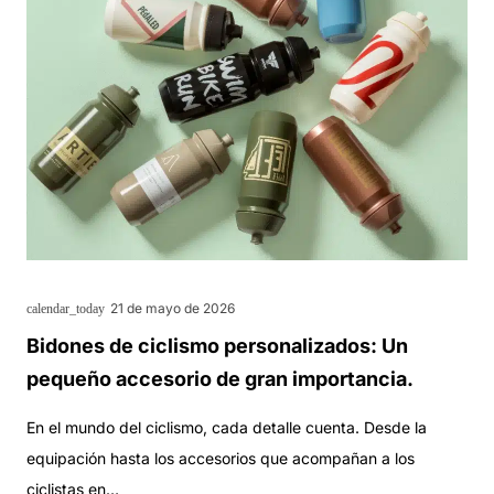
21 de mayo de 2026
calendar_today
Bidones de ciclismo personalizados: Un
pequeño accesorio de gran importancia.
En el mundo del ciclismo, cada detalle cuenta. Desde la
equipación hasta los accesorios que acompañan a los
ciclistas en…