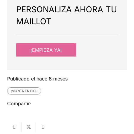
PERSONALIZA AHORA TU
MAILLOT
¡EMPIEZA YA!
Publicado el
hace 8 meses
¡MONTA EN BICI!
Compartir: