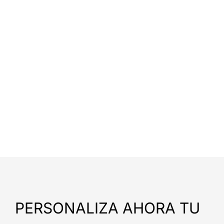
PERSONALIZA AHORA TU