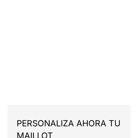
PERSONALIZA AHORA TU
MAILLOT