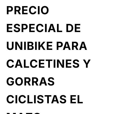
PRECIO
ESPECIAL DE
UNIBIKE PARA
CALCETINES Y
GORRAS
CICLISTAS EL