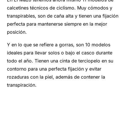
calcetines técnicos de ciclismo. Muy cómodos y
transpirables, son de caña alta y tienen una fijación
perfecta para mantenerse siempre en la mejor
posición.
Y en lo que se refiere a gorras, son 10 modelos
ideales para llevar solos o bajo el casco durante
todo el año. Tienen una cinta de terciopelo en su
contorno para una perfecta fijación y evitar
rozaduras con la piel, además de contener la
transpiración.