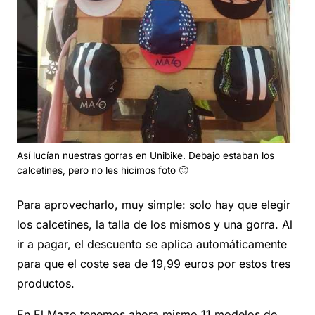
Así lucían nuestras gorras en Unibike. Debajo estaban los
calcetines, pero no les hicimos foto 🙂
Para aprovecharlo, muy simple: solo hay que elegir
los calcetines, la talla de los mismos y una gorra. Al
ir a pagar, el descuento se aplica automáticamente
para que el coste sea de 19,99 euros por estos tres
productos.
En El Mazo tenemos ahora mismo 11 modelos de