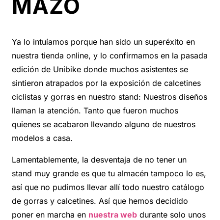
MAZO
Ya lo intuíamos porque han sido un superéxito en
nuestra tienda online, y lo confirmamos en la pasada
edición de Unibike donde muchos asistentes se
sintieron atrapados por la exposición de calcetines
ciclistas y gorras en nuestro stand: Nuestros diseños
llaman la atención. Tanto que fueron muchos
quienes se acabaron llevando alguno de nuestros
modelos a casa.
Lamentablemente, la desventaja de no tener un
stand muy grande es que tu almacén tampoco lo es,
así que no pudimos llevar allí todo nuestro catálogo
de gorras y calcetines. Así que hemos decidido
poner en marcha en
nuestra web
durante solo unos