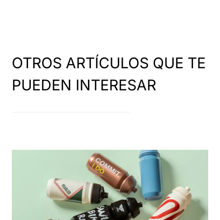
OTROS ARTÍCULOS QUE TE
PUEDEN INTERESAR