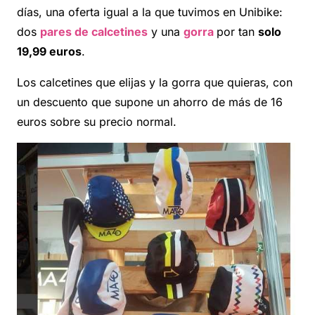
días, una oferta igual a la que tuvimos en Unibike:
dos
pares de calcetines
y una
gorra
por tan
solo
19,99 euros
.
Los calcetines que elijas y la gorra que quieras, con
un descuento que supone un ahorro de más de 16
euros sobre su precio normal.