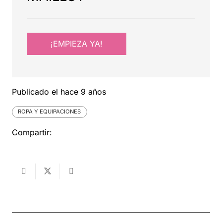
¡EMPIEZA YA!
Publicado el
hace 9 años
ROPA Y EQUIPACIONES
Compartir: