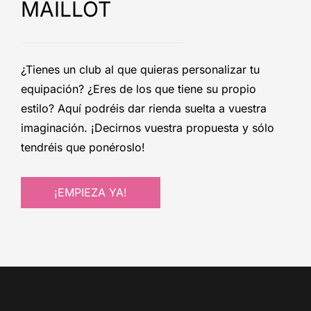
MAILLOT
¿Tienes un club al que quieras personalizar tu
equipación? ¿Eres de los que tiene su propio
estilo? Aquí podréis dar rienda suelta a vuestra
imaginación. ¡Decirnos vuestra propuesta y sólo
tendréis que ponéroslo!
¡EMPIEZA YA!