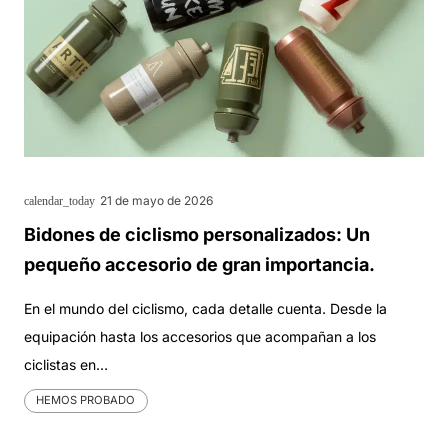
21 de mayo de 2026
calendar_today
Bidones de ciclismo personalizados: Un
pequeño accesorio de gran importancia.
En el mundo del ciclismo, cada detalle cuenta. Desde la
equipación hasta los accesorios que acompañan a los
ciclistas en…
HEMOS PROBADO