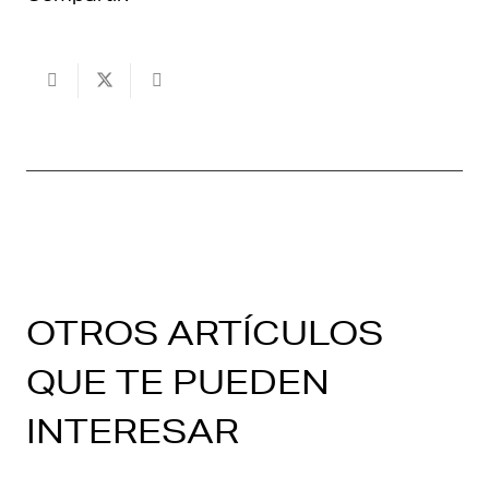
OTROS ARTÍCULOS
QUE TE PUEDEN
INTERESAR