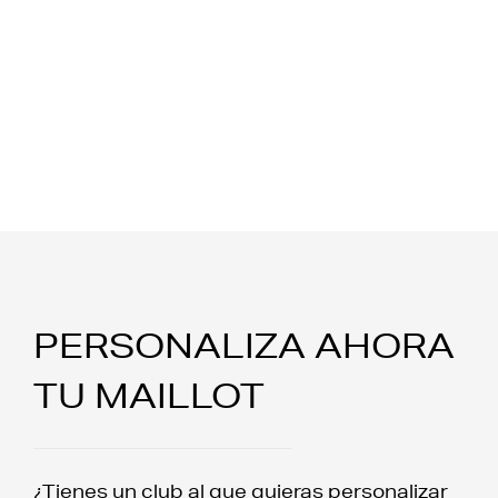
PERSONALIZA AHORA
TU MAILLOT
¿Tienes un club al que quieras personalizar