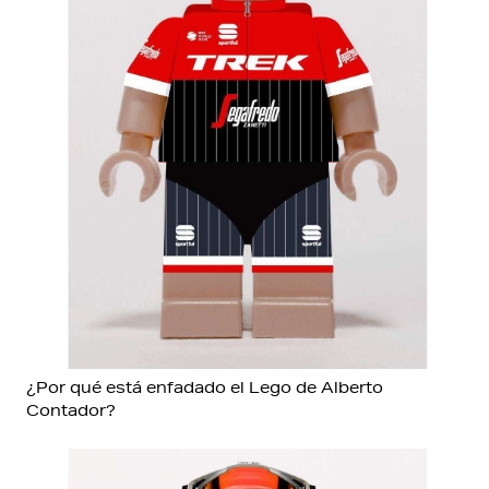
¿Por qué está enfadado el Lego de Alberto
Contador?