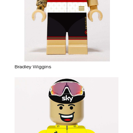
Bradley Wiggins