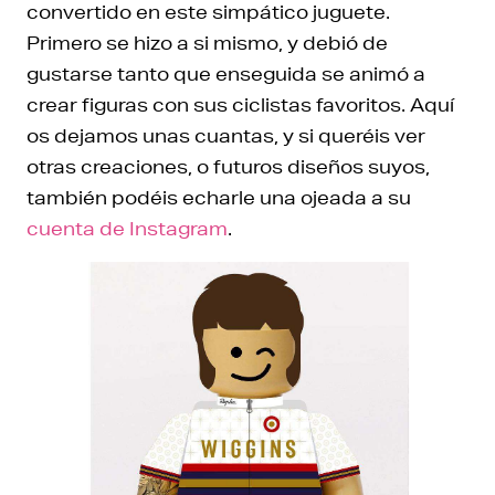
convertido en este simpático juguete.
Primero se hizo a si mismo, y debió de
gustarse tanto que enseguida se animó a
crear figuras con sus ciclistas favoritos. Aquí
os dejamos unas cuantas, y si queréis ver
otras creaciones, o futuros diseños suyos,
también podéis echarle una ojeada a su
cuenta de Instagram
.