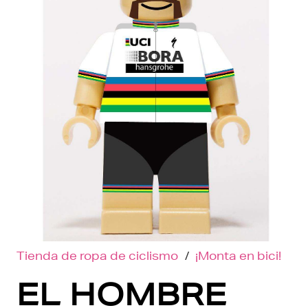
Tienda de ropa de ciclismo
/
¡Monta en bici!
EL HOMBRE