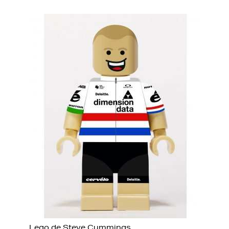
Lego de Steve Cummings