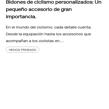
Bidones de ciclismo personalizados: Un
pequeño accesorio de gran
importancia.
En el mundo del ciclismo, cada detalle cuenta.
Desde la equipación hasta los accesorios que
acompañan a los ciclistas en…
HEMOS PROBADO