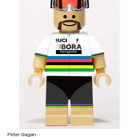
Peter Sagan