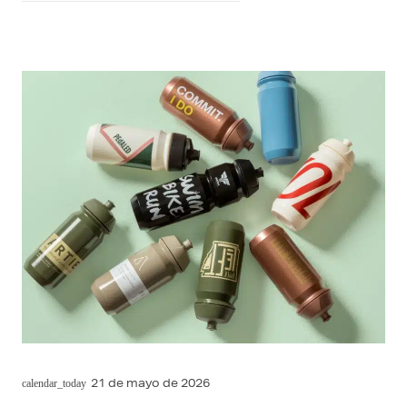
21 de mayo de 2026
calendar_today