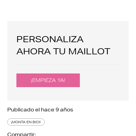
PERSONALIZA
AHORA TU MAILLOT
¡EMPIEZA YA!
Publicado el
hace 9 años
¡MONTA EN BICI!
Compartir: