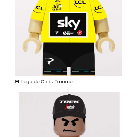
El Lego de Chris Froome