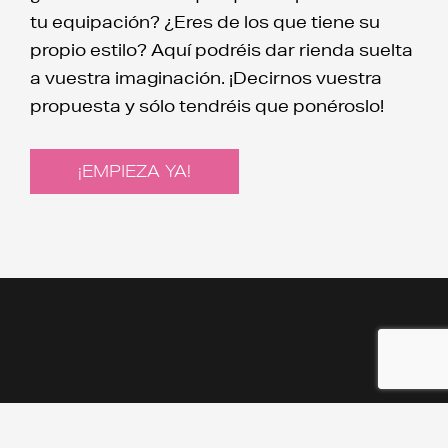
tu equipación? ¿Eres de los que tiene su
propio estilo? Aquí podréis dar rienda suelta
a vuestra imaginación. ¡Decirnos vuestra
propuesta y sólo tendréis que ponéroslo!
¡EMPIEZA YA!