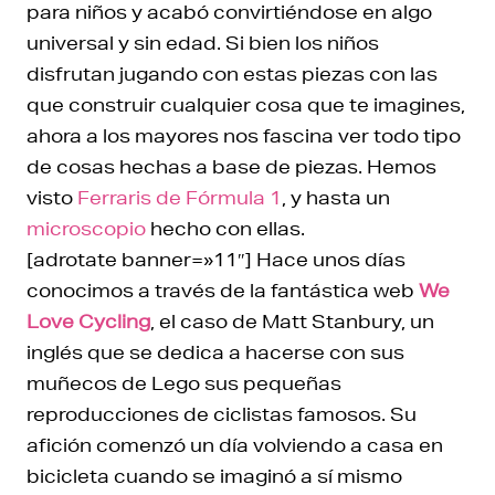
para niños y acabó convirtiéndose en algo
universal y sin edad. Si bien los niños
disfrutan jugando con estas piezas con las
que construir cualquier cosa que te imagines,
ahora a los mayores nos fascina ver todo tipo
de cosas hechas a base de piezas. Hemos
visto
Ferraris de Fórmula 1
, y hasta un
microscopio
hecho con ellas.
[adrotate banner=»11″] Hace unos días
conocimos a través de la fantástica web
We
Love Cycling
, el caso de Matt Stanbury, un
inglés que se dedica a hacerse con sus
muñecos de Lego sus pequeñas
reproducciones de ciclistas famosos. Su
afición comenzó un día volviendo a casa en
bicicleta cuando se imaginó a sí mismo