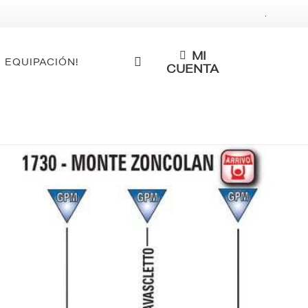
.
MI
 EQUIPACIÓN!
CUENTA