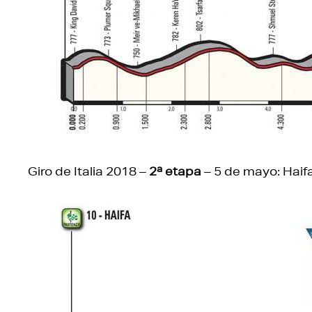
Giro de Italia 2018 –
2ª etapa
– 5 de mayo: Haifa