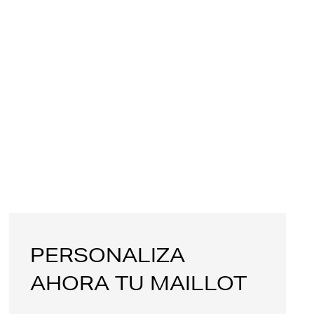
PERSONALIZA
AHORA TU MAILLOT