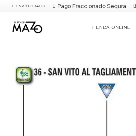
Pago Fraccionado Sequra
ENVÍO GRATIS
TIENDA ONLINE