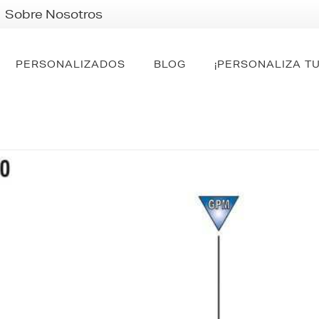
Sobre Nosotros
PERSONALIZADOS
BLOG
¡PERSONALIZA TU