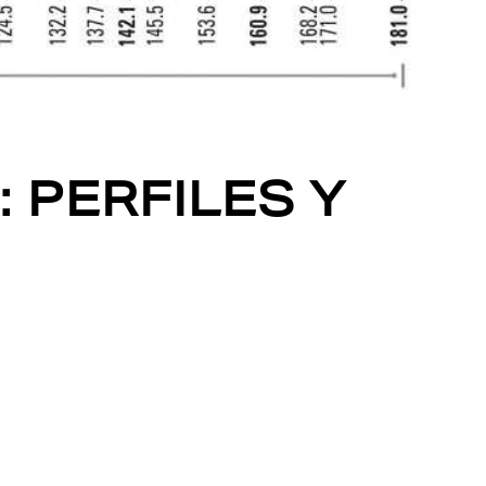
: PERFILES Y