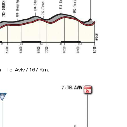
 – Tel Aviv / 167 Km.