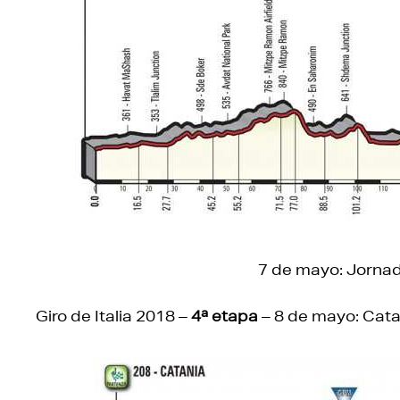
7 de mayo: Jorna
Giro de Italia 2018 –
4ª etapa
– 8 de mayo: Cata