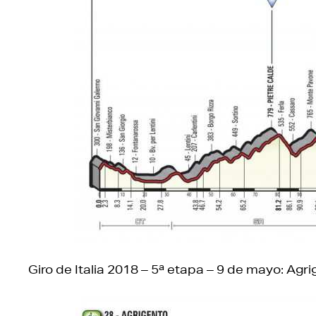
Giro de Italia 2018 – 5ª etapa – 9 de mayo: Agr