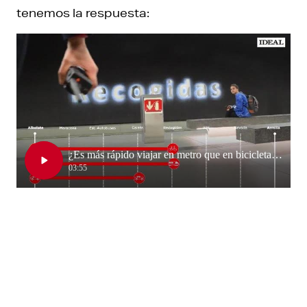
tenemos la respuesta: