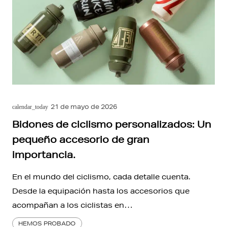
21 de mayo de 2026
calendar_today
Bidones de ciclismo personalizados: Un
pequeño accesorio de gran
importancia.
En el mundo del ciclismo, cada detalle cuenta.
Desde la equipación hasta los accesorios que
acompañan a los ciclistas en…
HEMOS PROBADO