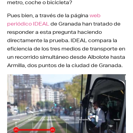
metro, coche o bicicleta?
Pues bien, a través de la página
web
periódico IDEAL
de Granada han tratado de
responder a esta pregunta haciendo
directamente la prueba. IDEAL compara la
eficiencia de los tres medios de transporte en
un recorrido simultáneo desde Albolote hasta
Armilla, dos puntos de la ciudad de Granada.