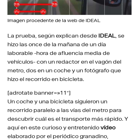
Imagen procedente de la web de IDEAL
La prueba, según explican desde
IDEAL
, se
hizo las once de la mañana de un día
laborable -hora de afluencia media de
vehículos- con un redactor en el vagón del
metro, dos en un coche y un fotógrafo que
hizo el recorrido en bicicleta.
[adrotate banner=»11″]
Un coche y una bicicleta siguieron un
recorrido paralelo a las vías del metro para
descubrir cuál es el transporte más rápido. Y
aquí en este curioso y entretenido
vídeo
elaborado por el periódico granadino,