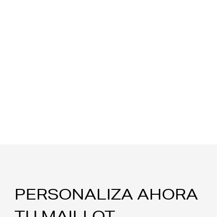
PERSONALIZA AHORA
TU MAILLOT