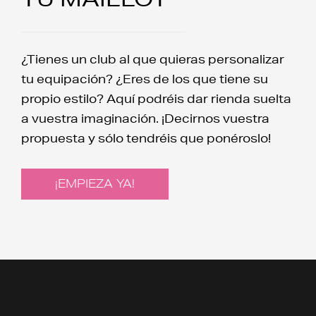
¿Tienes un club al que quieras personalizar
tu equipación? ¿Eres de los que tiene su
propio estilo? Aquí podréis dar rienda suelta
a vuestra imaginación. ¡Decirnos vuestra
propuesta y sólo tendréis que ponéroslo!
¡EMPIEZA YA!