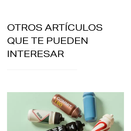
OTROS ARTÍCULOS
QUE TE PUEDEN
INTERESAR