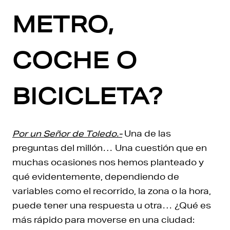
METRO,
COCHE O
BICICLETA?
Por un Señor de Toledo.-
Una de las
preguntas del millón… Una cuestión que en
muchas ocasiones nos hemos planteado y
qué evidentemente, dependiendo de
variables como el recorrido, la zona o la hora,
puede tener una respuesta u otra… ¿Qué es
más rápido para moverse en una ciudad: