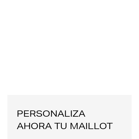
PERSONALIZA
AHORA TU MAILLOT