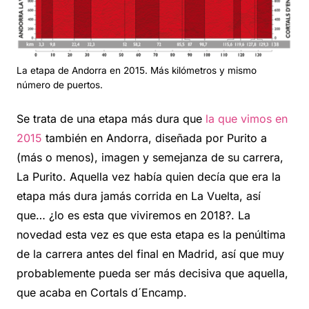
La etapa de Andorra en 2015. Más kilómetros y mismo
número de puertos.
Se trata de una etapa más dura que
la que vimos en
2015
también en Andorra, diseñada por Purito a
(más o menos), imagen y semejanza de su carrera,
La Purito. Aquella vez había quien decía que era la
etapa más dura jamás corrida en La Vuelta, así
que… ¿lo es esta que viviremos en 2018?. La
novedad esta vez es que esta etapa es la penúltima
de la carrera antes del final en Madrid, así que muy
probablemente pueda ser más decisiva que aquella,
que acaba en Cortals d´Encamp.