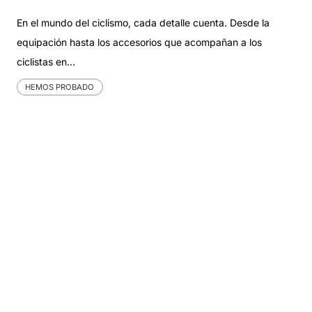
En el mundo del ciclismo, cada detalle cuenta. Desde la
equipación hasta los accesorios que acompañan a los
ciclistas en…
HEMOS PROBADO