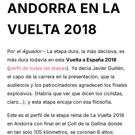
ANDORRA EN LA
VUELTA 2018
Por
el Aguador
– La etapa dura, la más decisiva, es
más dura todavía en esta
Vuelta a España 2018
(
perfil de todas las etapas
). Ya decía Javier Guillén,
el capo de la carrera en la presentación, que la
audiencia y los patrocinadores agradecen los finales
explosivos. (Habría que ver que dicen los ciclistas,
claro…), y esta etapa encaja con esa filosofía.
Este es el perfil de la etapa reina de La Vuelta 2018
en Andorra con final en el Coll de la Gallina donde
en tan solo 105 kilómetros, se coronan 6 altos: