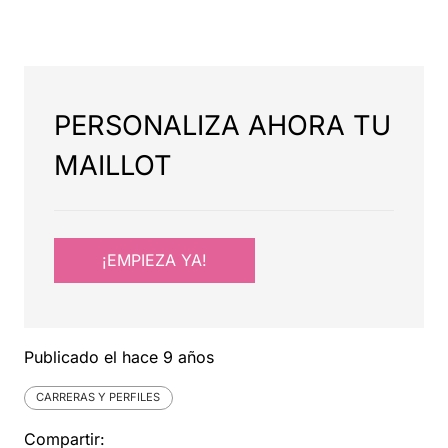
PERSONALIZA AHORA TU
MAILLOT
¡EMPIEZA YA!
Publicado el
hace 9 años
CARRERAS Y PERFILES
Compartir: