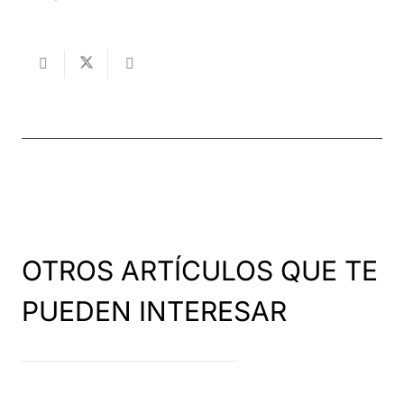
OTROS ARTÍCULOS QUE TE
PUEDEN INTERESAR