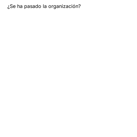
¿Se ha pasado la organización?