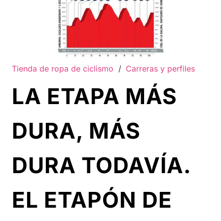
Tienda de ropa de ciclismo
/
Carreras y perfiles
LA ETAPA MÁS
DURA, MÁS
DURA TODAVÍA.
EL ETAPÓN DE