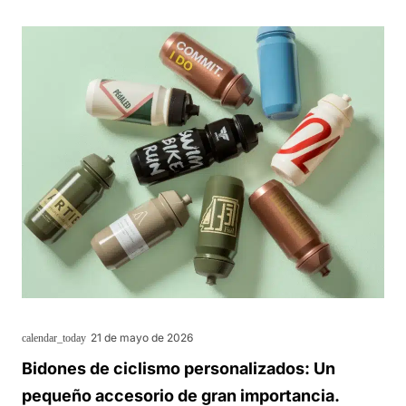
21 de mayo de 2026
calendar_today
Bidones de ciclismo personalizados: Un
pequeño accesorio de gran importancia.