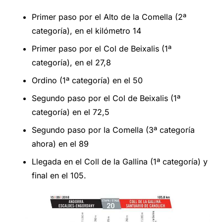
Primer paso por el Alto de la Comella (2ª
categoría), en el kilómetro 14
Primer paso por el Col de Beixalis (1ª
categoría), en el 27,8
Ordino (1ª categoría) en el 50
Segundo paso por el Col de Beixalis (1ª
categoría) en el 72,5
Segundo paso por la Comella (3ª categoría
ahora) en el 89
Llegada en el Coll de la Gallina (1ª categoría) y
final en el 105.