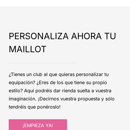
PERSONALIZA AHORA TU
MAILLOT
¿Tienes un club al que quieras personalizar tu
equipación? ¿Eres de los que tiene su propio
estilo? Aquí podréis dar rienda suelta a vuestra
imaginación. ¡Decirnos vuestra propuesta y sólo
tendréis que ponéroslo!
¡EMPIEZA YA!