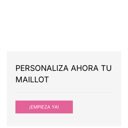
PERSONALIZA AHORA TU
MAILLOT
¡EMPIEZA YA!