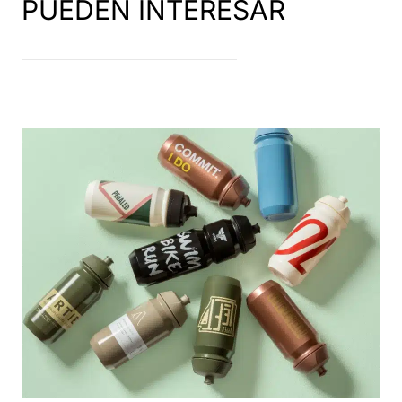
PUEDEN INTERESAR