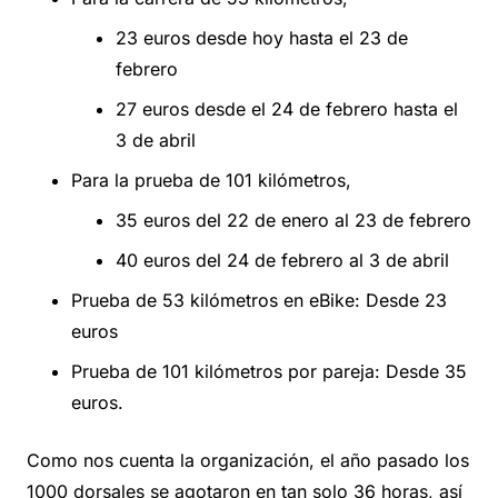
23 euros desde hoy hasta el 23 de
febrero
27 euros desde el 24 de febrero hasta el
3 de abril
Para la prueba de 101 kilómetros,
35 euros del 22 de enero al 23 de febrero
40 euros del 24 de febrero al 3 de abril
Prueba de 53 kilómetros en eBike: Desde 23
euros
Prueba de 101 kilómetros por pareja: Desde 35
euros.
Como nos cuenta la organización, el año pasado los
1000 dorsales se agotaron en tan solo 36 horas, así