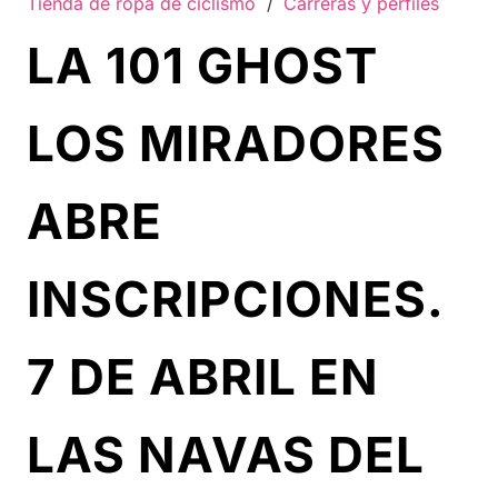
Tienda de ropa de ciclismo
/
Carreras y perfiles
LA 101 GHOST
LOS MIRADORES
ABRE
INSCRIPCIONES.
7 DE ABRIL EN
LAS NAVAS DEL