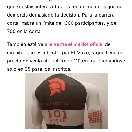
que si estáis interesados, os recomendamos que no
demoréis demasiado la decisión. Para la carrera
corta, habrá un límite de 1300 participantes, y de
700 en la corta
También está ya
a la venta el maillot oficial
del
circuito, que está hecho por El Mazo, y que tiene un
precio de venta al público de 110 euros, quedándose
solo en 35 para los inscritos.