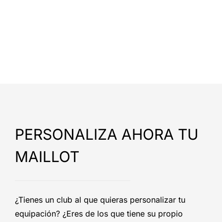
PERSONALIZA AHORA TU
MAILLOT
¿Tienes un club al que quieras personalizar tu
equipación? ¿Eres de los que tiene su propio