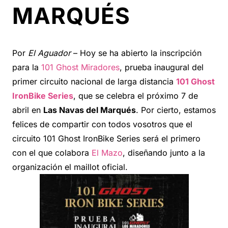
MARQUÉS
Por
El Aguador
– Hoy se ha abierto la inscripción
para la
101 Ghost Miradores
, prueba inaugural del
primer circuito nacional de larga distancia
101 Ghost
IronBike Series
, que se celebra el próximo 7 de
abril en
Las Navas del Marqués
. Por cierto, estamos
felices de compartir con todos vosotros que el
circuito 101 Ghost IronBike Series será el primero
con el que colabora
El Mazo
, diseñando junto a la
organización el maillot oficial.