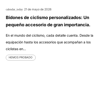
21 de mayo de 2026
calendar_today
Bidones de ciclismo personalizados: Un
pequeño accesorio de gran importancia.
En el mundo del ciclismo, cada detalle cuenta. Desde la
equipación hasta los accesorios que acompañan a los
ciclistas en…
HEMOS PROBADO