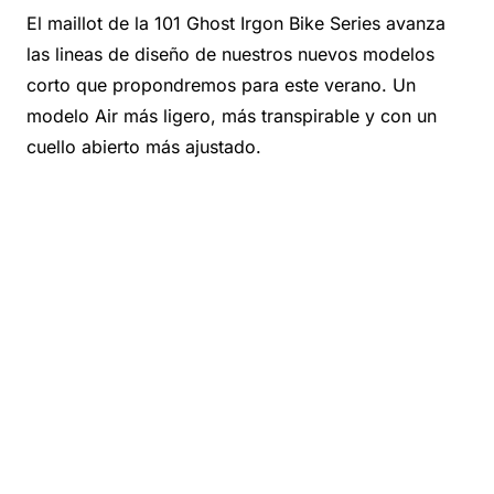
El maillot de la 101 Ghost Irgon Bike Series avanza
las lineas de diseño de nuestros nuevos modelos
corto que propondremos para este verano. Un
modelo Air más ligero, más transpirable y con un
cuello abierto más ajustado.