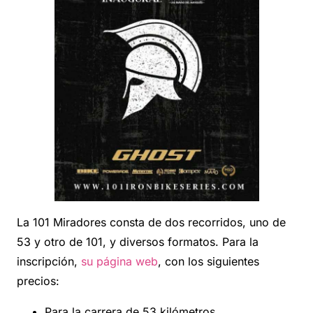
La 101 Miradores consta de dos recorridos, uno de
53 y otro de 101, y diversos formatos. Para la
inscripción,
su página web
, con los siguientes
precios:
Para la carrera de 53 kilómetros,