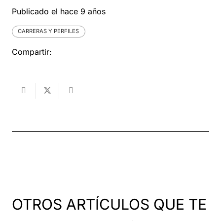
Publicado el
hace 9 años
CARRERAS Y PERFILES
Compartir:
OTROS ARTÍCULOS QUE TE