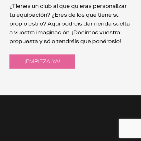
¿Tienes un club al que quieras personalizar
tu equipación? ¿Eres de los que tiene su
propio estilo? Aquí podréis dar rienda suelta
a vuestra imaginación. ¡Decirnos vuestra
propuesta y sólo tendréis que ponéroslo!
¡EMPIEZA YA!