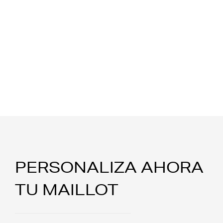
PERSONALIZA AHORA
TU MAILLOT