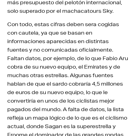
más presupuesto del pelotón internacional,
solo superado por el machacatours Sky.
Con todo, estas cifras deben sera cogidas
con cautela, ya que se basan en
informaciones aparecidas en distintas
fuentes y no comunicadas oficialmente.
Faltan datos, por ejemplo, de lo que Fabio Aru
cobra de su nuevo equipo, el Emirates y de
muchas otras estrellas. Algunas fuentes
hablan de que el sardo cobraría 4,5 millones
de euros de su nuevo equipo, lo que le
convertiría en unos de los ciclistas mejor
pagados del mundo. A falta de datos, la lista
refleja un mapa lógico de lo que es el ciclismo
actual, donde Sagan es la superestrella y
Froome el dominador de las grandes rondas