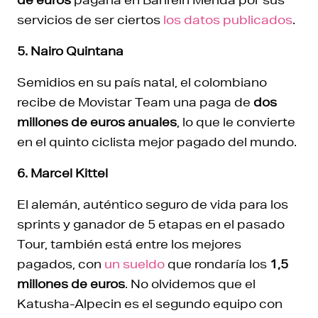
servicios de ser ciertos
los datos publicados
.
5. Nairo Quintana
Semidios en su país natal, el colombiano
recibe de Movistar Team una paga de
dos
millones de euros anuales
, lo que le convierte
en el quinto ciclista mejor pagado del mundo.
6. Marcel Kittel
El alemán, auténtico seguro de vida para los
sprints y ganador de 5 etapas en el pasado
Tour, también está entre los mejores
pagados, con
un sueldo
que rondaría los
1,5
millones de euros
. No olvidemos que el
Katusha-Alpecin es el segundo equipo con