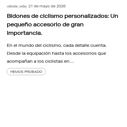
21 de mayo de 2026
calendar_today
Bidones de ciclismo personalizados: Un
pequeño accesorio de gran
importancia.
En el mundo del ciclismo, cada detalle cuenta.
Desde la equipación hasta los accesorios que
acompañan a los ciclistas en…
HEMOS PROBADO