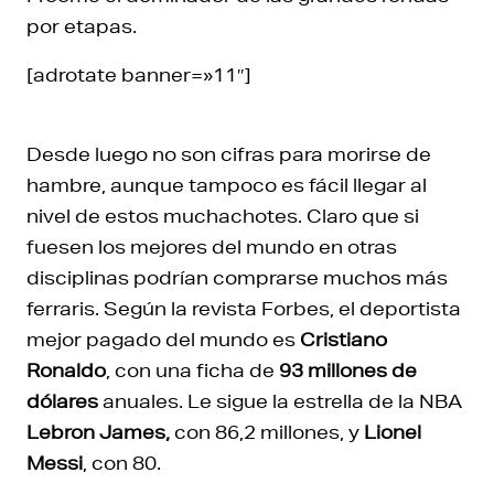
por etapas.
[adrotate banner=»11″]
Desde luego no son cifras para morirse de
hambre, aunque tampoco es fácil llegar al
nivel de estos muchachotes. Claro que si
fuesen los mejores del mundo en otras
disciplinas podrían comprarse muchos más
ferraris. Según la revista Forbes, el deportista
mejor pagado del mundo es
Cristiano
Ronaldo
, con una ficha de
93 millones de
dólares
anuales. Le sigue la estrella de la NBA
Lebron James,
con 86,2 millones, y
Lionel
Messi
, con 80.