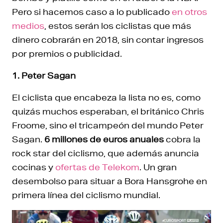
Pero si hacemos caso a lo publicado
en otros
medios
, estos serán los ciclistas que más
dinero cobrarán en 2018, sin contar ingresos
por premios o publicidad.
1. Peter Sagan
El ciclista que encabeza la lista no es, como
quizás muchos esperaban, el británico Chris
Froome, sino el tricampeón del mundo Peter
Sagan.
6 millones de euros anuales
cobra la
rock star del ciclismo, que además anuncia
cocinas y
ofertas de Telekom
. Un gran
desembolso para situar a Bora Hansgrohe en
primera línea del ciclismo mundial.