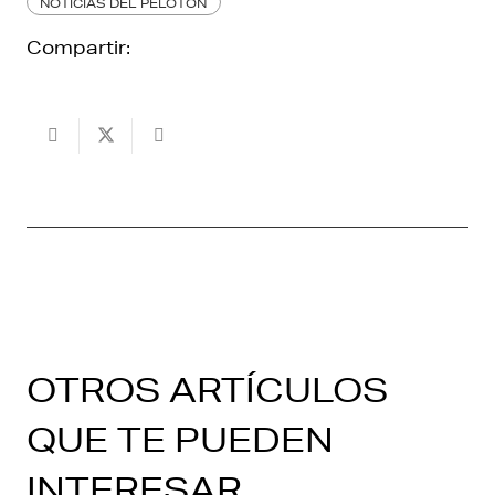
NOTICIAS DEL PELOTÓN
Compartir:
OTROS ARTÍCULOS
QUE TE PUEDEN
INTERESAR