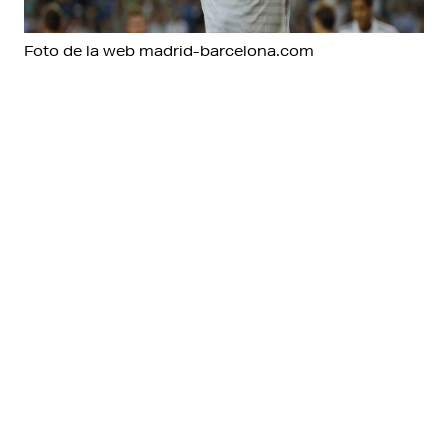
Foto de la web madrid-barcelona.com