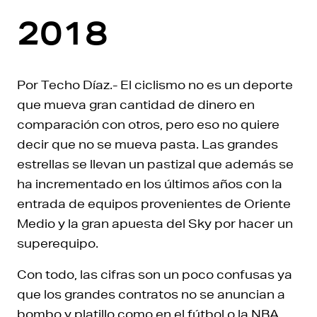
2018
Por Techo Díaz.- El ciclismo no es un deporte
que mueva gran cantidad de dinero en
comparación con otros, pero eso no quiere
decir que no se mueva pasta. Las grandes
estrellas se llevan un pastizal que además se
ha incrementado en los últimos años con la
entrada de equipos provenientes de Oriente
Medio y la gran apuesta del Sky por hacer un
superequipo.
Con todo, las cifras son un poco confusas ya
que los grandes contratos no se anuncian a
bombo y platillo como en el fútbol o la NBA.