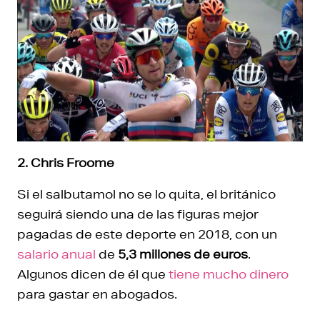
2. Chris Froome
Si el salbutamol no se lo quita, el británico
seguirá siendo una de las figuras mejor
pagadas de este deporte en 2018, con un
salario anual
de
5,3 millones de euros
.
Algunos dicen de él que
tiene mucho dinero
para gastar en abogados.