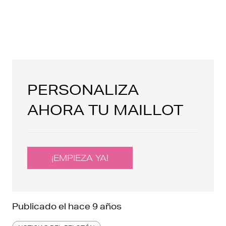
PERSONALIZA
AHORA TU MAILLOT
¡EMPIEZA YA!
Publicado el
hace 9 años