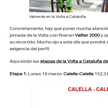
Valverde en la Volta a Cataluña
Concretamente, hay que poner mucha atenció
jornada de la Volta con final en
Vallter 2000
y q
su recorrido. Mucho ojo a este día que pondrá 
exigencia del perfil.
Aquí están las
etapas de la Volta a Cataluña d
Etapa 1.
Lunes 19 marzo:
Calella-Calella
152,3 