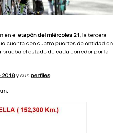
n en el
etapón del miércoles 21
, la tercera
ue cuenta con cuatro puertos de entidad en
a prueba el estado de cada corredor por la
e 2018
y sus
perfiles
:
km.