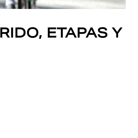
RIDO, ETAPAS Y