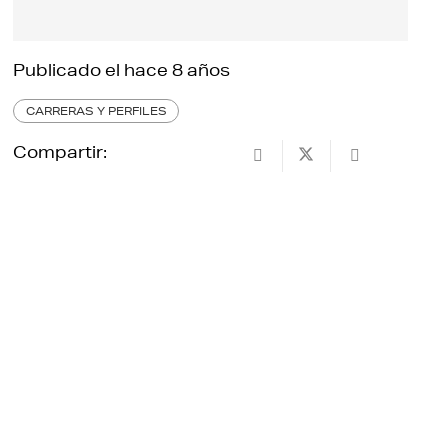
Publicado el
hace 8 años
CARRERAS Y PERFILES
Compartir: