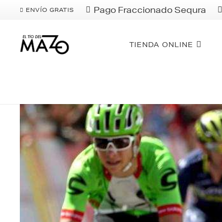
Pago Fraccionado Sequra
ENVÍO GRATIS
TIENDA ONLINE