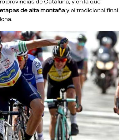
tro provincias de Cataluña, y en la que
etapas de alta montaña
y el tradicional final
lona.