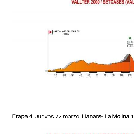
Etapa 4.
Jueves 22 marzo:
Llanars- La Molina
1