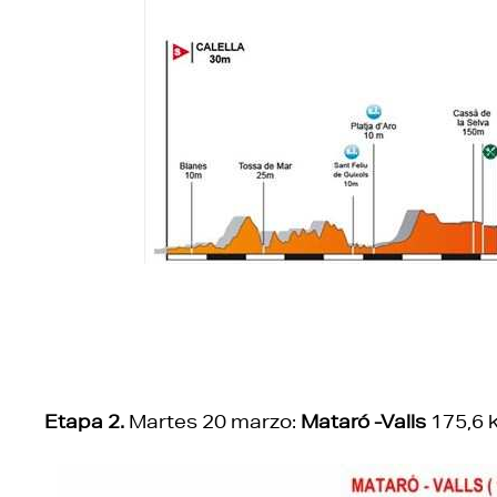
Etapa 2.
Martes 20 marzo:
Mataró -Valls
175,6 