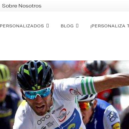
Sobre Nosotros
PERSONALIZADOS
BLOG
¡PERSONALIZA 