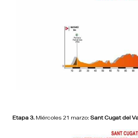
Etapa 3.
Miércoles 21 marzo:
Sant Cugat del Va