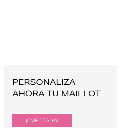
PERSONALIZA
AHORA TU MAILLOT
¡EMPIEZA YA!